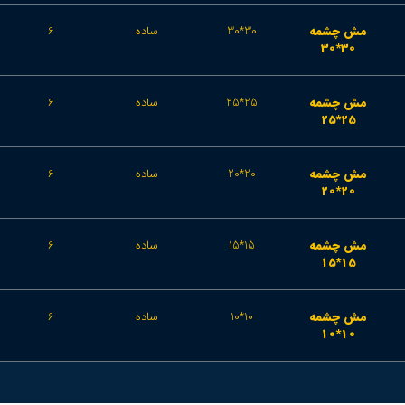
مش چشمه
30*30
ساده
6
30*30
مش چشمه
25*25
ساده
6
25*25
مش چشمه
20*20
ساده
6
20*20
مش چشمه
15*15
ساده
6
15*15
مش چشمه
10*10
ساده
6
10*10