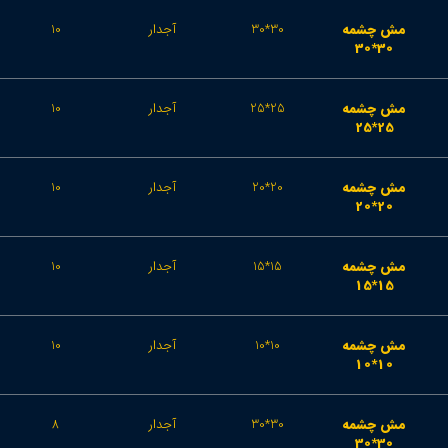
مش چشمه
30*30
آجدار
10
30*30
مش چشمه
25*25
آجدار
10
25*25
مش چشمه
20*20
آجدار
10
20*20
مش چشمه
15*15
آجدار
10
15*15
مش چشمه
10*10
آجدار
10
10*10
مش چشمه
30*30
آجدار
8
30*30