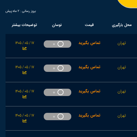
بروز رسانی :
2 ماه پیش
محل بارگیری
قیمت
نوسان
توضیحات بیشتر
تهران
تماس بگیرید
1405 / 05 / 17
0
تهران
تماس بگیرید
1405 / 05 / 17
0
تهران
تماس بگیرید
1405 / 05 / 17
0
تهران
تماس بگیرید
1405 / 05 / 17
0