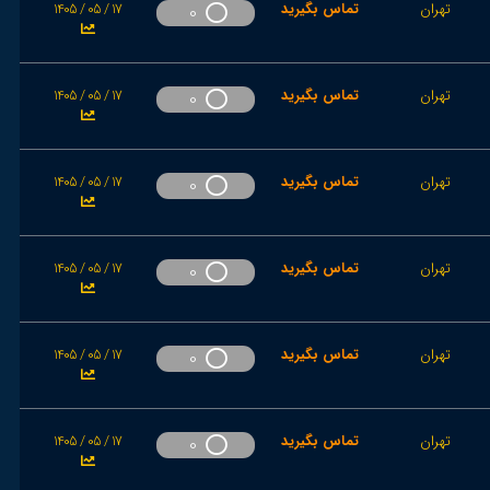
تهران
تماس بگیرید
1405 / 05 / 17
0
تهران
تماس بگیرید
1405 / 05 / 17
0
تهران
تماس بگیرید
1405 / 05 / 17
0
تهران
تماس بگیرید
1405 / 05 / 17
0
تهران
تماس بگیرید
1405 / 05 / 17
0
تهران
تماس بگیرید
1405 / 05 / 17
0