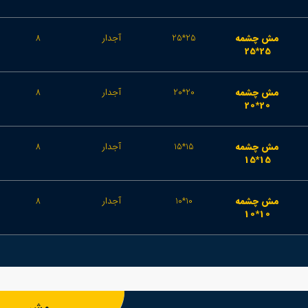
مش چشمه
25*25
آجدار
8
25*25
مش چشمه
20*20
آجدار
8
20*20
مش چشمه
15*15
آجدار
8
15*15
مش چشمه
10*10
آجدار
8
10*10
مش