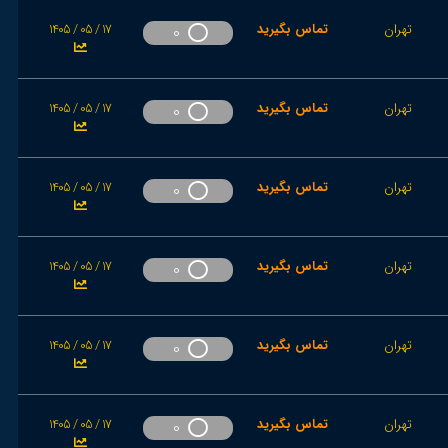
تهران
تماس بگیرید
1405 / 05 / 17
0
تهران
تماس بگیرید
1405 / 05 / 17
0
تهران
تماس بگیرید
1405 / 05 / 17
0
تهران
تماس بگیرید
1405 / 05 / 17
0
تهران
تماس بگیرید
1405 / 05 / 17
0
تهران
تماس بگیرید
1405 / 05 / 17
0