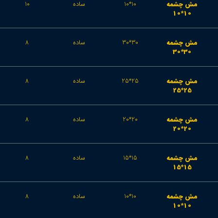
مش چشمه
10*10
ساده
10
10*10
مش چشمه
30*30
ساده
8
30*30
مش چشمه
25*25
ساده
8
25*25
مش چشمه
20*20
ساده
8
20*20
مش چشمه
15*15
ساده
8
15*15
مش چشمه
10*10
ساده
8
10*10