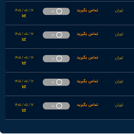
تهران
تماس بگیرید
1405 / 05 / 17
0
تهران
تماس بگیرید
1405 / 05 / 17
0
تهران
تماس بگیرید
1405 / 05 / 17
0
تهران
تماس بگیرید
1405 / 05 / 17
0
تهران
تماس بگیرید
1405 / 05 / 17
0