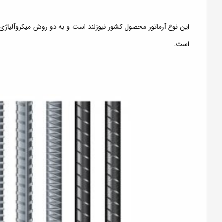
این نوع آرماتور محصول کشور نیوزلند است و به دو روش میکروآلیاژی 
است.