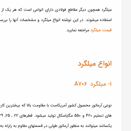
میلگرد همچون دیگر مقاطع فولادی دارای انواعی است که هر یک از آ
استفاده میشوند. در این نوشته انواع میلگرد و مشخصات آنها را بررس
قیمت میلگرد
مراجعه نمایید.
انواع میلگرد
1- میلگرد A706
یکسانند میتوانند به منظور آرماتور طولی در قسمتهای مقاوم به زلزله به