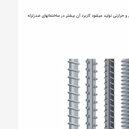
و حرارتی تولید میشود کاربرد آن بیشتر در ساختمانهای ضدزلزله