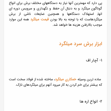
پی دارد که مهمترین آنها نیاز به دستگاههای مختلف برش برای انواع
گوناگون میلگرد و به دنبال آن حفظ و نگهداری و سرویس دوره ای
انها, استهلاک دستگاهها و همچنین ضایعات ناشی از برش
میلگردهاست که با توجه به بالا بودن
قیمت میلگرد
همه این موارد
موجب بالارفتن هزینه ها خواهد شد.
ابزار برش سرد میلگرد
1- آچار اف
ساده ترین وسیله
خمکاری میلگرد
، ساخته شده از فولاد سخت است
که بیشتر برای خم کردن به کار میرود آنهم برای میلگردهای نازک.
2- انواع اره ها