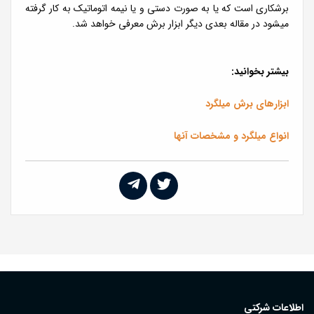
برشکاری است که یا به صورت دستی و یا نیمه اتوماتیک به کار گرفته
میشود در مقاله بعدی دیگر ابزار برش معرفی خواهد شد.
بیشتر بخوانید:
ابزارهای برش میلگرد
انواع میلگرد و مشخصات آنها
اطلاعات شرکتی