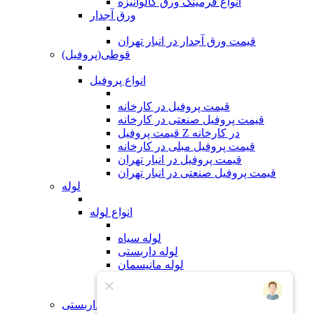
انواع فرمینگ ورق گالوانیزه
ورق آجدار
قیمت ورق آجدار در انبار تهران
قوطی(پروفیل)
انواع پروفیل
قیمت پروفیل در کارخانه
قیمت پروفیل صنعتی در کارخانه
قیمت پروفیل Z در کارخانه
قیمت پروفیل مبلی در کارخانه
قیمت پروفیل در انبار تهران
قیمت پروفیل صنعتی در انبار تهران
لوله
انواع لوله
لوله سیاه
لوله داربستی
لوله مانیسمان
لوله گالوانیزه
لوله مبلی
لوازم داربستی