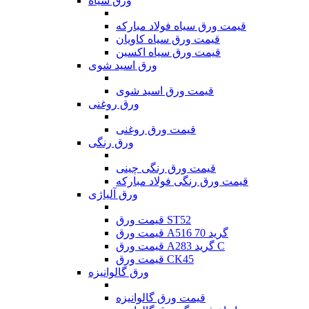
ورق سیاه
قیمت ورق سیاه فولاد مبارکه
قیمت ورق سیاه کاویان
قیمت ورق سیاه اکسین
ورق اسید شوی
قیمت ورق اسید شوی
ورق روغنی
قیمت ورق روغنی
ورق رنگی
قیمت ورق رنگی چینی
قیمت ورق رنگی فولاد مبارکه
ورق آلیاژی
قیمت ورق ST52
قیمت ورق A516 گرید 70
قیمت ورق A283 گرید C
قیمت ورق CK45
ورق گالوانیزه
قیمت ورق گالوانیزه