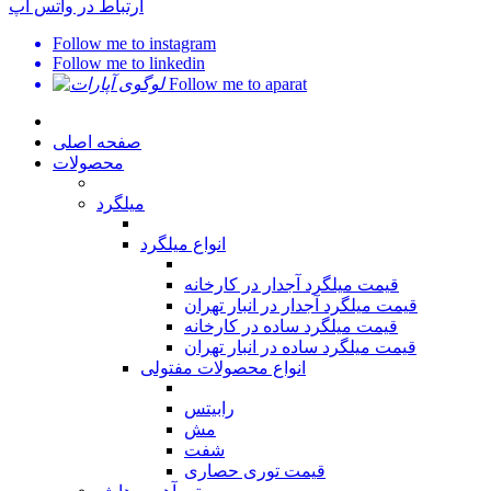
ارتباط در واتس اپ
Follow me to instagram
Follow me to linkedin
Follow me to aparat
صفحه اصلی
محصولات
میلگرد
انواع میلگرد
قیمت میلگرد آجدار در کارخانه
قیمت میلگرد آجدار در انبار تهران
قیمت میلگرد ساده در کارخانه
قیمت میلگرد ساده در انبار تهران
انواع محصولات مفتولی
رابیتس
مش
شفت
قیمت توری حصاری