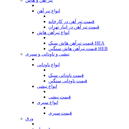
تیر آهن و هاش
انواع تیر آهن
قیمت تیر آهن در کارخانه
قیمت تیر آهن در انبار تهران
انواع تیرآهن هاش
قیمت تیرآهن هاش سبک HEA
قیمت تیرآهن هاش سنگین HEB
نبشی و ناودانی و سپری
انواع ناودانی
قیمت ناودانی سبک
قیمت ناودانی سنگین
انواع نبشی
قیمت نبشی
انواع سپری
قیمت سپری
ورق