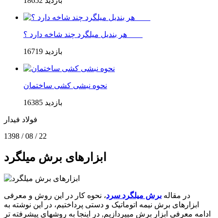
18652 بازدید
هر بندیل میلگرد چند شاخه دارد ؟
16719 بازدید
نحوه نبشی کشی ساختمان
16385 بازدید
فولاد فيدار
1398 / 08 / 22
ابزارهای برش میلگرد
در مقاله
برش میلگرد سرد
، نحوه کار در این روش و معرفی
ابزارهای برش نیمه اتوماتیک و دستی پرداختیم، در این نوشته به
ادامه معرفی ابزار برش میپردازیم, در اینجا به روشهای پیشرفته تر