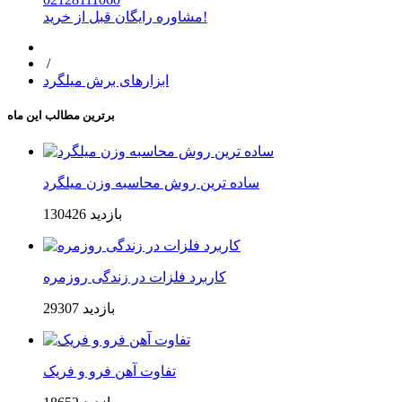
مشاوره رایگان قبل از خرید!
/
ابزارهای برش میلگرد
برترین مطالب این ماه
ساده ترین روش محاسبه وزن میلگرد
130426 بازدید
کاربرد فلزات در زندگی روزمره
29307 بازدید
تفاوت آهن فرو و فریک