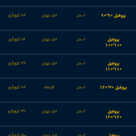
پروفیل 90*90
6 متر
انبار تهران
104 کیلوگرم
پروفیل
6 متر
انبار تهران
116 کیلوگرم
100*100
پروفیل
6 متر
انبار تهران
127 کیلوگرم
110*110
پروفیل 60*120
6 متر
کارخانه
104 کیلوگرم
پروفیل
6 متر
انبار تهران
139 کیلوگرم
120*120
پروفیل
6 متر
انبار تهران
150 کیلوگرم