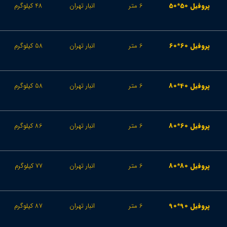
پروفیل 50*50
6 متر
انبار تهران
48 کیلوگرم
پروفیل 60*60
6 متر
انبار تهران
58 کیلوگرم
پروفیل 40*80
6 متر
انبار تهران
58 کیلوگرم
پروفیل 60*80
6 متر
انبار تهران
86 کیلوگرم
پروفیل 80*80
6 متر
انبار تهران
77 کیلوگرم
پروفیل 90*90
6 متر
انبار تهران
87 کیلوگرم