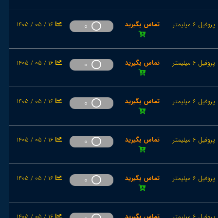
پروفیل 6 میلیمتر
تماس بگیرید
1405 / 05 / 16
0
پروفیل 6 میلیمتر
تماس بگیرید
1405 / 05 / 16
0
پروفیل 6 میلیمتر
تماس بگیرید
1405 / 05 / 16
0
پروفیل 6 میلیمتر
تماس بگیرید
1405 / 05 / 16
0
پروفیل 6 میلیمتر
تماس بگیرید
1405 / 05 / 16
0
پروفیل 6 میلیمتر
تماس بگیرید
1405 / 05 / 16