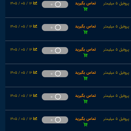
پروفیل 5 میلیمتر
تماس بگیرید
1405 / 05 / 16
0
پروفیل 5 میلیمتر
تماس بگیرید
1405 / 05 / 16
0
پروفیل 5 میلیمتر
تماس بگیرید
1405 / 05 / 16
0
پروفیل 5 میلیمتر
تماس بگیرید
1405 / 05 / 16
0
پروفیل 5 میلیمتر
تماس بگیرید
1405 / 05 / 16
0
پروفیل 5 میلیمتر
تماس بگیرید
1405 / 05 / 16
0