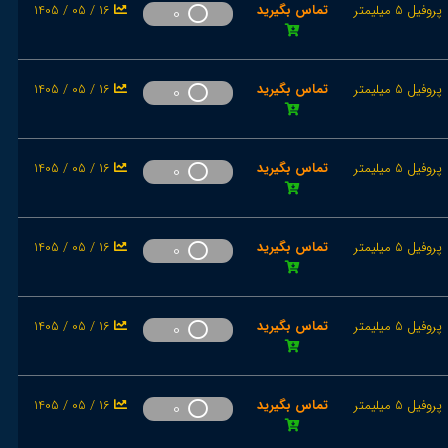
پروفیل 5 میلیمتر
تماس بگیرید
1405 / 05 / 16
0
پروفیل 5 میلیمتر
تماس بگیرید
1405 / 05 / 16
0
پروفیل 5 میلیمتر
تماس بگیرید
1405 / 05 / 16
0
پروفیل 5 میلیمتر
تماس بگیرید
1405 / 05 / 16
0
پروفیل 5 میلیمتر
تماس بگیرید
1405 / 05 / 16
0
پروفیل 5 میلیمتر
تماس بگیرید
1405 / 05 / 16
0