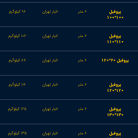
پروفیل
6 متر
انبار تهران
96 کیلوگرم
100*100
پروفیل
6 متر
انبار تهران
106 کیلوگرم
110*110
پروفیل 60*120
6 متر
انبار تهران
87 کیلوگرم
پروفیل
6 متر
انبار تهران
116 کیلوگرم
120*120
پروفیل
6 متر
انبار تهران
125 کیلوگرم
130*130
پروفیل
6 متر
انبار تهران
135 کیلوگرم