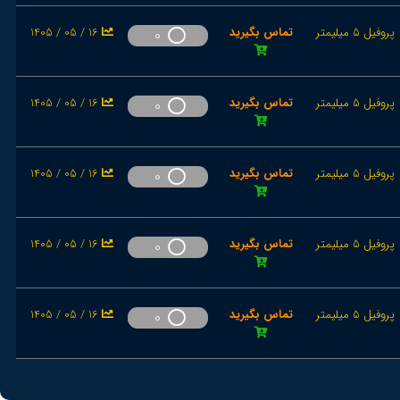
پروفیل 5 میلیمتر
تماس بگیرید
1405 / 05 / 16
0
پروفیل 5 میلیمتر
تماس بگیرید
1405 / 05 / 16
0
پروفیل 5 میلیمتر
تماس بگیرید
1405 / 05 / 16
0
پروفیل 5 میلیمتر
تماس بگیرید
1405 / 05 / 16
0
پروفیل 5 میلیمتر
تماس بگیرید
1405 / 05 / 16
0