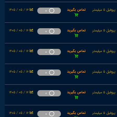
پروفیل 5 میلیمتر
تماس بگیرید
1405 / 05 / 16
0
پروفیل 5 میلیمتر
تماس بگیرید
1405 / 05 / 16
0
پروفیل 5 میلیمتر
تماس بگیرید
1405 / 05 / 16
0
پروفیل 5 میلیمتر
تماس بگیرید
1405 / 05 / 16
0
پروفیل 5 میلیمتر
تماس بگیرید
1405 / 05 / 16
0
پروفیل 5 میلیمتر
تماس بگیرید
1405 / 05 / 16
0