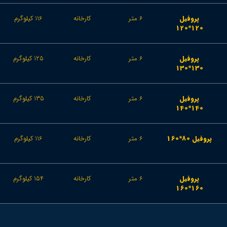
پروفیل
6 متر
کارخانه
116 کیلوگرم
120*120
پروفیل
6 متر
کارخانه
125 کیلوگرم
130*130
پروفیل
6 متر
کارخانه
135 کیلوگرم
140*140
پروفیل 80*160
6 متر
کارخانه
116 کیلوگرم
پروفیل
6 متر
کارخانه
154 کیلوگرم
160*160