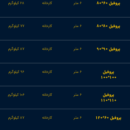
پروفیل 60*80
6 متر
کارخانه
68 کیلوگرم
پروفیل 80*80
6 متر
کارخانه
77 کیلوگرم
پروفیل 90*90
6 متر
کارخانه
87 کیلوگرم
پروفیل
6 متر
کارخانه
96 کیلوگرم
100*100
پروفیل
6 متر
کارخانه
106 کیلوگرم
110*110
پروفیل 60*120
6 متر
کارخانه
87 کیلوگرم