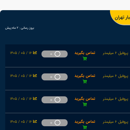
ر تهران
بروز رسانی :
2 ماه پیش
پروفیل 6 میلیمتر
تماس بگیرید
1405 / 05 / 16
0
پروفیل 6 میلیمتر
تماس بگیرید
1405 / 05 / 16
0
پروفیل 6 میلیمتر
تماس بگیرید
1405 / 05 / 16
0
پروفیل 6 میلیمتر
تماس بگیرید
1405 / 05 / 16
0