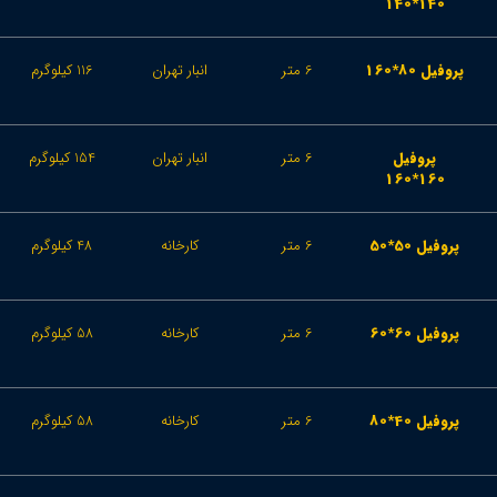
140*140
پروفیل 80*160
6 متر
انبار تهران
116 کیلوگرم
پروفیل
6 متر
انبار تهران
154 کیلوگرم
160*160
پروفیل 50*50
6 متر
کارخانه
48 کیلوگرم
پروفیل 60*60
6 متر
کارخانه
58 کیلوگرم
پروفیل 40*80
6 متر
کارخانه
58 کیلوگرم