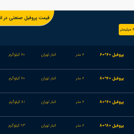
قیمت پروفیل صنعتی در انبا
پروفیل 60*60
6 متر
انبار تهران
70 کیلوگرم
پروفیل 40*80
6 متر
انبار تهران
70 کیلوگرم
پروفیل 60*80
6 متر
انبار تهران
81 کیلوگرم
پروفیل 80*80
6 متر
انبار تهران
93 کیلوگرم