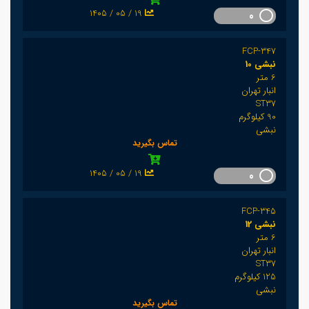
1405 / 05 / 19
0
FCP-347
نبشی 10
6 متر
انبار تهران
ST37
90 کیلوگرم
نبشی
تماس بگیرید
1405 / 05 / 19
0
FCP-345
نبشی 12
6 متر
انبار تهران
ST37
125 کیلوگرم
نبشی
تماس بگیرید