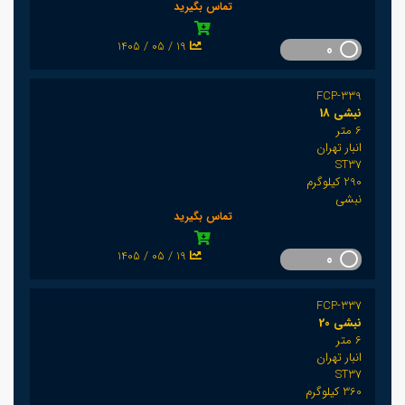
تماس بگیرید
1405 / 05 / 19
0
FCP-339
نبشی 18
6 متر
انبار تهران
ST37
290 کیلوگرم
نبشی
تماس بگیرید
1405 / 05 / 19
0
FCP-337
نبشی 20
6 متر
انبار تهران
ST37
360 کیلوگرم