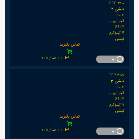
FCP-360
نبشی 2
6 متر
انبار تهران
ST37
4 کیلوگرم
نبشی
تماس بگیرید
1405 / 05 / 19
0
FCP-359
نبشی 3
6 متر
انبار تهران
ST37
9 کیلوگرم
نبشی
تماس بگیرید
1405 / 05 / 19
0