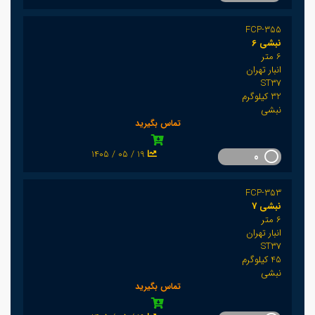
FCP-355
نبشی 6
6 متر
انبار تهران
ST37
32 کیلوگرم
نبشی
تماس بگیرید
1405 / 05 / 19
0
FCP-353
نبشی 7
6 متر
انبار تهران
ST37
45 کیلوگرم
نبشی
تماس بگیرید