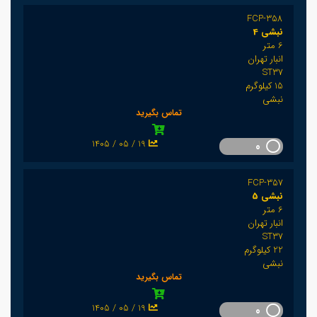
FCP-358
نبشی 4
6 متر
انبار تهران
ST37
15 کیلوگرم
نبشی
تماس بگیرید
1405 / 05 / 19
0
FCP-357
نبشی 5
6 متر
انبار تهران
ST37
22 کیلوگرم
نبشی
تماس بگیرید
1405 / 05 / 19
0