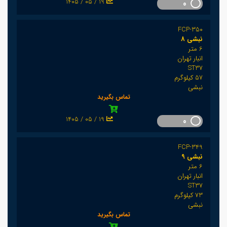
1405 / 05 / 19
0
FCP-350
نبشی 8
6 متر
انبار تهران
ST37
57 کیلوگرم
نبشی
تماس بگیرید
1405 / 05 / 19
0
FCP-349
نبشی 9
6 متر
انبار تهران
ST37
73 کیلوگرم
نبشی
تماس بگیرید