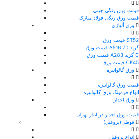
قیمت ورق رنگی چینی
قیمت ورق رنگی فولاد مبارکه
ورق آلیاژی
قیمت ورق ST52
قیمت ورق A516 گرید 70
قیمت ورق A283 گرید C
قیمت ورق CK45
ورق گالوانیزه
قیمت ورق گالوانیزه
انواع فرمینگ ورق گالوانیزه
ورق آجدار
قیمت ورق آجدار در انبار تهران
قوطی(پروفیل)
انواع پروفیل