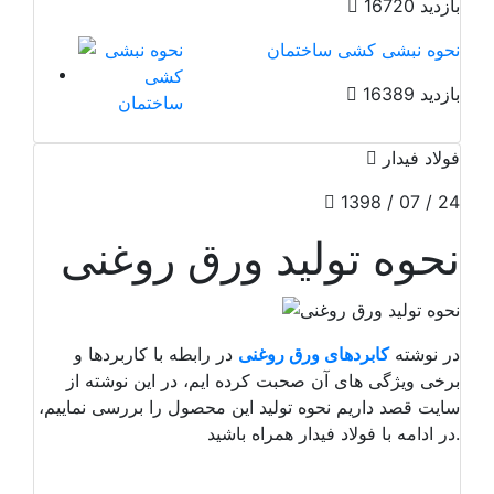
16720 بازدید
نحوه نبشی کشی ساختمان
16389 بازدید
فولاد فيدار
1398 / 07 / 24
نحوه تولید ورق روغنی
در نوشته
کابردهای ورق روغنی
در رابطه با کاربردها و
برخی ویژگی های آن صحبت کرده ایم، در این نوشته از
سایت قصد داریم نحوه تولید این محصول را بررسی نماییم،
در ادامه با فولاد فیدار همراه باشید.