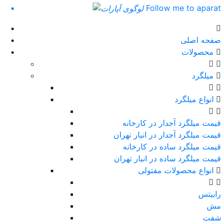
Follow me to aparat
صفحه اصلی
محصولات
میلگرد
انواع میلگرد
قیمت میلگرد آجدار در کارخانه
قیمت میلگرد آجدار در انبار تهران
قیمت میلگرد ساده در کارخانه
قیمت میلگرد ساده در انبار تهران
انواع محصولات مفتولی
رابیتس
مش
شفت