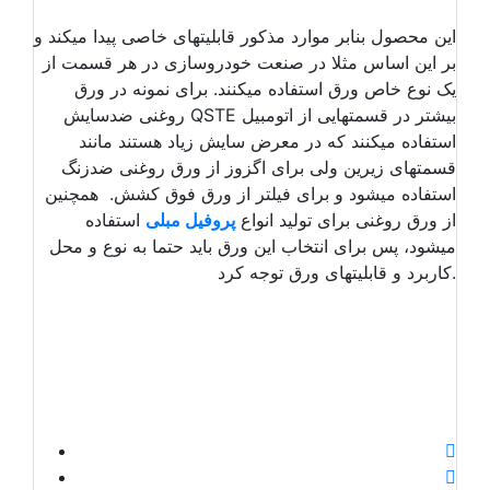
این محصول بنابر موارد مذکور قابلیتهای خاصی پیدا میکند و
بر این اساس مثلا در صنعت خودروسازی در هر قسمت از
یک نوع خاص ورق استفاده میکنند. برای نمونه در ورق
روغنی ضدسایش QSTE بیشتر در قسمتهایی از اتومبیل
استفاده میکنند که در معرض سایش زیاد هستند مانند
قسمتهای زیرین ولی برای اگزوز از ورق روغنی ضدزنگ
استفاده میشود و برای فیلتر از ورق فوق کشش. همچنین
از ورق روغنی برای تولید انواع
پروفیل مبلی
استفاده
میشود، پس برای انتخاب این ورق باید حتما به نوع و محل
کاربرد و قابلیتهای ورق توجه کرد.