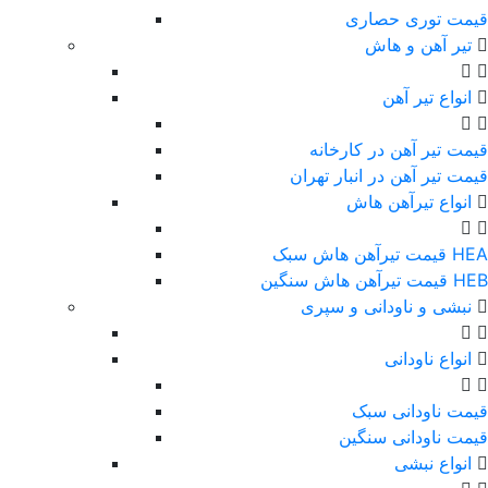
قیمت توری حصاری
تیر آهن و هاش
انواع تیر آهن
قیمت تیر آهن در کارخانه
قیمت تیر آهن در انبار تهران
انواع تیرآهن هاش
قیمت تیرآهن هاش سبک HEA
قیمت تیرآهن هاش سنگین HEB
نبشی و ناودانی و سپری
انواع ناودانی
قیمت ناودانی سبک
قیمت ناودانی سنگین
انواع نبشی