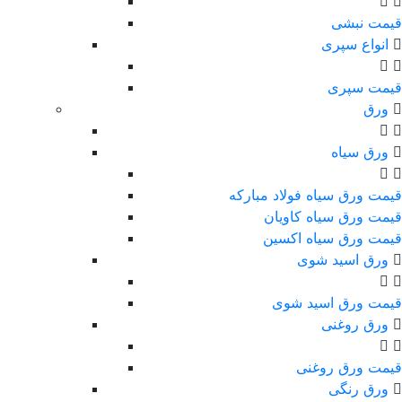
قیمت نبشی
انواع سپری
قیمت سپری
ورق
ورق سیاه
قیمت ورق سیاه فولاد مبارکه
قیمت ورق سیاه کاویان
قیمت ورق سیاه اکسین
ورق اسید شوی
قیمت ورق اسید شوی
ورق روغنی
قیمت ورق روغنی
ورق رنگی