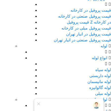
قیمت پروفیل در کارخانه
قیمت پروفیل صنعتی در کارخانه
قیمت پروفیل Z در کارخانه
قیمت پروفیل مبلی در کارخانه
قیمت پروفیل در انبار تهران
قیمت پروفیل صنعتی در انبار تهران
لوله
انواع لوله
لوله سیاه
لوله داربستی
لوله مانیسمان
لوله گالوانیزه
لوله مبلی
لوازم داربستی