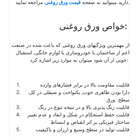
مراجعه نمایید.
دارید میتوانید به صفحه
قیمت ورق روغنی
خواص ورق روغنی:
از مهمترین ویژگیهای ورق روغنی که باعث شده در صنعت
اعم از ساختمان یا خودروسازی یا لوازم خانگی, استقبال
خوبی از آن شود میتوان به موارد زیر اشاره کرد:
قابلیت مقاومت بالا در برابر فشارهای وارده
.دارا بودن ظاهری خوب, یکنواخت و صیقلی در کل
سطح ورق
قابلیت رنگ پذیری بالا و در نتیجه تنوع در رنگ
قابلیت حفظ استحکام در شکل و ابعاد و عدم تغییر
ساختار فیزیکی بر اثر انقباض و انبساط
قابلیت تولید در سطح وسیع و ارزان و باکیفیت