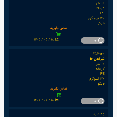
12 متر
کارخانه
IPE
140 کیلو گرم
فایکو
تماس بگیرید
1405 / 05 / 18
0
FCP-146
تیر آهن 16
12 متر
کارخانه
IPE
170 کیلوگرم
فایکو
تماس بگیرید
1405 / 05 / 18
0
FCP-145