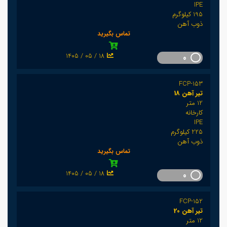
IPE
195 کیلوگرم
ذوب آهن
تماس بگیرید
1405 / 05 / 18
0
FCP-153
تیر آهن 18
12 متر
کارخانه
IPE
225 کیلوگرم
ذوب آهن
تماس بگیرید
1405 / 05 / 18
0
FCP-152
تیر آهن 20
12 متر