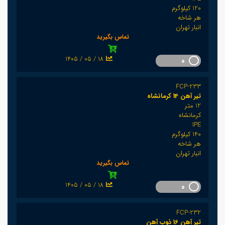
120 کیلوگرم
هر شاخه
انبار تهران
تماس بگیرید
1405 / 05 / 18
0
FCP-233
تیر آهن 14 کرمانشاه
12 متر
کرمانشاه
IPE
140 کیلوگرم
هر شاخه
انبار تهران
تماس بگیرید
1405 / 05 / 18
0
FCP-232
تیر آهن 16 ذوب آهن