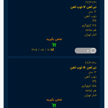
FCP-241
تیر آهن 12 ذوب آهن
12 متر
ذوب آهن
IPE
125 کیلوگرم
هر شاخه
انبار تهران
تماس بگیرید
1405 / 05 / 18
0
FCP-240
تیر آهن 14 ذوب آهن
12 متر
ذوب آهن
IPE
155 کیلوگرم
هر شاخه
انبار تهران
تماس بگیرید