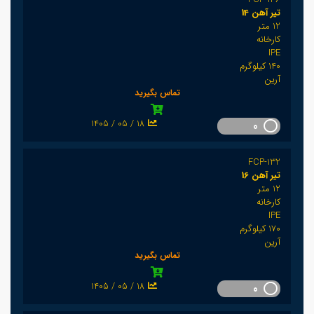
تیر آهن 14
12 متر
کارخانه
IPE
140 کیلوگرم
آرین
تماس بگیرید
1405 / 05 / 18
0
FCP-132
تیر آهن 16
12 متر
کارخانه
IPE
170 کیلوگرم
آرین
تماس بگیرید
1405 / 05 / 18
0