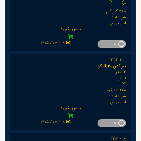
IPE
275 کیلوگرم
هر شاخه
انبار تهران
تماس بگیرید
1405 / 05 / 18
0
FCP-209
تیر آهن 20 فایکو
12 متر
فایکو
IPE
260 کیلوگرم
هر شاخه
انبار تهران
تماس بگیرید
1405 / 05 / 18
0
FCP-208