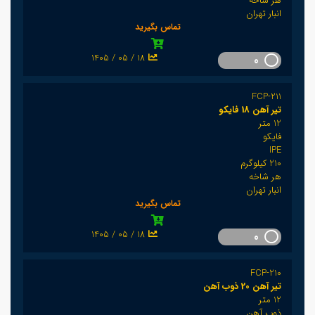
هر شاخه
انبار تهران
تماس بگیرید
1405 / 05 / 18
0
FCP-211
تیر آهن 18 فایکو
12 متر
فایکو
IPE
210 کیلوگرم
هر شاخه
انبار تهران
تماس بگیرید
1405 / 05 / 18
0
FCP-210
تیر آهن 20 ذوب آهن
12 متر
ذوب آهن