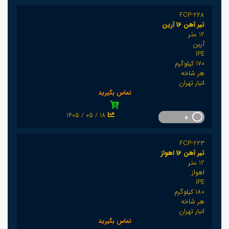
FCP-228
تیر آهن 16 آرین
12 متر
آرین
IPE
170 کیلوگرم
هر شاخه
انبار تهران
تماس بگیرید
1405 / 05 / 18
0
FCP-223
تیر آهن 16 اهواز
12 متر
اهواز
IPE
180 کیلوگرم
هر شاخه
انبار تهران
تماس بگیرید