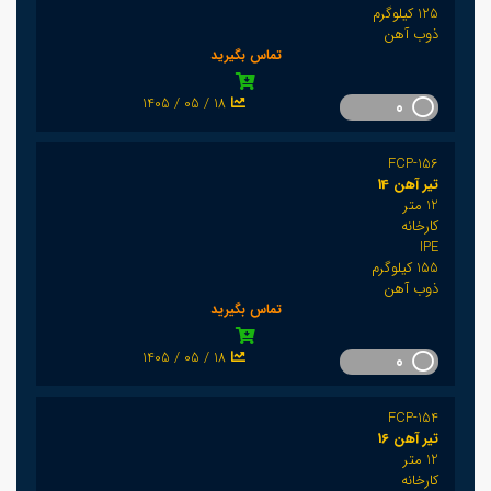
125 کیلوگرم
ذوب آهن
تماس بگیرید
1405 / 05 / 18
0
FCP-156
تیر آهن 14
12 متر
کارخانه
IPE
155 کیلوگرم
ذوب آهن
تماس بگیرید
1405 / 05 / 18
0
FCP-154
تیر آهن 16
12 متر
کارخانه