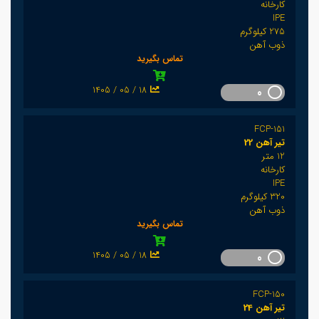
کارخانه
IPE
275 کیلوگرم
ذوب آهن
تماس بگیرید
1405 / 05 / 18
0
FCP-151
تیر آهن 22
12 متر
کارخانه
IPE
320 کیلوگرم
ذوب آهن
تماس بگیرید
1405 / 05 / 18
0
FCP-150
تیر آهن 24