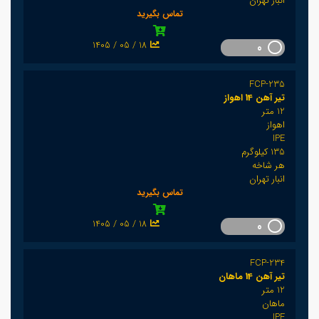
انبار تهران
تماس بگیرید
1405 / 05 / 18
0
FCP-235
تیر آهن 14 اهواز
12 متر
اهواز
IPE
135 کیلوگرم
هر شاخه
انبار تهران
تماس بگیرید
1405 / 05 / 18
0
FCP-234
تیر آهن 14 ماهان
12 متر
ماهان
IPE