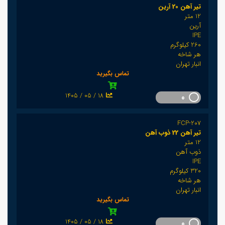
تیر آهن 20 آرین
12 متر
آرین
IPE
260 کیلوگرم
هر شاخه
انبار تهران
تماس بگیرید
1405 / 05 / 18
0
FCP-207
تیر آهن 22 ذوب آهن
12 متر
ذوب آهن
IPE
320 کیلوگرم
هر شاخه
انبار تهران
تماس بگیرید
1405 / 05 / 18
0