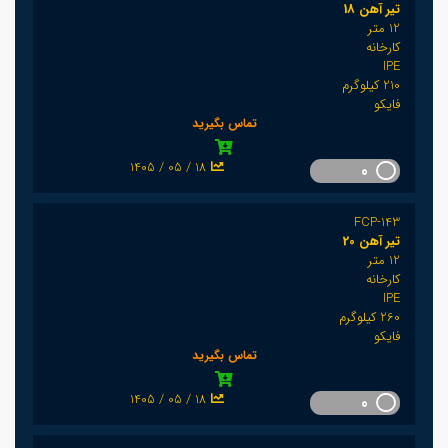
تیر آهن 18
12 متر
کارخانه
IPE
210 کیلوگرم
فایکو
تماس بگیرید
1405 / 05 / 18
0
FCP-143
تیر آهن 20
12 متر
کارخانه
IPE
260 کیلوگرم
فایکو
تماس بگیرید
1405 / 05 / 18
0