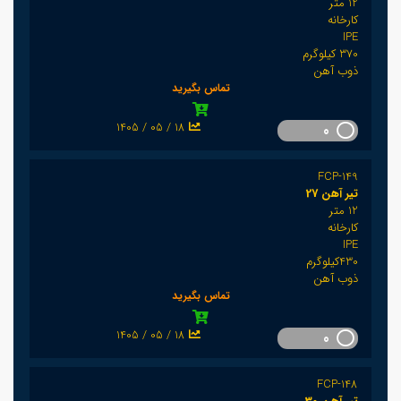
12 متر
کارخانه
IPE
370 کیلوگرم
ذوب آهن
تماس بگیرید
1405 / 05 / 18
0
FCP-149
تیر آهن 27
12 متر
کارخانه
IPE
430کیلوگرم
ذوب آهن
تماس بگیرید
1405 / 05 / 18
0
FCP-148