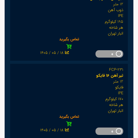
12 متر
ذوب آهن
IPE
195 کیلوگرم
هر شاخه
انبار تهران
تماس بگیرید
1405 / 05 / 18
0
FCP-231
تیر آهن 16 فایکو
12 متر
فایکو
IPE
170 کیلوگرم
هر شاخه
انبار تهران
تماس بگیرید
1405 / 05 / 18
0