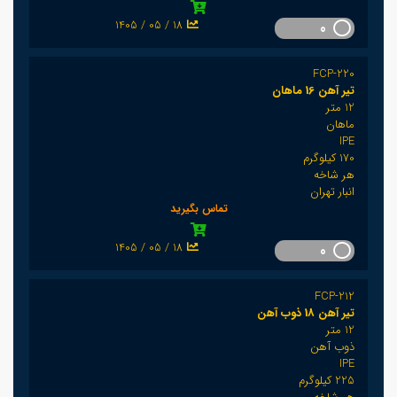
1405 / 05 / 18
0
FCP-220
تیر آهن 16 ماهان
12 متر
ماهان
IPE
170 کیلوگرم
هر شاخه
انبار تهران
تماس بگیرید
1405 / 05 / 18
0
FCP-212
تیر آهن 18 ذوب آهن
12 متر
ذوب آهن
IPE
225 کیلوگرم