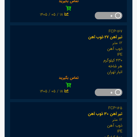
تماس بگیرید
1405 / 05 / 18
0
FCP-167
تیر آهن 27 ذوب آهن
12 متر
ذوب آهن
IPE
430 کیلوگرم
هر شاخه
انبار تهران
تماس بگیرید
1405 / 05 / 18
0
FCP-165
تیر آهن 30 ذوب آهن
12 متر
ذوب آهن
IPE