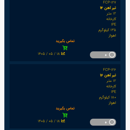
FCP-127
تیر آهن 14
12 متر
کارخانه
IPE
135 کیلوگرم
اهواز
تماس بگیرید
1405 / 05 / 18
0
FCP-126
تیر آهن 16
12 متر
کارخانه
IPE
180 کیلوگرم
اهواز
تماس بگیرید
1405 / 05 / 18
0