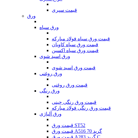
قیمت سپری
ورق
ورق سیاه
قیمت ورق سیاه فولاد مبارکه
قیمت ورق سیاه کاویان
قیمت ورق سیاه اکسین
ورق اسید شوی
قیمت ورق اسید شوی
ورق روغنی
قیمت ورق روغنی
ورق رنگی
قیمت ورق رنگی چینی
قیمت ورق رنگی فولاد مبارکه
ورق آلیاژی
قیمت ورق ST52
قیمت ورق A516 گرید 70
قیمت ورق A283 گرید C