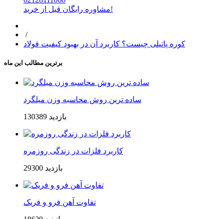
مشاوره رایگان قبل از خرید!
/
کوره پاتیلی چیست؟ کاربرد آن در بهبود کیفیت فولاد
برترین مطالب این ماه
ساده ترین روش محاسبه وزن میلگرد
130389 بازدید
کاربرد فلزات در زندگی روزمره
29300 بازدید
تفاوت آهن فرو و فریک