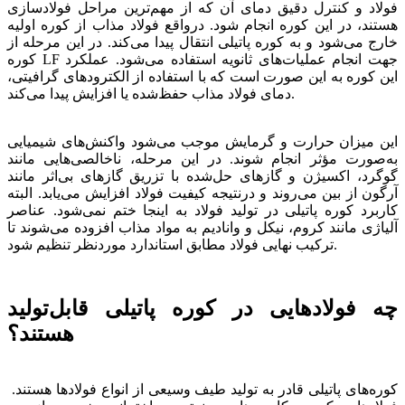
فولاد و کنترل دقیق دمای آن که از مهم‌ترین مراحل فولادسازی
هستند، در این کوره انجام شود. درواقع فولاد مذاب از کوره اولیه
خارج می‌شود و به کوره پاتیلی انتقال پیدا می‌کند. در این مرحله از
کوره LF جهت انجام عملیات‌های ثانویه استفاده می‌شود. عملکرد
این کوره به این صورت است که با استفاده از الکترودهای گرافیتی،
دمای فولاد مذاب حفظ‌شده یا افزایش پیدا می‌کند.
این میزان حرارت و گرمایش موجب می‌شود واکنش‌های شیمیایی
به‌صورت مؤثر انجام شوند. در این مرحله، ناخالصی‌هایی مانند
گوگرد، اکسیژن و گازهای حل‌شده با تزریق گازهای بی‌اثر مانند
آرگون از بین می‌روند و درنتیجه کیفیت فولاد افزایش می‌یابد. البته
کاربرد کوره پاتیلی در تولید فولاد به اینجا ختم نمی‌شود. عناصر
آلیاژی مانند کروم، نیکل و وانادیم به مواد مذاب افزوده می‌شوند تا
ترکیب نهایی فولاد مطابق استاندارد موردنظر تنظیم شود.
چه فولادهایی در کوره پاتیلی قابل‌تولید
هستند؟
کوره‌های پاتیلی قادر به تولید طیف وسیعی از انواع فولادها هستند.