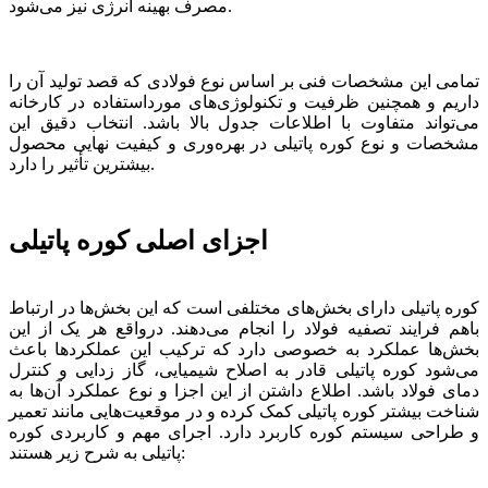
مصرف بهینه انرژی نیز می‌شود.
تمامی این مشخصات فنی بر اساس نوع فولادی که قصد تولید آن را
داریم و همچنین ظرفیت و تکنولوژی‌های مورداستفاده در کارخانه
می‌تواند متفاوت با اطلاعات جدول بالا باشد. انتخاب دقیق این
مشخصات و نوع کوره پاتیلی در بهره‌وری و کیفیت نهایی محصول
بیشترین تأثیر را دارد.
اجزای اصلی کوره پاتیلی
کوره پاتیلی دارای بخش‌های مختلفی است که این بخش‌ها در ارتباط
باهم فرایند تصفیه فولاد را انجام می‌دهند. درواقع هر یک از این
بخش‌ها عملکرد به خصوصی دارد که ترکیب این عملکردها باعث
می‌شود کوره پاتیلی قادر به اصلاح شیمیایی، گاز زدایی و کنترل
دمای فولاد باشد. اطلاع داشتن از این اجزا و نوع عملکرد آن‌ها به
شناخت بیشتر کوره پاتیلی کمک کرده و در موقعیت‌هایی مانند تعمیر
و طراحی سیستم کوره کاربرد دارد. اجرای مهم و کاربردی کوره
پاتیلی به شرح زیر هستند: