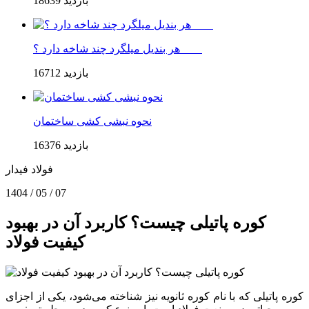
18639 بازدید
هر بندیل میلگرد چند شاخه دارد ؟
16712 بازدید
نحوه نبشی کشی ساختمان
16376 بازدید
فولاد فيدار
1404 / 05 / 07
کوره پاتیلی چیست؟ کاربرد آن در بهبود
کیفیت فولاد
کوره پاتیلی که با نام کوره ثانویه نیز شناخته می‌شود، یکی از اجزای