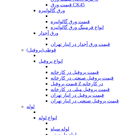
قیمت ورق CK45
ورق گالوانیزه
قیمت ورق گالوانیزه
انواع فرمینگ ورق گالوانیزه
ورق آجدار
قیمت ورق آجدار در انبار تهران
قوطی(پروفیل)
انواع پروفیل
قیمت پروفیل در کارخانه
قیمت پروفیل صنعتی در کارخانه
قیمت پروفیل Z در کارخانه
قیمت پروفیل مبلی در کارخانه
قیمت پروفیل در انبار تهران
قیمت پروفیل صنعتی در انبار تهران
لوله
انواع لوله
لوله سیاه
لوله داربستی