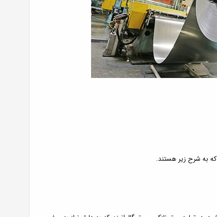
که به شرح زیر هستند.