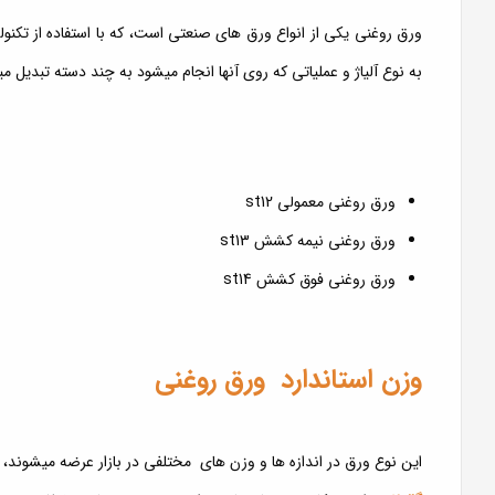
ورق روغنی یکی از انواع ورق های صنعتی است، که با استفاده از تکنو
به نوع آلیاژ و عملیاتی که روی آنها انجام میشود به چند دسته تبدیل 
ورق روغنی معمولی st12
ورق‌ روغنی نیمه کشش st13
ورق‌ روغنی فوق کشش st14
وزن استاندارد ورق روغنی
این نوع ورق در اندازه ها و وزن های مختلفی در بازار عرضه میشوند، 