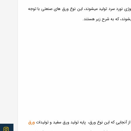
لوژی نورد سرد تولید میشوند، این نوع ورق های صنعتی با توجه
میشوند، که به شرح زیر هستند.
از آنجایی که این نوع ورق، پایه تولید ورق سفید و تولیدات
ورق
Follow