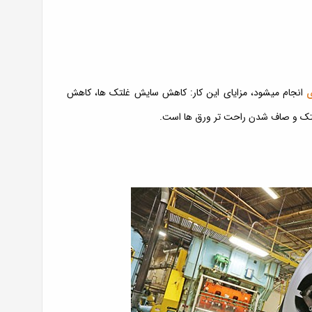
ی
انجام میشود، مزایای این کار: کاهش سایش غلتک ها، کاهش
تک و صاف شدن راحت تر ورق ها است.