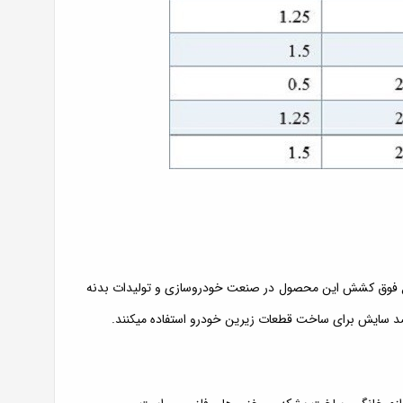
انواع فوق کشش این محصول در صنعت خودروسازی و تولیدات بدنه