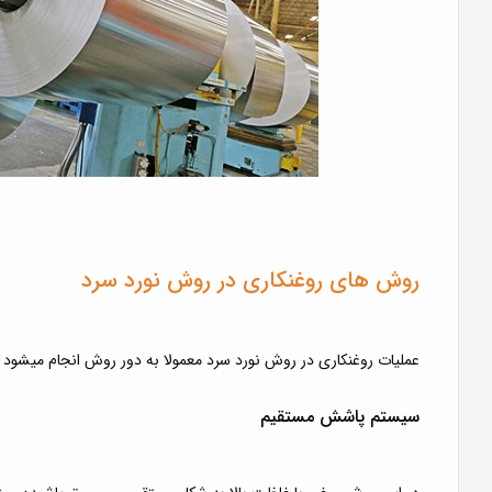
روش های روغنکاری در روش نورد سرد
عملیات روغنکاری در روش نورد سرد معمولا به دور روش انجام میشود 
سیستم پاشش مستقیم