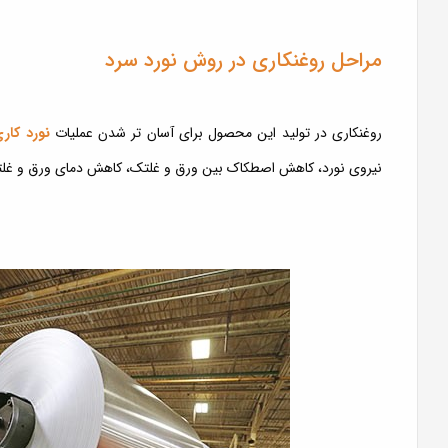
مراحل روغنکاری در روش نورد سرد
روغنکاری در تولید این محصول برای آسان تر شدن عملیات
نورد کار
نیروی نورد، کاهش اصطکاک بین ورق و غلتک، کاهش دمای ورق و غل