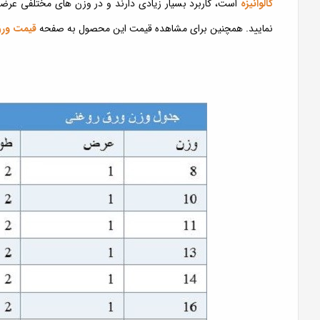
گالوانیزه
است، کاربرد بسیار زیادی دارند و در وزن های مختلفی عرضه
نمایید. همچنین برای مشاهده قیمت این محصول به صفحه
قیمت ورق