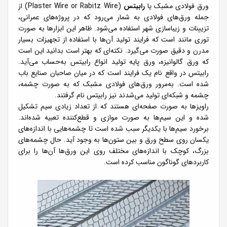
ورق فولادی مشبک یا
رابیتس
(Plaster Wire or Rabitz Wire) از
جمله ورق‌های فولادی به شمار می‌رود که در پروژه‌های عمرانی،
تزیینات و زیباسازی شهر استفاده می‌شود. ظاهر این ابزارها به صورت
توری مانند است که فرایند تولید آن‌ها با استفاده از تجهیزات بسیار
مدرن و دقیق صورت می‌گیرد. نکته‌ای که بهتر است بدانید این است
که ورق گالوانیزه، ورق پایه تولید انواع رابیتس به‌حساب می‌آید.
رابیتس در واقع نام یک فرایند است که در میان صاحبان صنایع باب
شده است. به‌مرور ورق‌های فولادی مشبک که به صورت چشمه،
چشمه و شبکه‌ای تولید می‌شدند نیز رابیتس نام گرفتند.
راویزها به صورت صفحه‌ای هستند که از تعداد زیادی سیم تشکیل
شده و این سیم‌ها به صورت موازی و قطع‌کننده تعبیه شده‌اند.
برخورد سیم‌ها با یکدیگر سبب شده است تا چشمه‌هایی با اندازه‌های
یکسان روی سطح ورق و بین ستون‌ها به وجود آید. حال چشمه‌های
بزرگ، کوچک با اندازه‌های مختلف روی این ورق‌ها آن‌ها را برای
کاربردهای گوناگون مناسب کرده است.