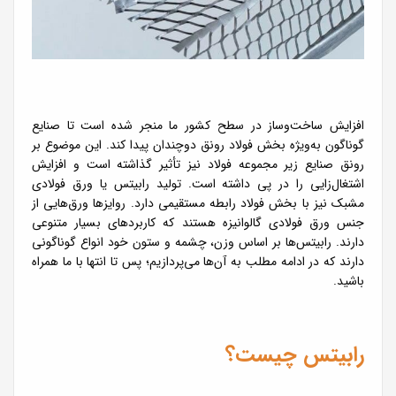
افزایش ساخت‌وساز در سطح کشور ما منجر شده است تا صنایع
گوناگون به‌ویژه بخش فولاد رونق دوچندان پیدا کند. این موضوع بر
رونق صنایع زیر مجموعه فولاد نیز تأثیر گذاشته است و افزایش
اشتغال‌زایی را در پی داشته است. تولید رابیتس یا ورق فولادی
مشبک نیز با بخش فولاد رابطه مستقیمی دارد. روایزها ورق‌هایی از
جنس ورق فولادی گالوانیزه هستند که کاربردهای بسیار متنوعی
دارند. رابیتس‌ها بر اساس وزن، چشمه و ستون خود انواع گوناگونی
دارند که در ادامه مطلب به آن‌ها می‌پردازیم؛ پس تا انتها با ما همراه
باشید.
رابیتس چیست؟