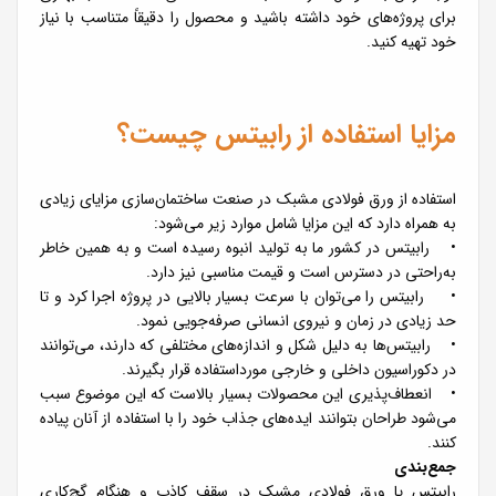
برای پروژه‌های خود داشته باشید و محصول را دقیقاً متناسب با نیاز
خود تهیه کنید.
مزایا استفاده از رابیتس چیست؟
استفاده از ورق فولادی مشبک در صنعت ساختمان‌سازی مزایای زیادی
به همراه دارد که این مزایا شامل موارد زیر می‌شود:
• رابیتس در کشور ما به تولید انبوه رسیده است و به همین خاطر
به‌راحتی در دسترس است و قیمت مناسبی نیز دارد.
• رابیتس را می‌توان با سرعت بسیار بالایی در پروژه اجرا کرد و تا
حد زیادی در زمان و نیروی انسانی صرفه‌جویی نمود.
• رابیتس‌ها به دلیل شکل و اندازه‌های مختلفی که دارند، می‌توانند
در دکوراسیون داخلی و خارجی مورداستفاده قرار بگیرند.
• انعطاف‌پذیری این محصولات بسیار بالاست که این موضوع سبب
می‌شود طراحان بتوانند ایده‌های جذاب خود را با استفاده از آنان پیاده
کنند.
جمع‌بندی
رابیتس یا ورق فولادی مشبک در سقف کاذب و هنگام گچ‌کاری