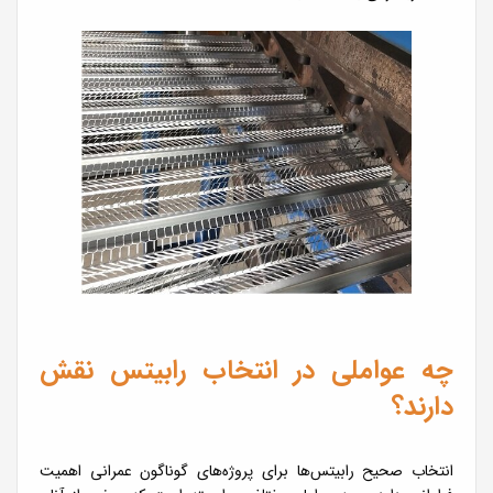
چه عواملی در انتخاب رابیتس نقش
دارند؟
انتخاب صحیح رابیتس‌ها برای پروژه‌های گوناگون عمرانی اهمیت