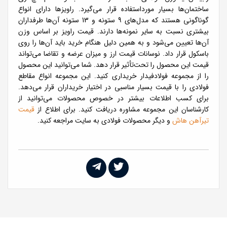
ساختمان‌ها بسیار مورداستفاده قرار می‌گیرد. راویزها دارای انواع
گوناگونی هستند که مدل‌های 9 ستونه و 13 ستونه آن‌ها طرفداران
بیشتری نسبت به سایر نمونه‌ها دارند. قیمت راویز بر اساس وزن
آن‌ها تعیین می‌شود و به همین دلیل هنگام خرید باید آن‌ها را روی
باسکول قرار داد. نوسانات قیمت ارز و میزان عرضه و تقاضا می‌تواند
قیمت این محصول را تحت‌تأثیر قرار دهد. شما می‌توانید این محصول
را از مجموعه فولادفیدار خریداری کنید. این مجموعه انواع مقاطع
فولادی را با قیمت بسیار مناسبی در اختیار خریداران قرار می‌دهد.
برای کسب اطلاعات بیشتر در خصوص محصولات می‌توانید از
کارشناسان این مجموعه مشاوره دریافت کنید. برای اطلاع از
قیمت
تیرآهن هاش
و دیگر محصولات فولادی به سایت مراجعه کنید.