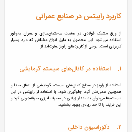
کاربرد رابیتس در صنایع عمرانی
از ورق مشبک فولادی در صنعت ساختمان‌سازی و عمران به‌وفور
استفاده می‌شود. این محصول به دلیل انواع مختلفی که دارد بسیار
کاربردی است. برخی از کاربردهای راویز عبارت‌اند از:
1. استفاده در کانال‌های سیستم گرمایشی
استفاده از راویز در سطح کانال‌های سیستم گرمایشی از انتقال صدا و
همچنین هدررفتن گرما جلوگیری شود. با استفاده از رابیتس در این
سیستم‌ها می‌توان به مقدار زیادی در مصرف انرژی صرفه‌جویی کرد و
این فرایند را تا حد زیادی بهبود بخشید.
2. دکوراسیون داخلی