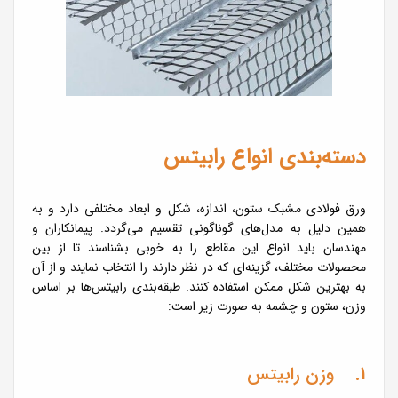
دسته‌بندی انواع رابیتس
ورق فولادی مشبک ستون، اندازه، شکل و ابعاد مختلفی دارد و به
همین دلیل به مدل‌های گوناگونی تقسیم می‌گردد. پیمانکاران و
مهندسان باید انواع این مقاطع را به خوبی بشناسند تا از بین
محصولات مختلف، گزینه‌ای که در نظر دارند را انتخاب نمایند و از آن
به بهترین شکل ممکن استفاده کنند. طبقه‌بندی رابیتس‌ها بر اساس
وزن، ستون و چشمه به صورت زیر است:
1. وزن رابیتس