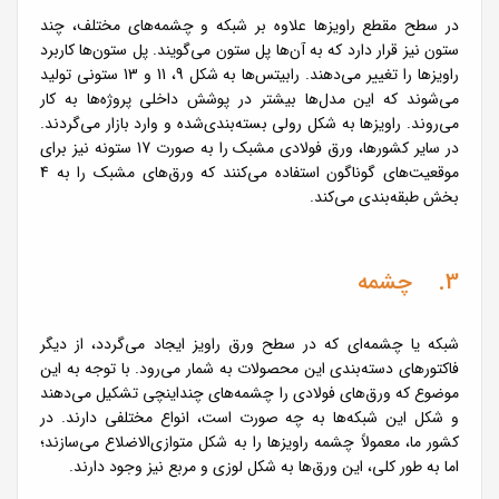
در سطح مقطع راویزها علاوه بر شبکه و چشمه‌های مختلف، چند
ستون نیز قرار دارد که به آن‌ها پل ستون می‌گویند. پل ستون‌ها کاربرد
راویزها را تغییر می‌دهند. رابیتس‌ها به شکل 9، 11 و 13 ستونی تولید
می‌شوند که این مدل‌ها بیشتر در پوشش داخلی پروژه‌ها به کار
می‌روند. راویزها به شکل رولی بسته‌بندی‌شده و وارد بازار می‌گردند.
در سایر کشورها، ورق فولادی مشبک را به صورت 17 ستونه نیز برای
موقعیت‌های گوناگون استفاده می‌کنند که ورق‌های مشبک را به 4
بخش طبقه‌بندی می‌کند.
3. چشمه
شبکه یا چشمه‌ای که در سطح ورق راویز ایجاد می‌گردد، از دیگر
فاکتورهای دسته‌بندی این محصولات به شمار می‌رود. با توجه به این
موضوع که ورق‌های فولادی را چشمه‌های چنداینچی تشکیل می‌دهند
و شکل این شبکه‌ها به چه صورت است، انواع مختلفی دارند. در
کشور ما، معمولاً چشمه راویزها را به شکل متوازی‌الاضلاع می‌سازند؛
اما به طور کلی، این ورق‌ها به شکل لوزی و مربع نیز وجود دارند.