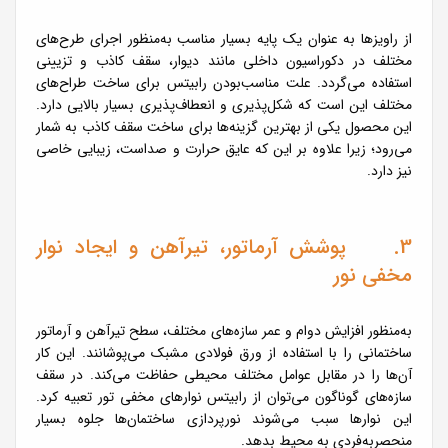
از راویزها به عنوان یک پایه بسیار مناسب به‌منظور اجرای طرح‌های
مختلف در دکوراسیون داخلی مانند دیوار، سقف کاذب و تزیینی
استفاده می‌گردد. علت مناسب‌بودن رابیتس برای ساخت طراح‌های
مختلف این است که شکل‌پذیری و انعطاف‌پذیری بسیار بالایی دارد.
این محصول یکی از بهترین گزینه‌ها برای ساخت سقف کاذب به شمار
می‌رود؛ زیرا علاوه بر این که عایق حرارت و صداست، زیبایی خاصی
نیز دارد.
3. پوشش آرماتور، تیرآهن و ایجاد نوار
مخفی نور
به‌منظور افزایش دوام و عمر سازه‌های مختلف، سطح تیرآهن و آرماتور
ساختمانی را با استفاده از ورق فولادی مشبک می‌پوشانند. این کار
آن‌ها را در مقابل عوامل مختلف محیطی حفاظت می‌کند. در سقف
سازه‌های گوناگون می‌توان از رابیتس نوارهای مخفی تور تعبیه کرد.
این نوارها سبب می‌شوند نورپردازی ساختمان‌ها جلوه بسیار
منحصربه‌فردی به محیط بدهد.