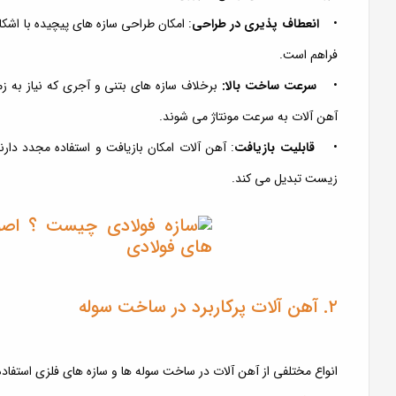
•
انعطاف پذیری در طراحی
: امکان طراحی سازه های پیچیده با اشکال
فراهم است.
•
سرعت ساخت بالا:
برخلاف سازه های بتنی و آجری که نیاز به ز
آهن آلات به سرعت مونتاژ می شوند.
•
قابلیت بازیافت
: آهن آلات امکان بازیافت و استفاده مجدد دارند
زیست تبدیل می کند.
۲. آهن آلات پرکاربرد در ساخت سوله
انواع مختلفی از آهن آلات در ساخت سوله ها و سازه های فلزی استفا