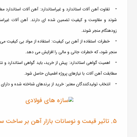
شوند و مقاومت و کیفیت تضمین شده ای دارند. آهن آلات غیراس
زودهنگام منجر شوند.
• خطرات استفاده از آهن بی کیفیت: استفاده از مواد بی کیفیت می
منجر شود، که خطرات جانی و مالی را افزایش می دهد.
• اهمیت گواهی استاندارد: پیش از خرید، باید گواهی استاندارد و
مطابقت آهن آلات با نیازهای پروژه اطمینان حاصل شود.
• انتخاب تولیدکنندگان معتبر: خرید از برندهای شناخته شده و دارای 
۵. تاثیر قیمت و نوسانات بازار آهن بر ساخت سوله