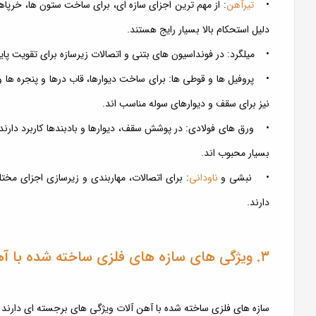
•
تیرآهن
دلیل استحکام بالا بسیار رایج هستند.
• میلگرد: در فونداسیون های بتنی و اتصالات زیرسازه برای تقویت پای
نیز برای سقف و دیوارهای سوله مناسب اند.
• ورق های فولادی: در پوشش سقف، دیوارها و بادبندها کاربرد دارند.
بسیار محبوب اند.
• نبشی و
ناودانی
: برای اتصالات، مهاربندی و زیرسازی اجزای مخ
دارند.
۳. ویژگی های سازه های فلزی ساخته شده با آهن آلات
سازه های فلزی ساخته شده با آهن آلات ویژگی های برجسته ای دارند که آ