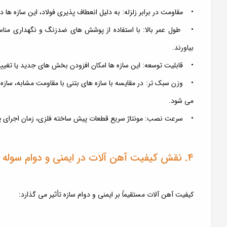
• مقاومت در برابر زلزله: به دلیل انعطاف پذیری فولاد، این سازه ها در 
• طول عمر بالا: با استفاده از پوشش های ضدزنگ و نگهداری مناس
بیاورند.
• قابلیت توسعه: این سازه ها امکان افزودن بخش های جدید یا تغییر کا
• وزن سبک تر: در مقایسه با سازه های بتنی با مقاومت مشابه، سازه
می شود.
• سرعت نصب: مونتاژ سریع قطعات پیش ساخته فلزی، زمان اجرای پر
۴. نقش کیفیت آهن آلات در ایمنی و دوام سوله
کیفیت آهن آلات مستقیماً بر ایمنی و دوام سازه تأثیر می گذارد: