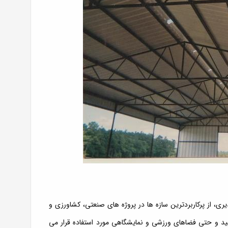
ی، از پرکاربردترین سازه ها در پروژه های صنعتی، کشاورزی و
تولید و حتی فضاهای ورزشی و نمایشگاهی مورد استفاده قرار می