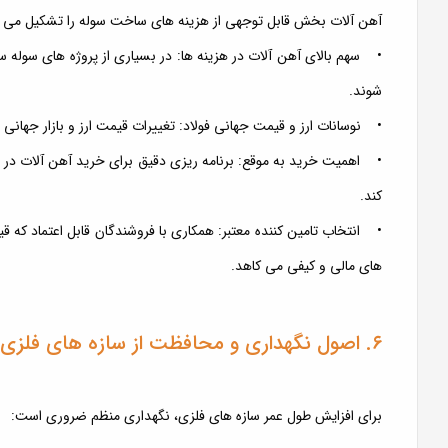
آهن آلات بخش قابل توجهی از هزینه های ساخت سوله را تشکیل می دهند 
شوند.
• نوسانات ارز و قیمت جهانی فولاد: تغییرات قیمت ارز و بازار جهانی ف
• اهمیت خرید به موقع: برنامه ریزی دقیق برای خرید آهن آلات در زمان
کند.
• انتخاب تامین کننده معتبر: همکاری با فروشندگان قابل اعتماد که
های مالی و کیفی می کاهد.
۶. اصول نگهداری و محافظت از سازه های فلزی
برای افزایش طول عمر سازه های فلزی، نگهداری منظم ضروری است: