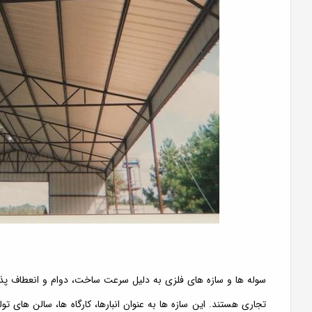
سوله ها و سازه های فلزی به دلیل سرعت ساخت، دوام و انعطاف پذیر
تجاری هستند. این سازه ها به عنوان انبارها، کارگاه ها، سالن های 