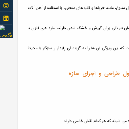
Follow
 متنوع، مانند خرپاها و قاب های منحنی، با استفاده از آهن آلات
me to
Follow
مان طولانی برای گیرش و خشک شدن دارند، سازه های فلزی با
instagram
me to
Follow
linkedin
me to
، که این ویژگی آن ها را به گزینه ای پایدار و سازگار با محیط
aparat
ده می شوند که هر کدام نقش خاصی دارند: