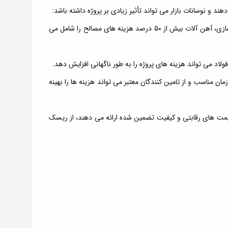
و نوسانات بازار می تواند تأثیر زیادی بر پروژه داشته باشد:
• سهم بالای آهن آلات در هزینه ها: در بسیاری از پروژه های سوله سازی، آهن آلات بیش از ۵۰ درصد هزینه های مصالح را شامل می
ولاد می تواند هزینه های پروژه را به طور ناگهانی افزایش دهد.
 مناسب و از تامین کنندگان معتبر می تواند هزینه ها را بهینه
 قیمت های رقابتی و کیفیت تضمین شده ارائه می دهند، از ریسک