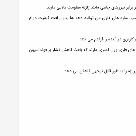
برابر نیروهای جانبی مانند زلزله مقاومت بالایی دارند.
ب، سازه های فلزی می توانند دهه ها بدون افت کیفیت دوام
ربری در آینده را فراهم می کنند.
 های فلزی وزن کمتری دارند که باعث کاهش فشار بر فونداسیون
وژه را به طور قابل توجهی کاهش می دهد.