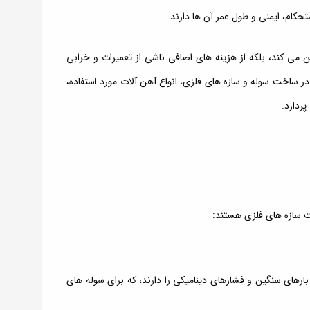
حکام، ایمنی و طول عمر آن ها دارند.
مین می کند، بلکه از هزینه های اضافی ناشی از تعمیرات و خرابی
ر ساخت سوله و سازه های فلزی، انواع آهن آلات مورد استفاده،
ردازد.
ت سازه های فلزی هستند:
 بارهای سنگین و فشارهای دینامیکی را دارند، که برای سوله های