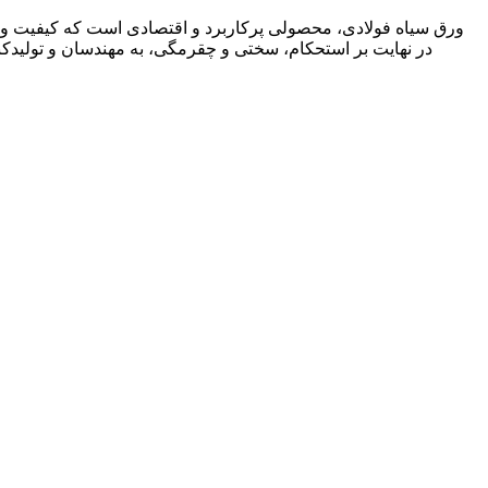
ورق سیاه فولادی، محصولی پرکاربرد و اقتصادی است که کیفیت و خو
در نهایت بر استحکام، سختی و چقرمگی، به مهندسان و تولیدکنندگ