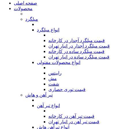
صفحه اصلی
محصولات
میلگرد
انواع میلگرد
قیمت میلگرد آجدار در کارخانه
قیمت میلگرد آجدار در انبار تهران
قیمت میلگرد ساده در کارخانه
قیمت میلگرد ساده در انبار تهران
انواع محصولات مفتولی
رابیتس
مش
شفت
قیمت توری حصاری
تیر آهن و هاش
انواع تیر آهن
قیمت تیر آهن در کارخانه
قیمت تیر آهن در انبار تهران
انواع تیرآهن هاش