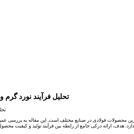
تحلیل فرآیند نورد گرم و
ترین محصولات فولادی در صنایع مختلف است. این مقاله به بررسی عمیق ف
زد. هدف، ارائه درکی جامع از رابطه بین فرآیند تولید و کیفیت محصول 