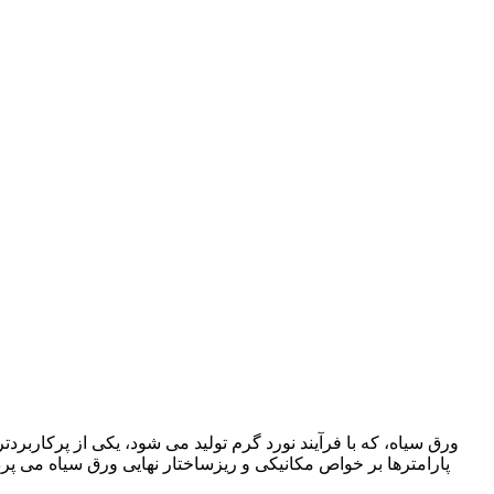
ورق سیاه، که با فرآیند نورد گرم تولید می شود، یکی از پرکاربرد
پارامترها بر خواص مکانیکی و ریزساختار نهایی ورق سیاه می پردا