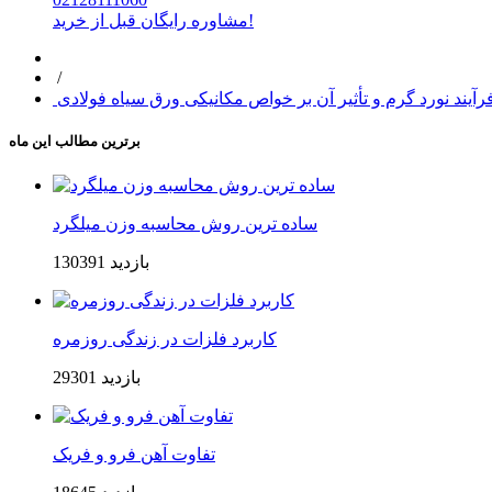
مشاوره رایگان قبل از خرید!
/
رآیند نورد گرم و تأثیر آن بر خواص مکانیکی ورق سیاه فولادی
برترین مطالب این ماه
ساده ترین روش محاسبه وزن میلگرد
130391 بازدید
کاربرد فلزات در زندگی روزمره
29301 بازدید
تفاوت آهن فرو و فریک