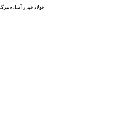
فولاد فیدار آمـاده هرگ