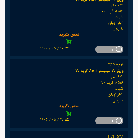
2*6 متر
A516 گرید 70
شیت
انبار تهران
خارجی
تماس بگیرید
1405 / 05 / 17
0
FCP-583
ورق 70 میلیمتر A516 گرید 70
2*6 متر
A516 گرید 70
شیت
انبار تهران
خارجی
تماس بگیرید
1405 / 05 / 17
0
FCP-576