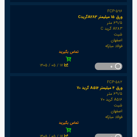
FCP-596
ورق 15 میلیمتر A283گریدC
1/5*6 متر
A283 گرید C
شیت
اصفهان
فولاد مبارکه
تماس بگیرید
1405 / 05 / 17
0
FCP-582
ورق 4 میلیمتر A516 گرید 70
1/5*6 متر
A516 گرید 70
شیت
اصفهان
فولاد مبارکه
تماس بگیرید
1405 / 05 / 17