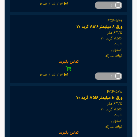
1405 / 05 / 17
0
FCP-579
ورق 8 میلیمتر A516 گرید 70
1/5*6 متر
A516 گرید 70
شیت
اصفهان
فولاد مبارکه
تماس بگیرید
1405 / 05 / 17
0
FCP-578
ورق 10 میلیمتر A516 گرید 70
1/5*6 متر
A516 گرید 70
شیت
اصفهان
فولاد مبارکه
تماس بگیرید