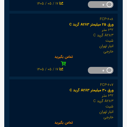
1405 / 05 / 17
0
FCP-608
ورق 25 میلیمتر A283 گرید C
2*6 متر
A283 گرید C
شیت
انبار تهران
خارجی
تماس بگیرید
1405 / 05 / 17
0
FCP-607
ورق 30 میلیمتر A283 گرید C
2*6 متر
A283 گرید C
شیت
انبار تهران
خارجی
تماس بگیرید