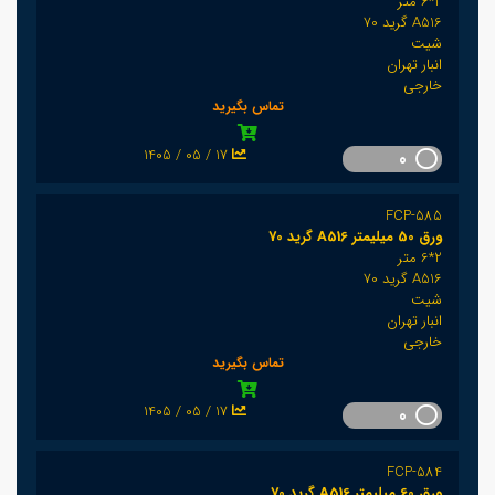
2*6 متر
A516 گرید 70
شیت
انبار تهران
خارجی
تماس بگیرید
1405 / 05 / 17
0
FCP-585
ورق 50 میلیمتر A516 گرید 70
2*6 متر
A516 گرید 70
شیت
انبار تهران
خارجی
تماس بگیرید
1405 / 05 / 17
0
FCP-584
ورق 60 میلیمتر A516 گرید 70