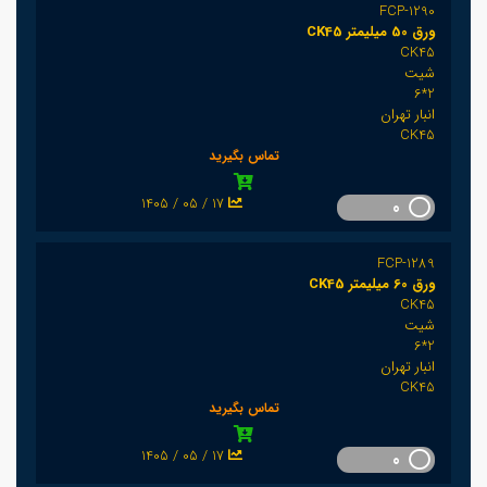
FCP-1290
ورق 50 میلیمتر CK45
CK45
شیت
2*6
انبار تهران
CK45
تماس بگیرید
1405 / 05 / 17
0
FCP-1289
ورق 60 میلیمتر CK45
CK45
شیت
2*6
انبار تهران
CK45
تماس بگیرید
1405 / 05 / 17
0