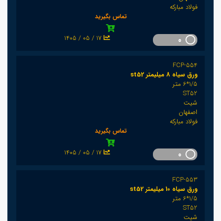
فولاد مبارکه
تماس بگیرید
1405 / 05 / 17
0
FCP-554
ورق سیاه 8 میلیمتر st52
1/5*6 متر
ST52
شیت
اصفهان
فولاد مبارکه
تماس بگیرید
1405 / 05 / 17
0
FCP-553
ورق سیاه 10 میلیمتر st52
1/5*6 متر
ST52
شیت