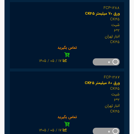
FCP-1288
ورق 70 میلیمتر CK45
CK45
شیت
2*6
انبار تهران
CK45
تماس بگیرید
1405 / 05 / 17
0
FCP-1287
ورق 80 میلیمتر CK45
CK45
شیت
2*6
انبار تهران
CK45
تماس بگیرید
1405 / 05 / 17
0