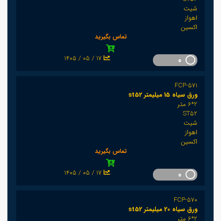
شیت
اهواز
اکسین
تماس بگیرید
1405 / 05 / 17
0
FCP-571
ورق سیاه 15 میلیمتر st52
2*6 متر
ST52
شیت
اهواز
اکسین
تماس بگیرید
1405 / 05 / 17
0
FCP-570
ورق سیاه 20 میلیمتر st52
2*6 متر