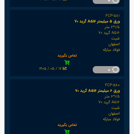
0
FCP-581
ورق 5 میلیمتر A516 گرید 70
1/5*6 متر
A516 گرید 70
شیت
اصفهان
فولاد مبارکه
تماس بگیرید
1405 / 05 / 17
0
FCP-580
ورق 6 میلیمتر A516 گرید 70
1/5*6 متر
A516 گرید 70
شیت
اصفهان
فولاد مبارکه
تماس بگیرید