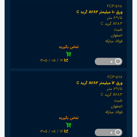
FCP-598
ورق 10 میلیمتر A283 گرید C
1/5*6 متر
A283 گرید C
شیت
اصفهان
فولاد مبارکه
تماس بگیرید
1405 / 05 / 17
0
FCP-597
ورق 12 میلیمتر A283 گرید C
1/5*6 متر
A283 گرید C
شیت
اصفهان
فولاد مبارکه
تماس بگیرید
1405 / 05 / 17
0