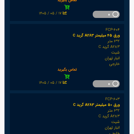
تماس بگیرید
1405 / 05 / 17
0
FCP-604
ورق 45 میلیمتر A283 گرید C
2*6 متر
A283 گرید C
شیت
انبار تهران
خارجی
تماس بگیرید
1405 / 05 / 17
0
FCP-603
ورق 50 میلیمتر A283 گرید C
2*6 متر
A283 گرید C
شیت
انبار تهران
خارجی