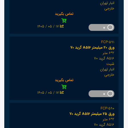
انبار تهران
خارجی
تماس بگیرید
1405 / 05 / 17
0
FCP-591
ورق 20 میلیمتر A516 گرید 70
2*6 متر
A516 گرید 70
شیت
انبار تهران
خارجی
تماس بگیرید
1405 / 05 / 17
0
FCP-590
ورق 25 میلیمتر A516 گرید 70
2*6 متر
A516 گرید 70