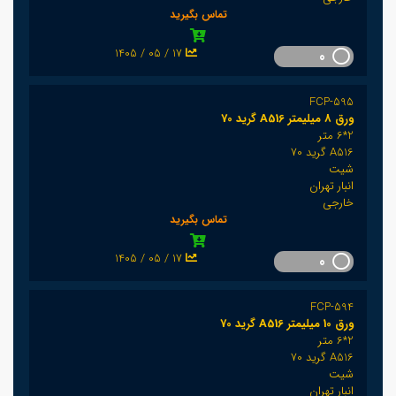
تماس بگیرید
1405 / 05 / 17
0
FCP-595
ورق 8 میلیمتر A516 گرید 70
2*6 متر
A516 گرید 70
شیت
انبار تهران
خارجی
تماس بگیرید
1405 / 05 / 17
0
FCP-594
ورق 10 میلیمتر A516 گرید 70
2*6 متر
A516 گرید 70
شیت
انبار تهران