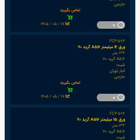
خارجی
تماس بگیرید
1405 / 05 / 17
0
FCP-593
ورق 12 میلیمتر A516 گرید 70
2*6 متر
A516 گرید 70
شیت
انبار تهران
خارجی
تماس بگیرید
1405 / 05 / 17
0
FCP-592
ورق 15 میلیمتر A516 گرید 70
2*6 متر
A516 گرید 70
شیت