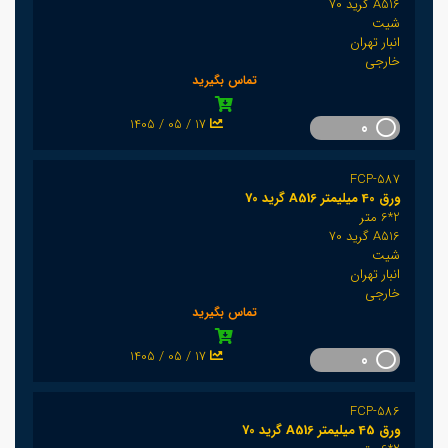
A516 گرید 70
شیت
انبار تهران
خارجی
تماس بگیرید
1405 / 05 / 17
0
FCP-587
ورق 40 میلیمتر A516 گرید 70
2*6 متر
A516 گرید 70
شیت
انبار تهران
خارجی
تماس بگیرید
1405 / 05 / 17
0
FCP-586
ورق 45 میلیمتر A516 گرید 70