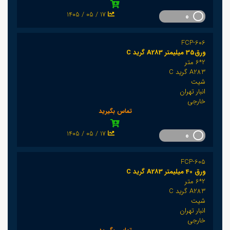
1405 / 05 / 17
0
FCP-606
ورق35 میلیمتر A283 گرید C
2*6 متر
A283 گرید C
شیت
انبار تهران
خارجی
تماس بگیرید
1405 / 05 / 17
0
FCP-605
ورق 40 میلیمتر A283 گرید C
2*6 متر
A283 گرید C
شیت
انبار تهران
خارجی