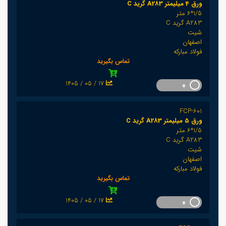
ورق 4 میلیمتر A283 گرید C
1/5*6 متر
A283 گرید C
شیت
اصفهان
فولاد مبارکه
تماس بگیرید
1405 / 05 / 17
0
FCP-601
ورق 5 میلیمتر A283 گرید C
1/5*6 متر
A283 گرید C
شیت
اصفهان
فولاد مبارکه
تماس بگیرید
1405 / 05 / 17
0