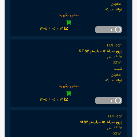
اصفهان
فولاد مبارکه
تماس بگیرید
1405 / 05 / 17
0
FCP-552
ورق سیاه 12 میلیمتر ST52
1/5*6 متر
ST52
شیت
اصفهان
فولاد مبارکه
تماس بگیرید
1405 / 05 / 17
0
FCP-551
ورق سیاه 15 میلیمتر st52
1/5*6 متر
ST52