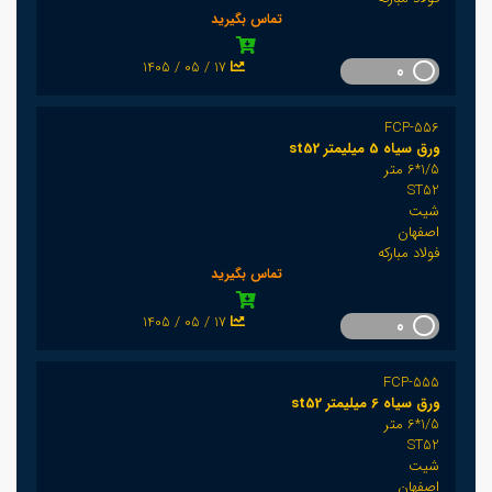
تماس بگیرید
1405 / 05 / 17
0
FCP-556
ورق سیاه 5 میلیمتر st52
1/5*6 متر
ST52
شیت
اصفهان
فولاد مبارکه
تماس بگیرید
1405 / 05 / 17
0
FCP-555
ورق سیاه 6 میلیمتر st52
1/5*6 متر
ST52
شیت
اصفهان