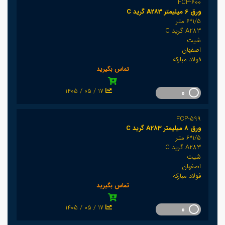
FCP-600
ورق 6 میلیمتر A283 گرید C
1/5*6 متر
A283 گرید C
شیت
اصفهان
فولاد مبارکه
تماس بگیرید
1405 / 05 / 17
0
FCP-599
ورق 8 میلیمتر A283 گرید C
1/5*6 متر
A283 گرید C
شیت
اصفهان
فولاد مبارکه
تماس بگیرید
1405 / 05 / 17
0