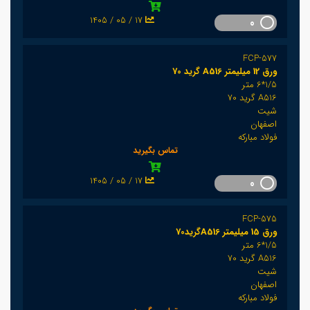
1405 / 05 / 17
0
FCP-577
ورق 12 میلیمتر A516 گرید 70
1/5*6 متر
A516 گرید 70
شیت
اصفهان
فولاد مبارکه
تماس بگیرید
1405 / 05 / 17
0
FCP-575
ورق 15 میلیمتر A516گرید70
1/5*6 متر
A516 گرید 70
شیت
اصفهان
فولاد مبارکه