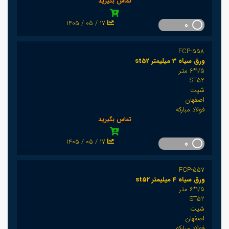
تماس بگیرید
1405 / 05 / 17
0
FCP-558
ورق سیاه 3 میلیمتر st52
1/5*6 متر
ST52
شیت
اصفهان
فولاد مبارکه
تماس بگیرید
1405 / 05 / 17
0
FCP-557
ورق سیاه 4 میلیمتر st52
1/5*6 متر
ST52
شیت
اصفهان
فولاد مبارکه