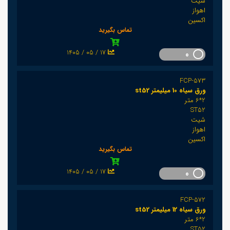
شیت
اهواز
اکسین
تماس بگیرید
1405 / 05 / 17
0
FCP-573
ورق سیاه 10 میلیمتر st52
2*6 متر
ST52
شیت
اهواز
اکسین
تماس بگیرید
1405 / 05 / 17
0
FCP-572
ورق سیاه 12 میلیمتر st52
2*6 متر
ST52