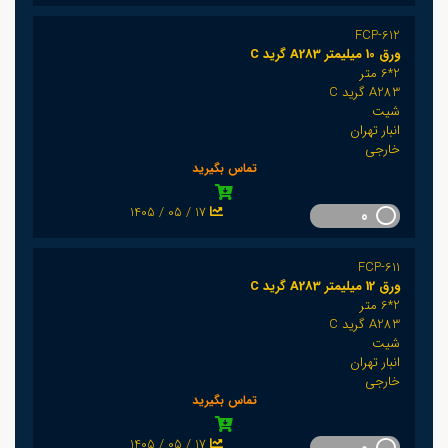
FCP-612
ورق 10 میلیمتر A283 گرید C
2*6 متر
A283 گرید C
شیت
انبار تهران
خارجی
تماس بگیرید
1405 / 05 / 17
0
FCP-611
ورق 12 میلیمتر A283 گرید C
2*6 متر
A283 گرید C
شیت
انبار تهران
خارجی
تماس بگیرید
1405 / 05 / 17