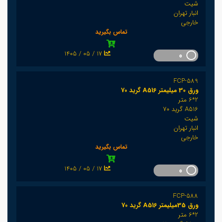
شیت
انبار تهران
خارجی
تماس بگیرید
1405 / 05 / 17
0
FCP-589
ورق 30 میلیمتر A516 گرید 70
2*6 متر
A516 گرید 70
شیت
انبار تهران
خارجی
تماس بگیرید
1405 / 05 / 17
0
FCP-588
ورق 35میلیمتر A516 گرید 70
2*6 متر