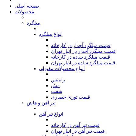
صفحه اصلی
محصولات
میلگرد
انواع میلگرد
قیمت میلگرد آجدار در کارخانه
قیمت میلگرد آجدار در انبار تهران
قیمت میلگرد ساده در کارخانه
قیمت میلگرد ساده در انبار تهران
انواع محصولات مفتولی
رابیتس
مش
شفت
قیمت توری حصاری
تیر آهن و هاش
انواع تیر آهن
قیمت تیر آهن در کارخانه
قیمت تیر آهن در انبار تهران