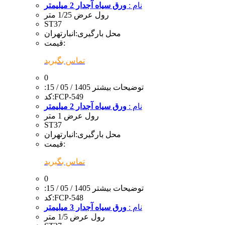
نام :
ورق سیاه آجدار 2 میلیمتر
رول عرض 1/25 متر
ST37
محل بارگیری:
انبارتهران
قیمت:
تماس بگیرید
0
:توضیحات بیشتر
1405 / 05 / 15
FCP-549
کد:
نام :
ورق سیاه آجدار 2 میلیمتر
رول عرض 1 متر
ST37
محل بارگیری:
انبارتهران
قیمت:
تماس بگیرید
0
:توضیحات بیشتر
1405 / 05 / 15
FCP-548
کد:
نام :
ورق سیاه آجدار 3 میلیمتر
رول عرض 1/5 متر