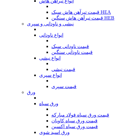
انواع تیرآهن هاش
قیمت تیرآهن هاش سبک HEA
قیمت تیرآهن هاش سنگین HEB
نبشی و ناودانی و سپری
انواع ناودانی
قیمت ناودانی سبک
قیمت ناودانی سنگین
انواع نبشی
قیمت نبشی
انواع سپری
قیمت سپری
ورق
ورق سیاه
قیمت ورق سیاه فولاد مبارکه
قیمت ورق سیاه کاویان
قیمت ورق سیاه اکسین
ورق اسید شوی