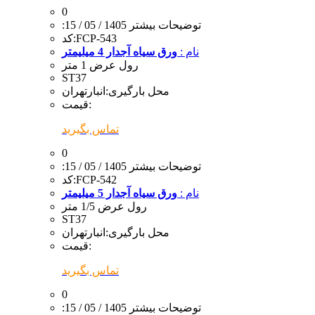
0
:توضیحات بیشتر
1405 / 05 / 15
FCP-543
کد:
نام :
ورق سیاه آجدار 4 میلیمتر
رول عرض 1 متر
ST37
محل بارگیری:
انبارتهران
قیمت:
تماس بگیرید
0
:توضیحات بیشتر
1405 / 05 / 15
FCP-542
کد:
نام :
ورق سیاه آجدار 5 میلیمتر
رول عرض 1/5 متر
ST37
محل بارگیری:
انبارتهران
قیمت:
تماس بگیرید
0
:توضیحات بیشتر
1405 / 05 / 15