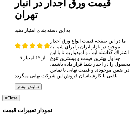
قیمت ورق آجدار در انبار
تهران
به این دسته بندی امتیاز دهید
ما در اين صفحه قيمت انواع ورق آجدار
موجود در بازار ايران را براي شما به
اشتراك گذاشته ايم . و اميدواريم تا با اين
5 از 15 امتیاز
جداول بهترين قيمت و بيشترين تنوع
محصول را در اخيار شما قرار داده باشيم.
در ضمن موجودی و قیمت نهایی با تماس
تلفنی با کارشناسان فروش این شرکت نهایی میگردد.
نمایش بیشتر
×
Close
نمودار تغییرات قیمت