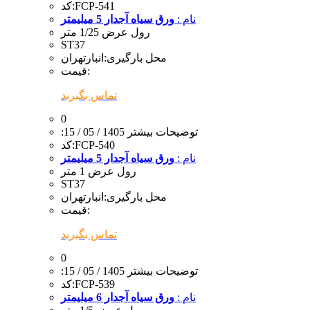
FCP-541
کد:
نام :
ورق سیاه آجدار 5 میلیمتر
رول عرض 1/25 متر
ST37
محل بارگیری:
انبارتهران
قیمت:
تماس بگیرید
0
:توضیحات بیشتر
1405 / 05 / 15
FCP-540
کد:
نام :
ورق سیاه آجدار 5 میلیمتر
رول عرض 1 متر
ST37
محل بارگیری:
انبارتهران
قیمت:
تماس بگیرید
0
:توضیحات بیشتر
1405 / 05 / 15
FCP-539
کد:
نام :
ورق سیاه آجدار 6 میلیمتر