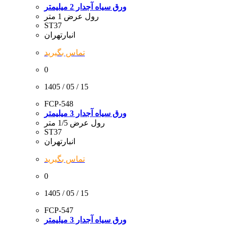
ورق سیاه آجدار 2 میلیمتر
رول عرض 1 متر
ST37
انبارتهران
تماس بگیرید
0
1405 / 05 / 15
FCP-548
ورق سیاه آجدار 3 میلیمتر
رول عرض 1/5 متر
ST37
انبارتهران
تماس بگیرید
0
1405 / 05 / 15
FCP-547
ورق سیاه آجدار 3 میلیمتر