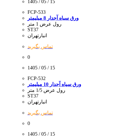
1405 / 05 / 15
FCP-533
ورق سیاه آجدار 8 میلیمتر
رول عرض 1 متر
ST37
انبارتهران
تماس بگیرید
0
1405 / 05 / 15
FCP-532
ورق سیاه آجدار 10 میلیمتر
رول عرض 1/5 متر
ST37
انبارتهران
تماس بگیرید
0
1405 / 05 / 15