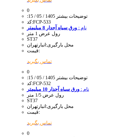
0
:توضیحات بیشتر
1405 / 05 / 15
FCP-533
کد:
نام :
ورق سیاه آجدار 8 میلیمتر
رول عرض 1 متر
ST37
محل بارگیری:
انبارتهران
قیمت:
تماس بگیرید
0
:توضیحات بیشتر
1405 / 05 / 15
FCP-532
کد:
نام :
ورق سیاه آجدار 10 میلیمتر
رول عرض 1/5 متر
ST37
محل بارگیری:
انبارتهران
قیمت:
تماس بگیرید
0