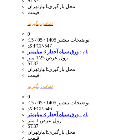
ST37
محل بارگیری:
انبارتهران
قیمت:
تماس بگیرید
0
:توضیحات بیشتر
1405 / 05 / 15
FCP-547
کد:
نام :
ورق سیاه آجدار 3 میلیمتر
رول عرض 1/25 متر
ST37
محل بارگیری:
انبارتهران
قیمت:
تماس بگیرید
0
:توضیحات بیشتر
1405 / 05 / 15
FCP-546
کد:
نام :
ورق سیاه آجدار 3 میلیمتر
رول عرض 1 متر
ST37
محل بارگیری:
انبارتهران
قیمت: