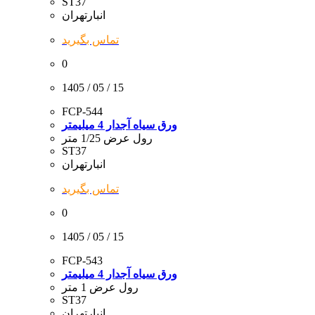
ST37
انبارتهران
تماس بگیرید
0
1405 / 05 / 15
FCP-544
ورق سیاه آجدار 4 میلیمتر
رول عرض 1/25 متر
ST37
انبارتهران
تماس بگیرید
0
1405 / 05 / 15
FCP-543
ورق سیاه آجدار 4 میلیمتر
رول عرض 1 متر
ST37
انبارتهران