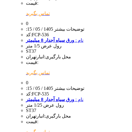
قیمت:
تماس بگیرید
0
:توضیحات بیشتر
1405 / 05 / 15
FCP-536
کد:
نام :
ورق سیاه آجدار 8 میلیمتر
رول عرض 1/5 متر
ST37
محل بارگیری:
انبارتهران
قیمت:
تماس بگیرید
0
:توضیحات بیشتر
1405 / 05 / 15
FCP-535
کد:
نام :
ورق سیاه آجدار 8 میلیمتر
رول عرض 1/25 متر
ST37
محل بارگیری:
انبارتهران
قیمت:
تماس بگیرید