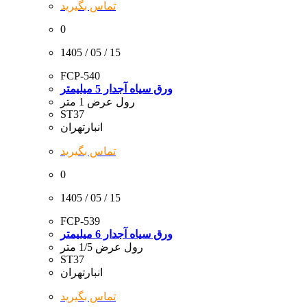
تماس بگیرید
0
1405 / 05 / 15
FCP-540
ورق سیاه آجدار 5 میلیمتر
رول عرض 1 متر
ST37
انبارتهران
تماس بگیرید
0
1405 / 05 / 15
FCP-539
ورق سیاه آجدار 6 میلیمتر
رول عرض 1/5 متر
ST37
انبارتهران
تماس بگیرید