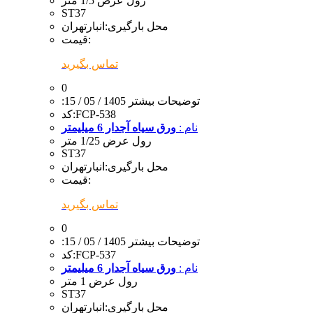
رول عرض 1/5 متر
ST37
محل بارگیری:
انبارتهران
قیمت:
تماس بگیرید
0
:توضیحات بیشتر
1405 / 05 / 15
FCP-538
کد:
نام :
ورق سیاه آجدار 6 میلیمتر
رول عرض 1/25 متر
ST37
محل بارگیری:
انبارتهران
قیمت:
تماس بگیرید
0
:توضیحات بیشتر
1405 / 05 / 15
FCP-537
کد:
نام :
ورق سیاه آجدار 6 میلیمتر
رول عرض 1 متر
ST37
محل بارگیری:
انبارتهران