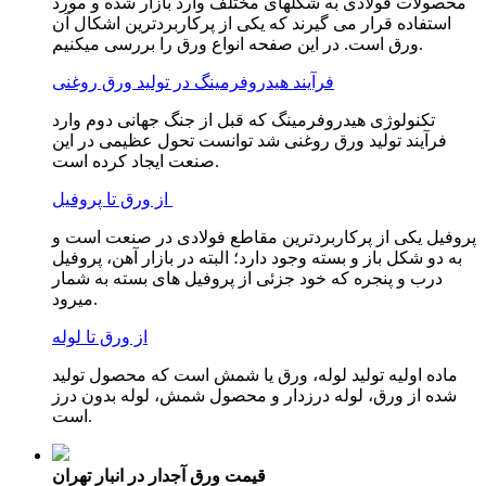
محصولات فولادی به شکلهای مختلف وارد بازار شده و مورد
استفاده قرار می گیرند که یکی از پرکاربردترین اشکال آن
ورق است. در این صفحه انواع ورق را بررسی میکنیم.
فرآیند هیدروفرمینگ در تولید ورق روغنی
تکنولوژی هیدروفرمینگ که قبل از جنگ جهانی دوم وارد
فرآیند تولید ورق روغنی شد توانست تحول عظیمی در این
صنعت ایجاد کرده است.
از ورق تا پروفیل
پروفیل یکی از پرکاربردترین مقاطع فولادی در صنعت است و
به دو شکل باز و بسته وجود دارد؛ البته در بازار آهن، پروفیل
درب و پنجره که خود جزئی از پروفیل های بسته به شمار
میرود.
از ورق تا لوله
ماده اولیه تولید لوله، ورق یا شمش است که محصول تولید
شده از ورق، لوله درزدار و محصول شمش، لوله بدون درز
است.
قیمت ورق آجدار در انبار تهران