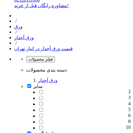
مشاوره رایگان قبل از خرید!
/
ورق
/
ورق آجدار
/
قیمت ورق آجدار در انبار تهران
فیلتر محصولات
دسته بندی محصولات
ورق آجدار
سایز
2
3
4
5
6
8
10