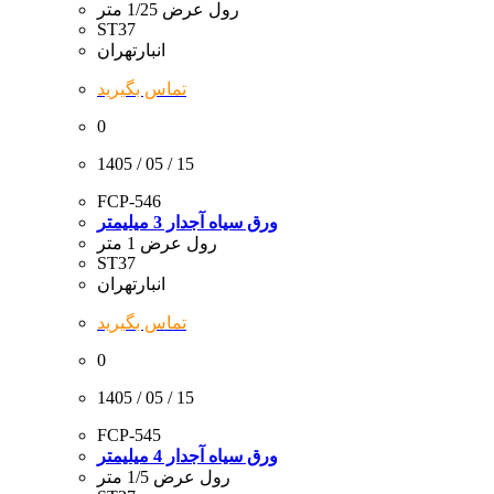
رول عرض 1/25 متر
ST37
انبارتهران
تماس بگیرید
0
1405 / 05 / 15
FCP-546
ورق سیاه آجدار 3 میلیمتر
رول عرض 1 متر
ST37
انبارتهران
تماس بگیرید
0
1405 / 05 / 15
FCP-545
ورق سیاه آجدار 4 میلیمتر
رول عرض 1/5 متر