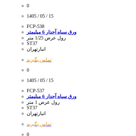
0
1405 / 05 / 15
FCP-538
ورق سیاه آجدار 6 میلیمتر
رول عرض 1/25 متر
ST37
انبارتهران
تماس بگیرید
0
1405 / 05 / 15
FCP-537
ورق سیاه آجدار 6 میلیمتر
رول عرض 1 متر
ST37
انبارتهران
تماس بگیرید
0