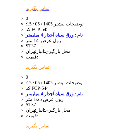
تماس بگیرید
0
:توضیحات بیشتر
1405 / 05 / 15
FCP-545
کد:
نام :
ورق سیاه آجدار 4 میلیمتر
رول عرض 1/5 متر
ST37
محل بارگیری:
انبارتهران
قیمت:
تماس بگیرید
0
:توضیحات بیشتر
1405 / 05 / 15
FCP-544
کد:
نام :
ورق سیاه آجدار 4 میلیمتر
رول عرض 1/25 متر
ST37
محل بارگیری:
انبارتهران
قیمت:
تماس بگیرید