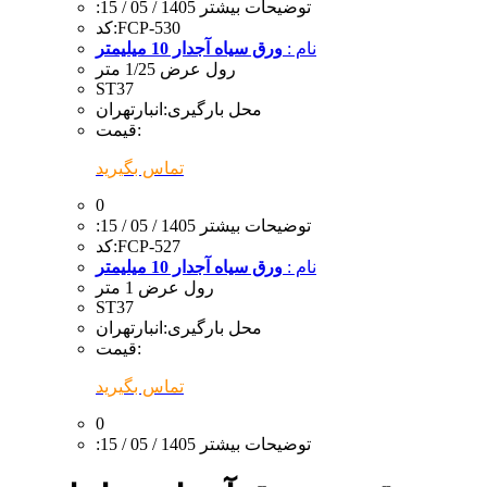
:توضیحات بیشتر
1405 / 05 / 15
FCP-530
کد:
نام :
ورق سیاه آجدار 10 میلیمتر
رول عرض 1/25 متر
ST37
محل بارگیری:
انبارتهران
قیمت:
تماس بگیرید
0
:توضیحات بیشتر
1405 / 05 / 15
FCP-527
کد:
نام :
ورق سیاه آجدار 10 میلیمتر
رول عرض 1 متر
ST37
محل بارگیری:
انبارتهران
قیمت:
تماس بگیرید
0
:توضیحات بیشتر
1405 / 05 / 15