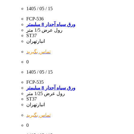
1405 / 05 / 15
FCP-536
ورق سیاه آجدار 8 میلیمتر
رول عرض 1/5 متر
ST37
انبارتهران
تماس بگیرید
0
1405 / 05 / 15
FCP-535
ورق سیاه آجدار 8 میلیمتر
رول عرض 1/25 متر
ST37
انبارتهران
تماس بگیرید
0