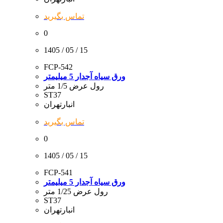
تماس بگیرید
0
1405 / 05 / 15
FCP-542
ورق سیاه آجدار 5 میلیمتر
رول عرض 1/5 متر
ST37
انبارتهران
تماس بگیرید
0
1405 / 05 / 15
FCP-541
ورق سیاه آجدار 5 میلیمتر
رول عرض 1/25 متر
ST37
انبارتهران