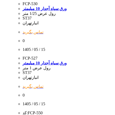
FCP-530
ورق سیاه آجدار 10 میلیمتر
رول عرض 1/25 متر
ST37
انبارتهران
تماس بگیرید
0
1405 / 05 / 15
FCP-527
ورق سیاه آجدار 10 میلیمتر
رول عرض 1 متر
ST37
انبارتهران
تماس بگیرید
0
1405 / 05 / 15
FCP-550
کد: