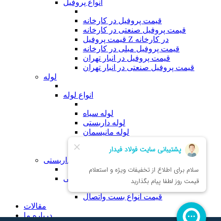
انواع پروفیل
قیمت پروفیل در کارخانه
قیمت پروفیل صنعتی در کارخانه
قیمت پروفیل Z در کارخانه
قیمت پروفیل مبلی در کارخانه
قیمت پروفیل در انبار تهران
قیمت پروفیل صنعتی در انبار تهران
لوله
انواع لوله
لوله سیاه
لوله داربستی
لوله مانیسمان
لوله گالوانیزه
لوله مبلی
لوازم داربستی
انواع لوازم داربستی
قیمت انواع بست واتصال
مقالات
درباره ما