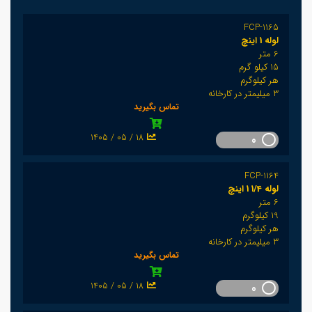
FCP-1165
لوله 1 اینچ
6 متر
15 کیلو گرم
هر کیلوگرم
3 میلیمتر در کارخانه
تماس بگیرید
1405 / 05 / 18
0
FCP-1164
لوله 1/4 1 اینچ
6 متر
19 کیلوگرم
هر کیلوگرم
3 میلیمتر در کارخانه
تماس بگیرید
1405 / 05 / 18
0