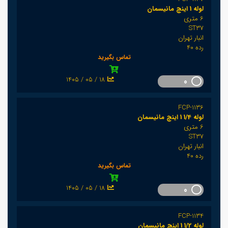
لوله 1 اینچ مانیسمان
6 متری
ST37
انبار تهران
رده 40
تماس بگیرید
1405 / 05 / 18
0
FCP-1136
لوله 1/4 1 اینچ مانیسمان
6 متری
ST37
انبار تهران
رده 40
تماس بگیرید
1405 / 05 / 18
0
FCP-1134
لوله 1/2 1 اینچ مانیسمان