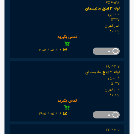
FCP-1118
لوله 3 اینچ مانیسمان
6 متری
ST37
انبار تهران
رده 80
تماس بگیرید
1405 / 05 / 18
0
FCP-1117
لوله 4 اینچ مانیسمان
6 متری
ST37
انبار تهران
رده 80
تماس بگیرید
1405 / 05 / 18
0
FCP-1116