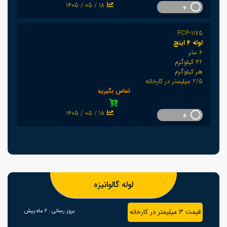
1405 / 05 / 18
0
FCP-1175
لوله 4 اینچ
6 متر
42 کیلوگرم
هر کیلوگرم
2/5 میلیمتر در کارخانه
تماس بگیرید
1405 / 05 / 18
0
لوله گالوانیزه
قیمت 3 میلیمتر در کارخانه
بروز رسانی :
2 ماه پیش