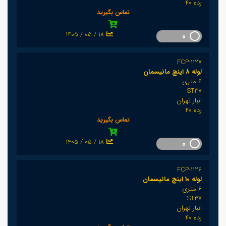
رده 40
تماس بگیرید
1405 / 05 / 18
0
FCP-1127
لوله 8 اینچ مانیسمان
6 متری
ST37
انبار تهران
رده 40
تماس بگیرید
1405 / 05 / 18
0
FCP-1126
لوله 10 اینچ مانیسمان
6 متری
ST37
انبار تهران
رده 40