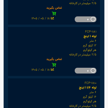
2/5 میلیمتر در کارخانه
تماس بگیرید
1405 / 05 / 18
0
FCP-1181
لوله 1 اینچ
6 متر
12 کیلو گرم
هر کیلوگرم
2/5 میلیمتر در کارخانه
تماس بگیرید
1405 / 05 / 18
0
FCP-1180
لوله 1/4 1 اینچ
6 متر
16 کیلو گرم
هر کیلوگرم
2/5 میلیمتر در کارخانه