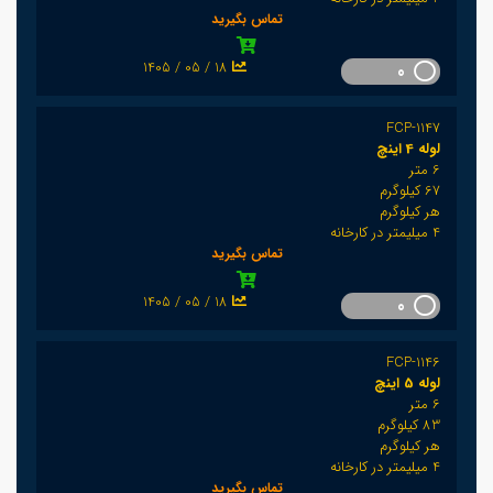
تماس بگیرید
1405 / 05 / 18
0
FCP-1147
لوله 4 اینچ
6 متر
67 کیلوگرم
هر کیلوگرم
4 میلیمتر در کارخانه
تماس بگیرید
1405 / 05 / 18
0
FCP-1146
لوله 5 اینچ
6 متر
83 کیلوگرم
هر کیلوگرم
4 میلیمتر در کارخانه
تماس بگیرید