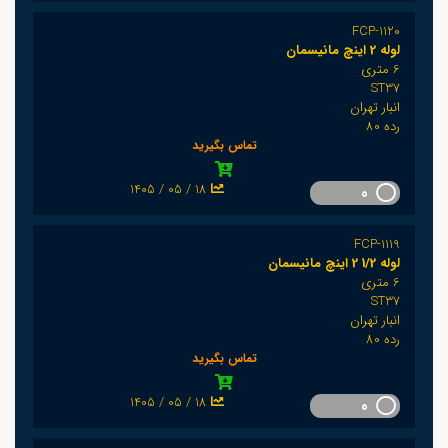
FCP-1120
لوله 2 اینچ مانیسمان
6 متری
ST37
انبار تهران
رده 80
تماس بگیرید
1405 / 05 / 18
0
FCP-1119
لوله 1/2 2 اینچ مانیسمان
6 متری
ST37
انبار تهران
رده 80
تماس بگیرید
1405 / 05 / 18
0