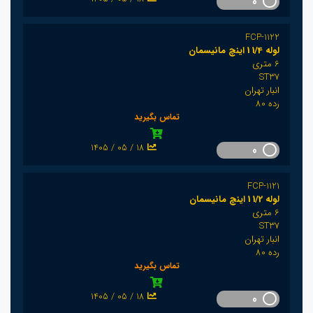
0
FCP-1122
لوله 1/4 1 اینچ مانیسمان
6 متری
ST37
انبار تهران
رده 80
تماس بگیرید
1405 / 05 / 18
0
FCP-1121
لوله 1/2 1 اینچ مانیسمان
6 متری
ST37
انبار تهران
رده 80
تماس بگیرید
1405 / 05 / 18
0