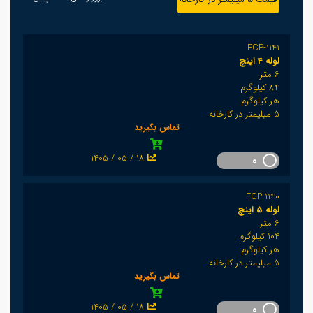
FCP-1141
لوله 4 اینچ
6 متر
84 کیلوگرم
هر کیلوگرم
5 میلیمتر در کارخانه
تماس بگیرید
1405 / 05 / 18
0
FCP-1140
لوله 5 اینچ
6 متر
104 کیلوگرم
هر کیلوگرم
5 میلیمتر در کارخانه
تماس بگیرید
1405 / 05 / 18
0