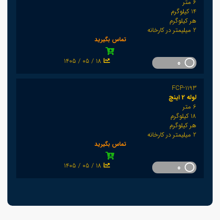
6 متر
14 کیلوگرم
هر کیلوگرم
2 میلیمتر در کارخانه
تماس بگیرید
1405 / 05 / 18
0
FCP-1193
لوله 2 اینچ
6 متر
18 کیلوگرم
هر کیلوگرم
2 میلیمتر در کارخانه
تماس بگیرید
1405 / 05 / 18
0