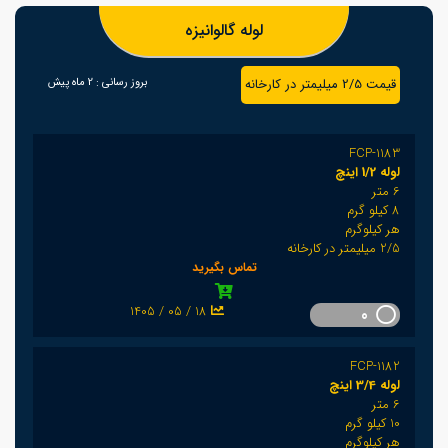
لوله گالوانیزه
قیمت 2/5 میلیمتر در کارخانه
بروز رسانی :
2 ماه پیش
FCP-1183
لوله 1/2 اینچ
6 متر
8 کیلو گرم
هر کیلوگرم
2/5 میلیمتر در کارخانه
تماس بگیرید
1405 / 05 / 18
0
FCP-1182
لوله 3/4 اینچ
6 متر
10 کیلو گرم
هر کیلوگرم