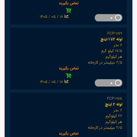
تماس بگیرید
1405 / 05 / 18
0
FCP-1179
لوله 1/2 1 اینچ
6 متر
17/5 کیلو گرم
هر کیلوگرم
2/5 میلیمتر در کارخانه
تماس بگیرید
1405 / 05 / 18
0
FCP-1178
لوله 2 اینچ
6 متر
22 کیلوگرم
هر کیلوگرم
2/5 میلیمتر در کارخانه
تماس بگیرید