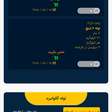
1405 / 05 / 18
0
FCP-1145
لوله 6 اینچ
6 متر
99 کیلوگرم
هر کیلوگرم
4 میلیمتر در کارخانه
تماس بگیرید
1405 / 05 / 18
0
لوله گالوانیزه
قیمت 5 میلیمتر در کارخانه
بروز رسانی :
2 ماه پیش