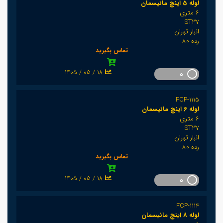
لوله 5 اینچ مانیسمان
6 متری
ST37
انبار تهران
رده 80
تماس بگیرید
1405 / 05 / 18
0
FCP-1115
لوله 6 اینچ مانیسمان
6 متری
ST37
انبار تهران
رده 80
تماس بگیرید
1405 / 05 / 18
0
FCP-1114
لوله 8 اینچ مانیسمان