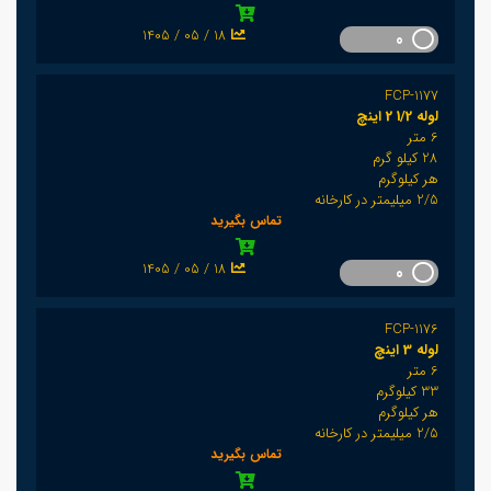
1405 / 05 / 18
0
FCP-1177
لوله 1/2 2 اینچ
6 متر
28 کیلو گرم
هر کیلوگرم
2/5 میلیمتر در کارخانه
تماس بگیرید
1405 / 05 / 18
0
FCP-1176
لوله 3 اینچ
6 متر
33 کیلوگرم
هر کیلوگرم
2/5 میلیمتر در کارخانه
تماس بگیرید