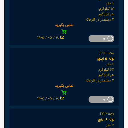
6 متر
51 کیلوگرم
هر کیلوگرم
3 میلیمتر در کارخانه
تماس بگیرید
1405 / 05 / 18
0
FCP-1158
لوله 5 اینچ
6 متر
63 کیلوگرم
هر کیلوگرم
3 میلیمتر در کارخانه
تماس بگیرید
1405 / 05 / 18
0
FCP-1157
لوله 6 اینچ
6 متر