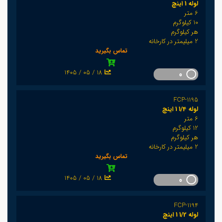
لوله 1 اینچ
6 متر
10 کیلوگرم
هر کیلوگرم
2 میلیمتر در کارخانه
تماس بگیرید
1405 / 05 / 18
0
FCP-1195
لوله 1/4 1 اینچ
6 متر
12 کیلوگرم
هر کیلوگرم
2 میلیمتر در کارخانه
تماس بگیرید
1405 / 05 / 18
0
FCP-1194
لوله 1/2 1 اینچ