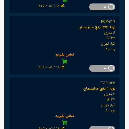
1405 / 05 / 18
0
FCP-1124
لوله 3/4 اینچ مانیسمان
6 متری
ST37
انبار تهران
رده 80
تماس بگیرید
1405 / 05 / 18
0
FCP-1123
لوله 1 اینچ مانیسمان
6 متری
ST37
انبار تهران
رده 80
تماس بگیرید
1405 / 05 / 18