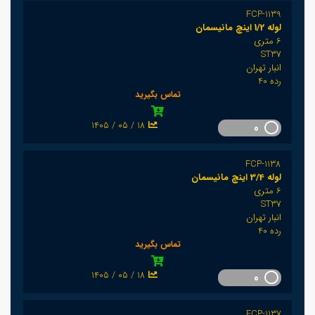
FCP-1139
لوله 1/2 اینچ مانیسمان
6 متری
ST37
انبار تهران
رده 40
تماس بگیرید
1405 / 05 / 18
0
FCP-1138
لوله 3/4 اینچ مانیسمان
6 متری
ST37
انبار تهران
رده 40
تماس بگیرید
1405 / 05 / 18
0
FCP-1137