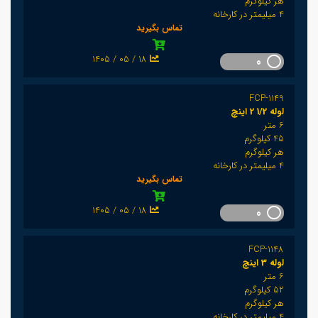
هر کیلوگرم
4 میلیمتر در کارخانه
تماس بگیرید
1405 / 05 / 18
0
FCP-1149
لوله 1/2 2 اینچ
6 متر
45 کیلوگرم
هر کیلوگرم
4 میلیمتر در کارخانه
تماس بگیرید
1405 / 05 / 18
0
FCP-1148
لوله 3 اینچ
6 متر
52 کیلوگرم
هر کیلوگرم
4 میلیمتر در کارخانه