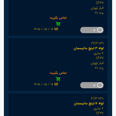
ST37
انبار تهران
رده 40
تماس بگیرید
1405 / 05 / 18
0
FCP-1131
لوله 3 اینچ مانیسمان
6 متری
ST37
انبار تهران
رده 40
تماس بگیرید
1405 / 05 / 18
0
FCP-1130
لوله 4 اینچ مانیسمان
6 متری
ST37