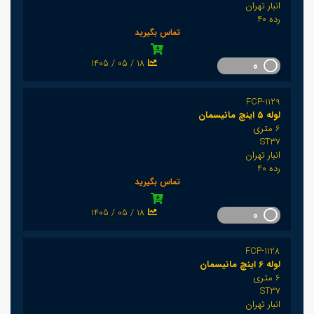
انبار تهران
رده 40
تماس بگیرید
1405 / 05 / 18
0
FCP-1129
لوله 5 اینچ مانیسمان
6 متری
ST37
انبار تهران
رده 40
تماس بگیرید
1405 / 05 / 18
0
FCP-1128
لوله 6 اینچ مانیسمان
6 متری
ST37
انبار تهران