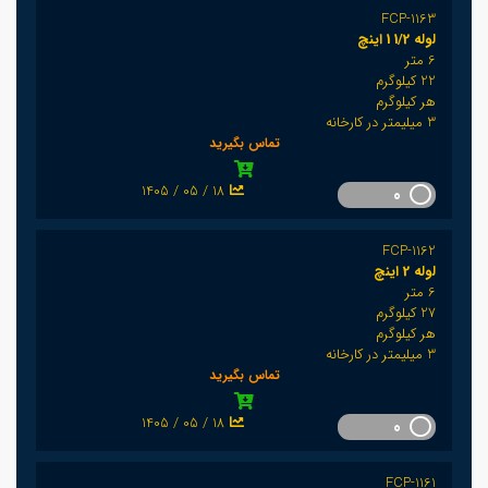
FCP-1163
لوله 1/2 1 اینچ
6 متر
22 کیلوگرم
هر کیلوگرم
3 میلیمتر در کارخانه
تماس بگیرید
1405 / 05 / 18
0
FCP-1162
لوله 2 اینچ
6 متر
27 کیلوگرم
هر کیلوگرم
3 میلیمتر در کارخانه
تماس بگیرید
1405 / 05 / 18
0
FCP-1161