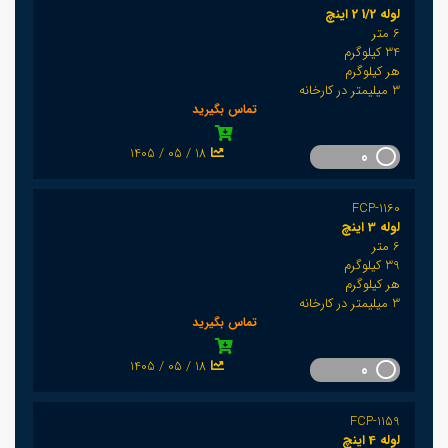
لوله 1/2 2 اینچ
6 متر
34 کیلوگرم
هر کیلوگرم
3 میلیمتر در کارخانه
تماس بگیرید
1405 / 05 / 18
0
FCP-1160
لوله 3 اینچ
6 متر
39 کیلوگرم
هر کیلوگرم
3 میلیمتر در کارخانه
تماس بگیرید
1405 / 05 / 18
0
FCP-1159
لوله 4 اینچ