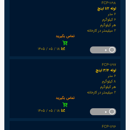
FCP-1198
لوله 1/2 اینچ
6 متر
6 کیلوگرم
هر کیلوگرم
2 میلیمتر در کارخانه
تماس بگیرید
1405 / 05 / 18
0
FCP-1197
لوله 3/4 اینچ
6 متر
8 کیلوگرم
هر کیلوگرم
2 میلیمتر در کارخانه
تماس بگیرید
1405 / 05 / 18
0
FCP-1196