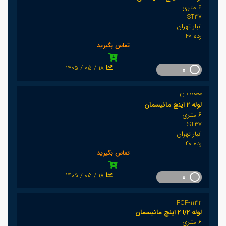
6 متری
ST37
انبار تهران
رده 40
تماس بگیرید
1405 / 05 / 18
0
FCP-1133
لوله 2 اینچ مانیسمان
6 متری
ST37
انبار تهران
رده 40
تماس بگیرید
1405 / 05 / 18
0
FCP-1132
لوله 1/2 2 اینچ مانیسمان
6 متری