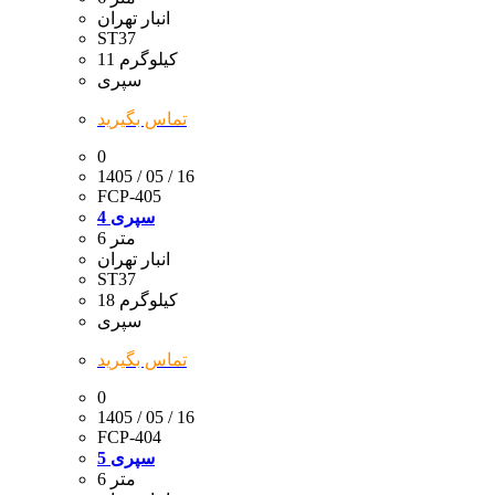
انبار تهران
ST37
11 کیلوگرم
سپری
تماس بگیرید
0
1405 / 05 / 16
FCP-405
سپری 4
6 متر
انبار تهران
ST37
18 کیلوگرم
سپری
تماس بگیرید
0
1405 / 05 / 16
FCP-404
سپری 5
6 متر