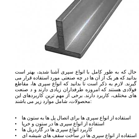
حال که به طور کامل با انواع سپری آشنا شدید، بهتر است
بدانید که هر یک از آن ها در چه صنعتی مورد استفاده قرار می
گیرند. لازم به ذکر است تا بدانید که انواع سپری ها، مقاطع
فولادی هستند که امروزه طرفداران زیادی دارند و د صنعت
های مختلف، کاربرد دارند. برخی از مهم ترین کاربردهای این
محصولات، شامل موارد زیر می باشند:
• استفاده از انواع سپری ها برای اتصال پل ‌ها به ستون ‌ها
• استفاده از انواع سپری ها در ستون و خرپا
• کاربرد انواع سپری ها در گاردریل ‌ها
• استفاده از انواع سپری ها در ساخت سقف‌ های شیشه ‌ای