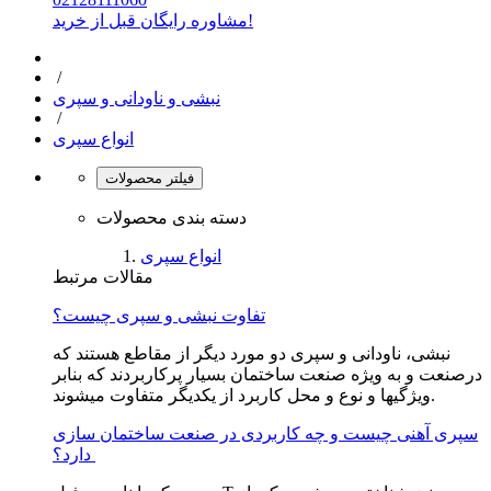
مشاوره رایگان قبل از خرید!
/
نبشی و ناودانی و سپری
/
انواع سپری
فیلتر محصولات
دسته بندی محصولات
انواع سپری
مقالات مرتبط
تفاوت نبشی و سپری چیست؟
نبشی، ناودانی و سپری دو مورد دیگر از مقاطع هستند که
درصنعت و به ویژه صنعت ساختمان بسیار پرکاربردند که بنابر
ویژگیها و نوع و محل کاربرد از یکدیگر متفاوت میشوند.
سپری آهنی چیست و چه کاربردی در صنعت ساختمان سازی
دارد؟