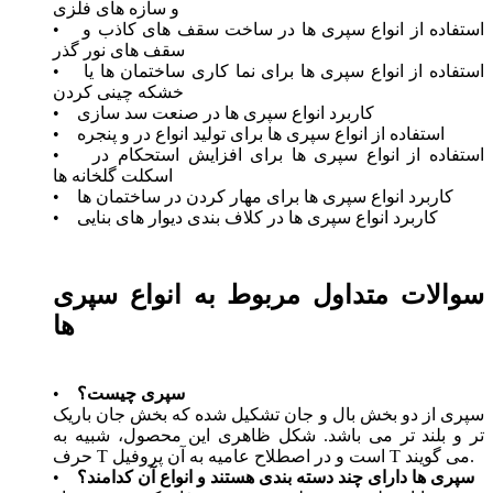
و سازه‌ های فلزی
• استفاده از انواع سپری ها در ساخت سقف ‌های کاذب و
سقف های نور گذر
• استفاده از انواع سپری ها برای نما کاری ساختمان ها یا
خشکه چینی کردن
• کاربرد انواع سپری ها در صنعت سد سازی
• استفاده از انواع سپری ها برای تولید انواع در و پنجره
• استفاده از انواع سپری ها برای افزایش استحکام در
اسکلت گلخانه ‌ها
• کاربرد انواع سپری ها برای مهار کردن در ساختمان ‌ها
• کاربرد انواع سپری ها در کلاف ‌بندی دیوار های بنایی
سوالات متداول مربوط به انواع سپری
ها
سپری چیست؟
•
سپری از دو بخش بال و جان تشکیل شده که بخش جان باریک
تر و بلند تر می باشد. شکل ظاهری این محصول، شبیه به
حرف T است و در اصطلاح عامیه به آن پروفیل T می گویند.
سپری ها دارای چند دسته بندی هستند و انواع آن کدامند؟
•