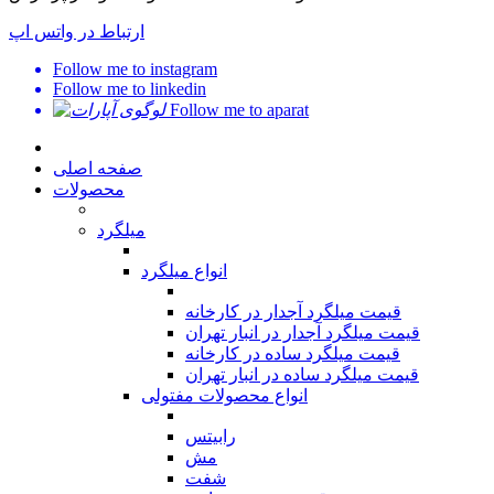
ارتباط در واتس اپ
Follow me to instagram
Follow me to linkedin
Follow me to aparat
صفحه اصلی
محصولات
میلگرد
انواع میلگرد
قیمت میلگرد آجدار در کارخانه
قیمت میلگرد آجدار در انبار تهران
قیمت میلگرد ساده در کارخانه
قیمت میلگرد ساده در انبار تهران
انواع محصولات مفتولی
رابیتس
مش
شفت