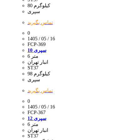
80 کیلوگرم
سپری
تماس بگیرید
0
1405 / 05 / 16
FCP-369
سپری 10
6 متر
انبار تهران
ST37
98 کیلوگرم
سپری
تماس بگیرید
0
1405 / 05 / 16
FCP-367
سپری 12
6 متر
انبار تهران
ST37