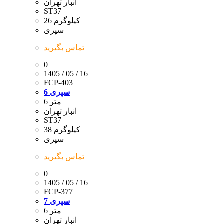
انبار تهران
ST37
26 کیلوگرم
سپری
تماس بگیرید
0
1405 / 05 / 16
FCP-403
سپری 6
6 متر
انبار تهران
ST37
38 کیلوگرم
سپری
تماس بگیرید
0
1405 / 05 / 16
FCP-377
سپری 7
6 متر
انبار تهران