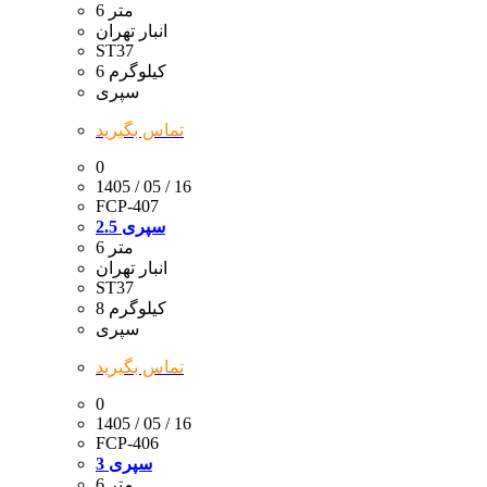
6 متر
انبار تهران
ST37
6 کیلوگرم
سپری
تماس بگیرید
0
1405 / 05 / 16
FCP-407
سپری 2.5
6 متر
انبار تهران
ST37
8 کیلوگرم
سپری
تماس بگیرید
0
1405 / 05 / 16
FCP-406
سپری 3
6 متر