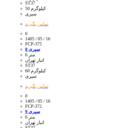
ST37
50 کیلوگرم
سپری
تماس بگیرید
0
1405 / 05 / 16
FCP-375
سپری 8
6 متر
انبار تهران
ST37
60 کیلوگرم
سپری
تماس بگیرید
0
1405 / 05 / 16
FCP-372
سپری 9
6 متر
انبار تهران
ST37