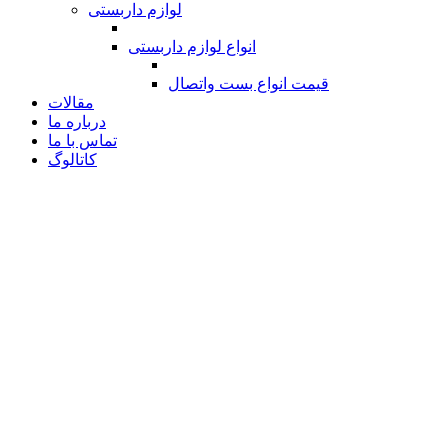
لوازم داربستی
انواع لوازم داربستی
قیمت انواع بست واتصال
مقالات
درباره ما
تماس با ما
کاتالوگ