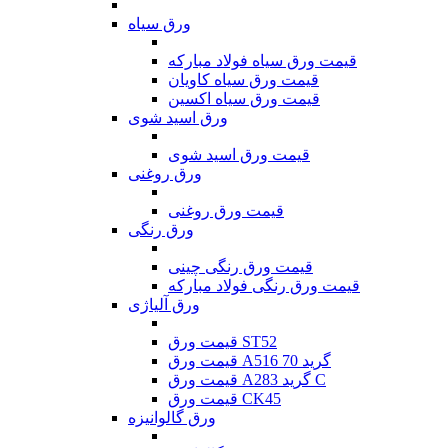
ورق سیاه
قیمت ورق سیاه فولاد مبارکه
قیمت ورق سیاه کاویان
قیمت ورق سیاه اکسین
ورق اسید شوی
قیمت ورق اسید شوی
ورق روغنی
قیمت ورق روغنی
ورق رنگی
قیمت ورق رنگی چینی
قیمت ورق رنگی فولاد مبارکه
ورق آلیاژی
قیمت ورق ST52
قیمت ورق A516 گرید 70
قیمت ورق A283 گرید C
قیمت ورق CK45
ورق گالوانیزه