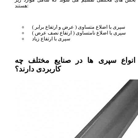
هستند:
سپری با اضلاع متساوی ( عرض و ارتفاع برابر )
سپری با اضلاع نامتساوی ( ارتفاع نصف عرض )
سپری با ارتفاع زیاد
انواع سپری ها در صنایع مختلف چه
کاربردی دارند؟