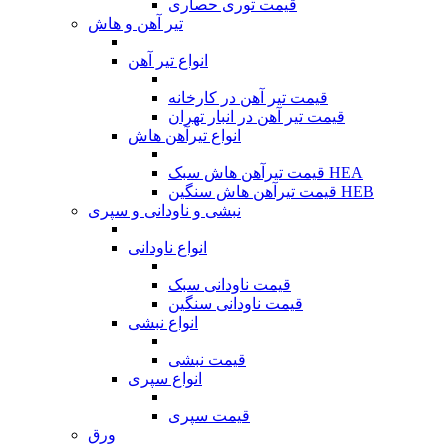
قیمت توری حصاری
تیر آهن و هاش
انواع تیر آهن
قیمت تیر آهن در کارخانه
قیمت تیر آهن در انبار تهران
انواع تیرآهن هاش
قیمت تیرآهن هاش سبک HEA
قیمت تیرآهن هاش سنگین HEB
نبشی و ناودانی و سپری
انواع ناودانی
قیمت ناودانی سبک
قیمت ناودانی سنگین
انواع نبشی
قیمت نبشی
انواع سپری
قیمت سپری
ورق