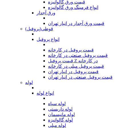
قیمت ورق گالوانیزه
انواع فرمینگ ورق گالوانیزه
ورق آجدار
قیمت ورق آجدار در انبار تهران
قوطی(پروفیل)
انواع پروفیل
قیمت پروفیل در کارخانه
قیمت پروفیل صنعتی در کارخانه
قیمت پروفیل Z در کارخانه
قیمت پروفیل مبلی در کارخانه
قیمت پروفیل در انبار تهران
قیمت پروفیل صنعتی در انبار تهران
لوله
انواع لوله
لوله سیاه
لوله داربستی
لوله مانیسمان
لوله گالوانیزه
لوله مبلی