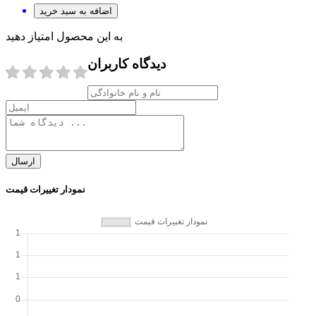
اضافه به سبد خرید
به این محصول امتیاز دهید
دیدگاه کاربران
ارسال
نمودار تغییرات قیمت