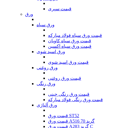
قیمت سپری
ورق
ورق سیاه
قیمت ورق سیاه فولاد مبارکه
قیمت ورق سیاه کاویان
قیمت ورق سیاه اکسین
ورق اسید شوی
قیمت ورق اسید شوی
ورق روغنی
قیمت ورق روغنی
ورق رنگی
قیمت ورق رنگی چینی
قیمت ورق رنگی فولاد مبارکه
ورق آلیاژی
قیمت ورق ST52
قیمت ورق A516 گرید 70
قیمت ورق A283 گرید C