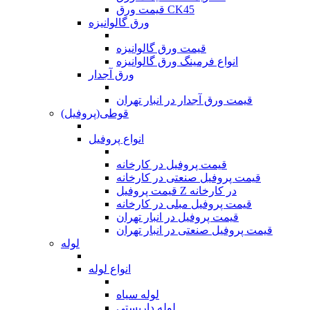
قیمت ورق CK45
ورق گالوانیزه
قیمت ورق گالوانیزه
انواع فرمینگ ورق گالوانیزه
ورق آجدار
قیمت ورق آجدار در انبار تهران
قوطی(پروفیل)
انواع پروفیل
قیمت پروفیل در کارخانه
قیمت پروفیل صنعتی در کارخانه
قیمت پروفیل Z در کارخانه
قیمت پروفیل مبلی در کارخانه
قیمت پروفیل در انبار تهران
قیمت پروفیل صنعتی در انبار تهران
لوله
انواع لوله
لوله سیاه
لوله داربستی