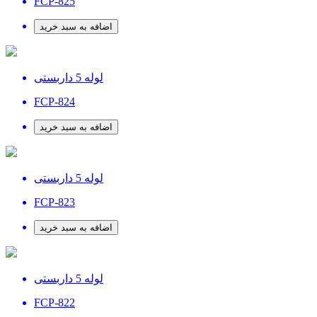
FCP-825
اضافه به سبد خرید
لوله 5 داربستی
FCP-824
اضافه به سبد خرید
لوله 5 داربستی
FCP-823
اضافه به سبد خرید
لوله 5 داربستی
FCP-822