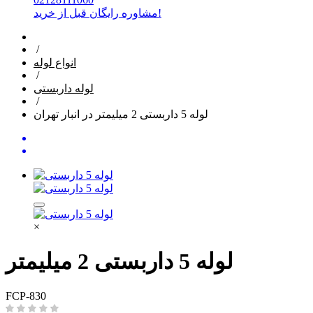
مشاوره رایگان قبل از خرید!
/
انواع لوله
/
لوله داربستی
/
لوله 5 داربستی 2 میلیمتر در انبار تهران
×
لوله 5 داربستی 2 میلیمتر
FCP-830