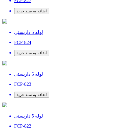
FCP-827
اضافه به سبد خرید
لوله 5 داربستی
FCP-824
اضافه به سبد خرید
لوله 5 داربستی
FCP-823
اضافه به سبد خرید
لوله 5 داربستی
FCP-822