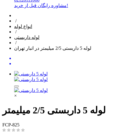
مشاوره رایگان قبل از خرید!
/
انواع لوله
/
لوله داربستی
/
لوله 5 داربستی 2/5 میلیمتر در انبار تهران
×
لوله 5 داربستی 2/5 میلیمتر
FCP-825