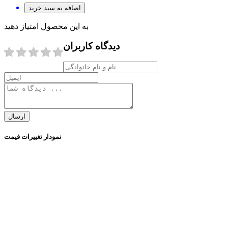
اضافه به سبد خرید
به این محصول امتیاز دهید
دیدگاه کاربران
ارسال
نمودار تغییرات قیمت