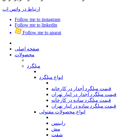
ارتباط در واتس اپ
Follow me to instagram
Follow me to linkedin
Follow me to aparat
صفحه اصلی
محصولات
میلگرد
انواع میلگرد
قیمت میلگرد آجدار در کارخانه
قیمت میلگرد آجدار در انبار تهران
قیمت میلگرد ساده در کارخانه
قیمت میلگرد ساده در انبار تهران
انواع محصولات مفتولی
رابیتس
مش
شفت