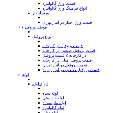
قیمت ورق گالوانیزه
انواع فرمینگ ورق گالوانیزه
ورق آجدار
قیمت ورق آجدار در انبار تهران
قوطی(پروفیل)
انواع پروفیل
قیمت پروفیل در کارخانه
قیمت پروفیل صنعتی در کارخانه
قیمت پروفیل Z در کارخانه
قیمت پروفیل مبلی در کارخانه
قیمت پروفیل در انبار تهران
قیمت پروفیل صنعتی در انبار تهران
لوله
انواع لوله
لوله سیاه
لوله داربستی
لوله مانیسمان
لوله گالوانیزه
لوله مبلی