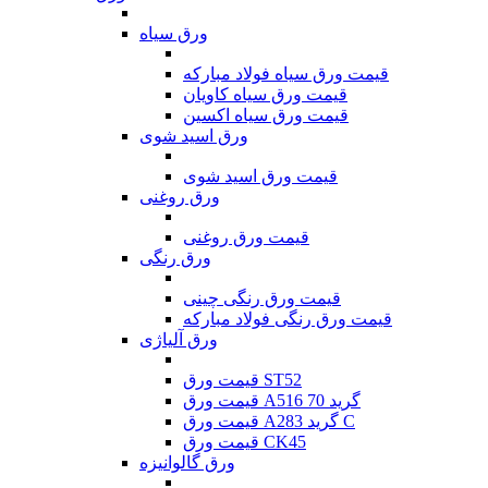
ورق سیاه
قیمت ورق سیاه فولاد مبارکه
قیمت ورق سیاه کاویان
قیمت ورق سیاه اکسین
ورق اسید شوی
قیمت ورق اسید شوی
ورق روغنی
قیمت ورق روغنی
ورق رنگی
قیمت ورق رنگی چینی
قیمت ورق رنگی فولاد مبارکه
ورق آلیاژی
قیمت ورق ST52
قیمت ورق A516 گرید 70
قیمت ورق A283 گرید C
قیمت ورق CK45
ورق گالوانیزه