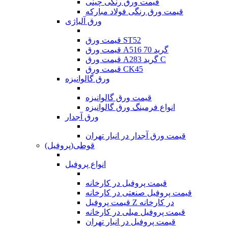
قیمت ورق رنگی چینی
قیمت ورق رنگی فولاد مبارکه
ورق آلیاژی
قیمت ورق ST52
قیمت ورق A516 گرید 70
قیمت ورق A283 گرید C
قیمت ورق CK45
ورق گالوانیزه
قیمت ورق گالوانیزه
انواع فرمینگ ورق گالوانیزه
ورق آجدار
قیمت ورق آجدار در انبار تهران
قوطی(پروفیل)
انواع پروفیل
قیمت پروفیل در کارخانه
قیمت پروفیل صنعتی در کارخانه
قیمت پروفیل Z در کارخانه
قیمت پروفیل مبلی در کارخانه
قیمت پروفیل در انبار تهران