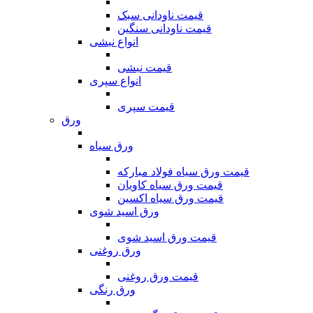
قیمت ناودانی سبک
قیمت ناودانی سنگین
انواع نبشی
قیمت نبشی
انواع سپری
قیمت سپری
ورق
ورق سیاه
قیمت ورق سیاه فولاد مبارکه
قیمت ورق سیاه کاویان
قیمت ورق سیاه اکسین
ورق اسید شوی
قیمت ورق اسید شوی
ورق روغنی
قیمت ورق روغنی
ورق رنگی