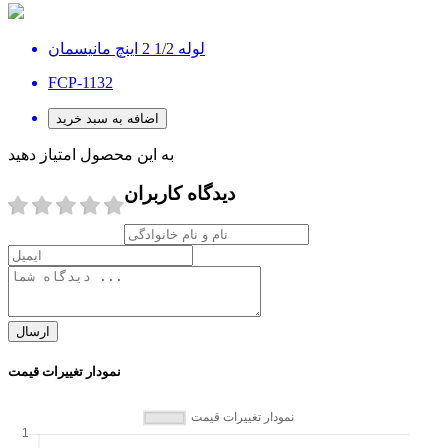
لوله 1/2 2 اینچ مانیسمان
FCP-1132
اضافه به سبد خرید
به این محصول امتیاز دهید
دیدگاه کاربران
ارسال
نمودار تغییرات قیمت