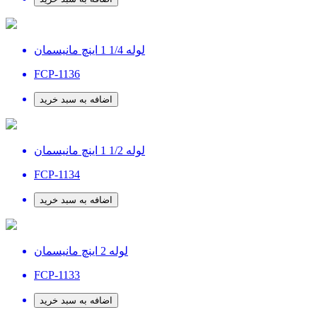
لوله 1/4 1 اینچ مانیسمان
FCP-1136
اضافه به سبد خرید
لوله 1/2 1 اینچ مانیسمان
FCP-1134
اضافه به سبد خرید
لوله 2 اینچ مانیسمان
FCP-1133
اضافه به سبد خرید