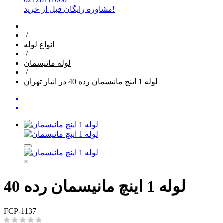
مشاوره رایگان قبل از خرید!
/
انواع لوله
/
لوله مانیسمان
/
لوله 1 اینچ مانیسمان رده 40 در انبار تهران
×
لوله 1 اینچ مانیسمان رده 40
FCP-1137