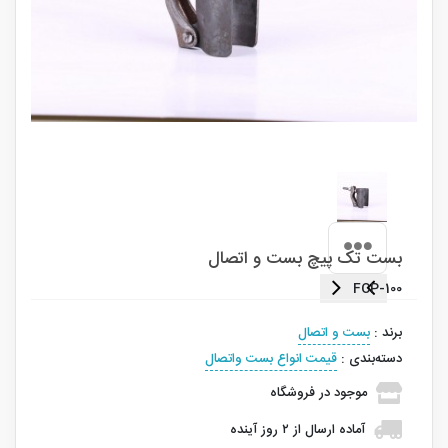
بست تک پیچ بست و اتصال
FCP-100
برند
:
بست و اتصال
دسته‌بندی
:
قیمت انواع بست واتصال
موجود در فروشگاه
آماده
ارسال
از
۲
روز آینده