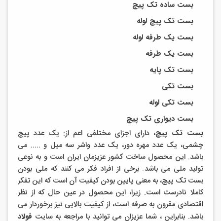
بست ساده تک پیچ
بست تک پیچ لوله
بست یک طرفه لوله
بست یک طرفه
بست تک پایه
بست تکی
بست تکی لوله
بست دیواری تک پیچ
بست تک پیچ،
دارای اجزای مختلفی اعم از: یک عدد پیچ
چشمی، یک عدد مهره دور، یک عدد واشر سه میل و ..... می
باشد. این محصول ساخت کشور عزیزمان ایران است و به نوعی
تولید ملی می باشد. برخی از افراد فکر می کنند که ملی بودن
بست تک پیچ، به معنی پایین بودن کیفیت آن است که این تفکر
کاملا نادرست است. زیرا، این محصول در عین حال که از نظر
اقتصادی مقرون به صرفه است، از کیفیت بالایی نیز برخوردار می
باشد. بنابراین ، شما عزیزان می توانید با مراجعه به سایت
فولاد