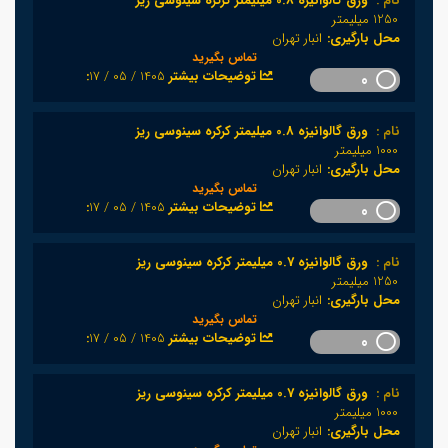
نام :
ورق گالوانیزه 0.8 میلیمتر کرکره سینوسی ریز
1250 میلیمتر
محل بارگیری:
انبار تهران
تماس بگیرید
1405 / 05 / 17
:توضیحات بیشتر
0
نام :
ورق گالوانیزه 0.8 میلیمتر کرکره سینوسی ریز
1000 میلیمتر
محل بارگیری:
انبار تهران
تماس بگیرید
1405 / 05 / 17
:توضیحات بیشتر
0
نام :
ورق گالوانیزه 0.7 میلیمتر کرکره سینوسی ریز
1250 میلیمتر
محل بارگیری:
انبار تهران
تماس بگیرید
1405 / 05 / 17
:توضیحات بیشتر
0
نام :
ورق گالوانیزه 0.7 میلیمتر کرکره سینوسی ریز
1000 میلیمتر
محل بارگیری:
انبار تهران