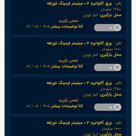
نام :
ورق گالوانیزه 0.4 میلیمتر فرمینگ ذوزنقه
1250 میلیمتر
محل بارگیری:
انبار تهران
تماس بگیرید
1405 / 05 / 17
:توضیحات بیشتر
0
نام :
ورق گالوانیزه 0.4 میلیمتر فرمینگ ذوزنقه
1000 میلیمتر
محل بارگیری:
انبار تهران
تماس بگیرید
1405 / 05 / 17
:توضیحات بیشتر
0
نام :
ورق گالوانیزه 0.3 میلیمتر فرمینگ ذوزنقه
1250 میلیمتر
محل بارگیری:
انبار تهران
تماس بگیرید
1405 / 05 / 17
:توضیحات بیشتر
0
نام :
ورق گالوانیزه 0.3 میلیمتر فرمینگ ذوزنقه
1000 میلیمتر
محل بارگیری:
انبار تهران