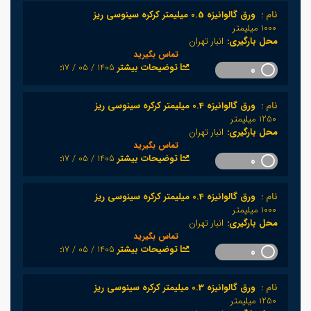
نام :
ورق گالوانیزه 0.5 میلیمتر کرکره سینوسی ریز
1000 میلیمتر
محل بارگیری:
انبار تهران
تماس بگیرید
1405 / 05 / 17
:توضیحات بیشتر
0
نام :
ورق گالوانیزه 0.4 میلیمتر کرکره سینوسی ریز
1250 میلیمتر
محل بارگیری:
انبار تهران
تماس بگیرید
1405 / 05 / 17
:توضیحات بیشتر
0
نام :
ورق گالوانیزه 0.4 میلیمتر کرکره سینوسی ریز
1000 میلیمتر
محل بارگیری:
انبار تهران
تماس بگیرید
1405 / 05 / 17
:توضیحات بیشتر
0
نام :
ورق گالوانیزه 0.3 میلیمتر کرکره سینوسی ریز
1250 میلیمتر