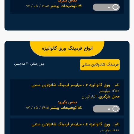
تماس بگیرید
1405 / 05 / 17
:توضیحات بیشتر
0
انواع فرمینگ ورق گالوانیزه
فرمینگ شادولاین سنتی
بروز رسانی :
2 ماه پیش
نام :
ورق گالوانیزه 0.6 میلیمتر فرمینگ شادولاین سنتی
1250 میلیمتر
محل بارگیری:
انبار تهران
تماس بگیرید
1405 / 05 / 17
:توضیحات بیشتر
0
نام :
ورق گالوانیزه 0.6 میلیمتر فرمینگ شادولاین سنتی
1000 میلیمتر