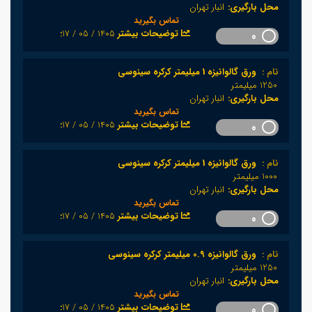
محل بارگیری:
انبار تهران
تماس بگیرید
1405 / 05 / 17
:توضیحات بیشتر
0
نام :
ورق گالوانیزه 1 میلیمتر کرکره سینوسی
1250 میلیمتر
محل بارگیری:
انبار تهران
تماس بگیرید
1405 / 05 / 17
:توضیحات بیشتر
0
نام :
ورق گالوانیزه 1 میلیمتر کرکره سینوسی
1000 میلیمتر
محل بارگیری:
انبار تهران
تماس بگیرید
1405 / 05 / 17
:توضیحات بیشتر
0
نام :
ورق گالوانیزه 0.9 میلیمتر کرکره سینوسی
1250 میلیمتر
محل بارگیری:
انبار تهران
تماس بگیرید
1405 / 05 / 17
:توضیحات بیشتر
0