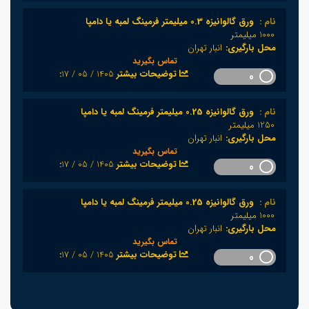
نام :
ورق گالوانیزه 0.3 میلیمتر فرمینگ لمبه یا دامپا
1000 میلیمتر
محل بارگیری:
انبار تهران
تماس بگیرید
1405 / 05 / 17
:توضیحات بیشتر
0
نام :
ورق گالوانیزه 0.25 میلیمتر فرمینگ لمبه یا دامپا
1250 میلیمتر
محل بارگیری:
انبار تهران
تماس بگیرید
1405 / 05 / 17
:توضیحات بیشتر
0
نام :
ورق گالوانیزه 0.25 میلیمتر فرمینگ لمبه یا دامپا
1000 میلیمتر
محل بارگیری:
انبار تهران
تماس بگیرید
1405 / 05 / 17
:توضیحات بیشتر
0