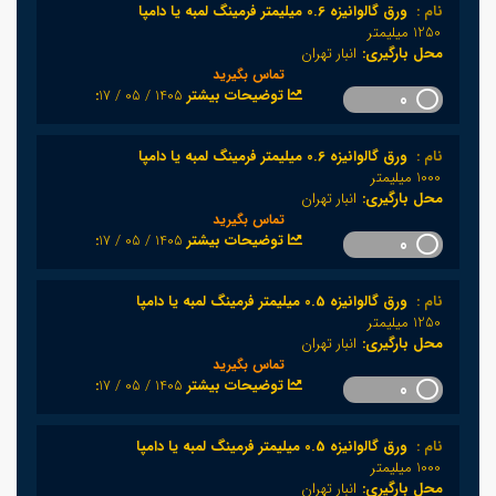
نام :
ورق گالوانیزه 0.6 میلیمتر فرمینگ لمبه یا دامپا
1250 میلیمتر
محل بارگیری:
انبار تهران
تماس بگیرید
1405 / 05 / 17
:توضیحات بیشتر
0
نام :
ورق گالوانیزه 0.6 میلیمتر فرمینگ لمبه یا دامپا
1000 میلیمتر
محل بارگیری:
انبار تهران
تماس بگیرید
1405 / 05 / 17
:توضیحات بیشتر
0
نام :
ورق گالوانیزه 0.5 میلیمتر فرمینگ لمبه یا دامپا
1250 میلیمتر
محل بارگیری:
انبار تهران
تماس بگیرید
1405 / 05 / 17
:توضیحات بیشتر
0
نام :
ورق گالوانیزه 0.5 میلیمتر فرمینگ لمبه یا دامپا
1000 میلیمتر
محل بارگیری:
انبار تهران