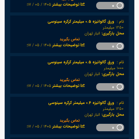
1405 / 05 / 17
:توضیحات بیشتر
0
نام :
ورق گالوانیزه 0.5 میلیمتر کرکره سینوسی
1250 میلیمتر
محل بارگیری:
انبار تهران
تماس بگیرید
1405 / 05 / 17
:توضیحات بیشتر
0
نام :
ورق گالوانیزه 0.5 میلیمتر کرکره سینوسی
1000 میلیمتر
محل بارگیری:
انبار تهران
تماس بگیرید
1405 / 05 / 17
:توضیحات بیشتر
0
نام :
ورق گالوانیزه 0.4 میلیمتر کرکره سینوسی
1250 میلیمتر
محل بارگیری:
انبار تهران
تماس بگیرید
1405 / 05 / 17
:توضیحات بیشتر
0