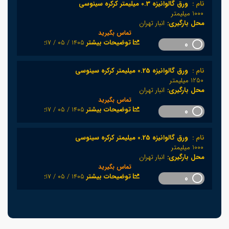
نام :
ورق گالوانیزه 0.3 میلیمتر کرکره سینوسی
1000 میلیمتر
محل بارگیری:
انبار تهران
تماس بگیرید
1405 / 05 / 17
:توضیحات بیشتر
0
نام :
ورق گالوانیزه 0.25 میلیمتر کرکره سینوسی
1250 میلیمتر
محل بارگیری:
انبار تهران
تماس بگیرید
1405 / 05 / 17
:توضیحات بیشتر
0
نام :
ورق گالوانیزه 0.25 میلیمتر کرکره سینوسی
1000 میلیمتر
محل بارگیری:
انبار تهران
تماس بگیرید
1405 / 05 / 17
:توضیحات بیشتر
0