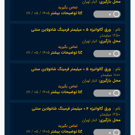
محل بارگیری:
انبار تهران
تماس بگیرید
1405 / 05 / 17
:توضیحات بیشتر
0
نام :
ورق گالوانیزه 0.5 میلیمتر فرمینگ شادولاین سنتی
1250 میلیمتر
محل بارگیری:
انبار تهران
تماس بگیرید
1405 / 05 / 17
:توضیحات بیشتر
0
نام :
ورق گالوانیزه 0.5 میلیمتر فرمینگ شادولاین سنتی
1000 میلیمتر
محل بارگیری:
انبار تهران
تماس بگیرید
1405 / 05 / 17
:توضیحات بیشتر
0
نام :
ورق گالوانیزه 0.4 میلیمتر فرمینگ شادولاین سنتی
1250 میلیمتر
محل بارگیری:
انبار تهران
تماس بگیرید
1405 / 05 / 17
:توضیحات بیشتر
0