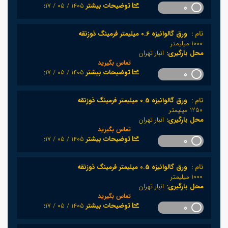
1405 / 05 / 17
:توضیحات بیشتر
0
نام :
ورق گالوانیزه 0.6 میلیمتر فرمینگ ذوزنقه
1000 میلیمتر
محل بارگیری:
انبار تهران
تماس بگیرید
1405 / 05 / 17
:توضیحات بیشتر
0
نام :
ورق گالوانیزه 0.5 میلیمتر فرمینگ ذوزنقه
1250 میلیمتر
محل بارگیری:
انبار تهران
تماس بگیرید
1405 / 05 / 17
:توضیحات بیشتر
0
نام :
ورق گالوانیزه 0.5 میلیمتر فرمینگ ذوزنقه
1000 میلیمتر
محل بارگیری:
انبار تهران
تماس بگیرید
1405 / 05 / 17
:توضیحات بیشتر
0