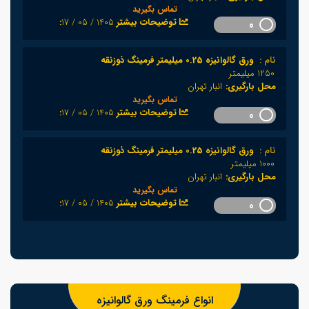
تماس بگیرید
1405 / 05 / 17
:توضیحات بیشتر
0
نام :
ورق گالوانیزه 0.25 میلیمتر فرمینگ ذوزنقه
1250 میلیمتر
محل بارگیری:
انبار تهران
تماس بگیرید
1405 / 05 / 17
:توضیحات بیشتر
0
نام :
ورق گالوانیزه 0.25 میلیمتر فرمینگ ذوزنقه
1000 میلیمتر
محل بارگیری:
انبار تهران
تماس بگیرید
1405 / 05 / 17
:توضیحات بیشتر
0
انواع فرمینگ ورق گالوانیزه