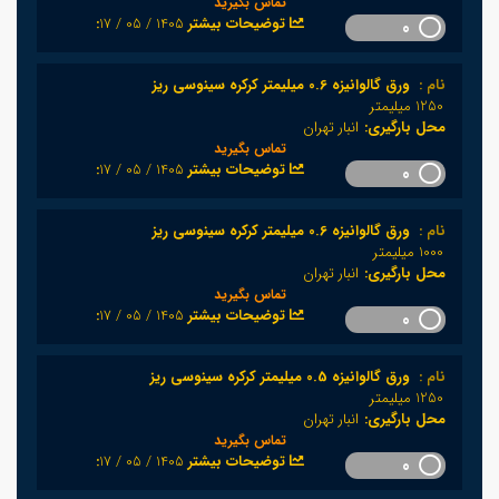
تماس بگیرید
1405 / 05 / 17
:توضیحات بیشتر
0
نام :
ورق گالوانیزه 0.6 میلیمتر کرکره سینوسی ریز
1250 میلیمتر
محل بارگیری:
انبار تهران
تماس بگیرید
1405 / 05 / 17
:توضیحات بیشتر
0
نام :
ورق گالوانیزه 0.6 میلیمتر کرکره سینوسی ریز
1000 میلیمتر
محل بارگیری:
انبار تهران
تماس بگیرید
1405 / 05 / 17
:توضیحات بیشتر
0
نام :
ورق گالوانیزه 0.5 میلیمتر کرکره سینوسی ریز
1250 میلیمتر
محل بارگیری:
انبار تهران
تماس بگیرید
1405 / 05 / 17
:توضیحات بیشتر
0