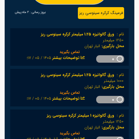
فرمینگ کرکره سینوسی ریز
بروز رسانی :
2 ماه پیش
نام :
ورق گالوانیزه 1.25 میلیمتر کرکره سینوسی ریز
1250 میلیمتر
محل بارگیری:
انبار تهران
تماس بگیرید
1405 / 05 / 17
:توضیحات بیشتر
0
نام :
ورق گالوانیزه 1.25 میلیمتر کرکره سینوسی ریز
1000 میلیمتر
محل بارگیری:
انبار تهران
تماس بگیرید
1405 / 05 / 17
:توضیحات بیشتر
0
نام :
ورق گالوانیزه 1 میلیمتر کرکره سینوسی ریز
1250 میلیمتر
محل بارگیری:
انبار تهران
تماس بگیرید