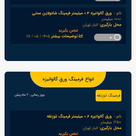
نام :
ورق گالوانیزه 0.4 میلیمتر فرمینگ شادولاین سنتی
1000 میلیمتر
محل بارگیری:
انبار تهران
تماس بگیرید
1405 / 05 / 17
:توضیحات بیشتر
0
انواع فرمینگ ورق گالوانیزه
فرمینگ ذوزنقه
بروز رسانی :
2 ماه پیش
نام :
ورق گالوانیزه 0.6 میلیمتر فرمینگ ذوزنقه
1250 میلیمتر
محل بارگیری:
انبار تهران
تماس بگیرید