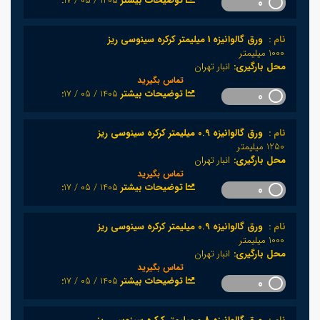
1405 / 05 / 17
:توضیحات بیشتر
0
نام :
ورق گالوانیزه 1 میلیمتر کرکره سینوسی ریز
1000 میلیمتر
محل بارگیری:
انبار تهران
تماس بگیرید
1405 / 05 / 17
:توضیحات بیشتر
0
نام :
ورق گالوانیزه 0.9 میلیمتر کرکره سینوسی ریز
1250 میلیمتر
محل بارگیری:
انبار تهران
تماس بگیرید
1405 / 05 / 17
:توضیحات بیشتر
0
نام :
ورق گالوانیزه 0.9 میلیمتر کرکره سینوسی ریز
1000 میلیمتر
محل بارگیری:
انبار تهران
تماس بگیرید
1405 / 05 / 17
:توضیحات بیشتر
0