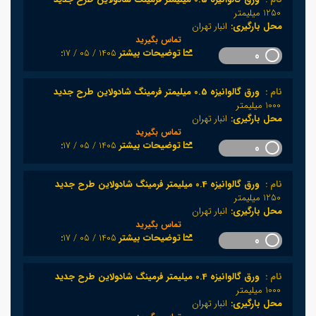
1250 میلیمتر
محل بارگیری:
انبار تهران
تماس بگیرید
1405 / 05 / 17
:توضیحات بیشتر
0
نام :
ورق گالوانیزه 0.5 میلیمتر فرمینگ شادولاین طرح جدید
1000 میلیمتر
محل بارگیری:
انبار تهران
تماس بگیرید
1405 / 05 / 17
:توضیحات بیشتر
0
نام :
ورق گالوانیزه 0.4 میلیمتر فرمینگ شادولاین طرح جدید
1250 میلیمتر
محل بارگیری:
انبار تهران
تماس بگیرید
1405 / 05 / 17
:توضیحات بیشتر
0
نام :
ورق گالوانیزه 0.4 میلیمتر فرمینگ شادولاین طرح جدید
1000 میلیمتر
محل بارگیری:
انبار تهران