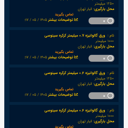
1250 میلیمتر
محل بارگیری:
انبار تهران
تماس بگیرید
1405 / 05 / 17
:توضیحات بیشتر
0
نام :
ورق گالوانیزه 0.7 میلیمتر کرکره سینوسی
1000 میلیمتر
محل بارگیری:
انبار تهران
تماس بگیرید
1405 / 05 / 17
:توضیحات بیشتر
0
نام :
ورق گالوانیزه 0.6 میلیمتر کرکره سینوسی
1250 میلیمتر
محل بارگیری:
انبار تهران
تماس بگیرید
1405 / 05 / 17
:توضیحات بیشتر
0
نام :
ورق گالوانیزه 0.6 میلیمتر کرکره سینوسی
1000 میلیمتر
محل بارگیری:
انبار تهران
تماس بگیرید