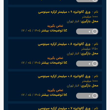
نام :
ورق گالوانیزه 0.9 میلیمتر کرکره سینوسی
1000 میلیمتر
محل بارگیری:
انبار تهران
تماس بگیرید
1405 / 05 / 17
:توضیحات بیشتر
0
نام :
ورق گالوانیزه 0.8 میلیمتر کرکره سینوسی
1250 میلیمتر
محل بارگیری:
انبار تهران
تماس بگیرید
1405 / 05 / 17
:توضیحات بیشتر
0
نام :
ورق گالوانیزه 0.8 میلیمتر کرکره سینوسی
1000 میلیمتر
محل بارگیری:
انبار تهران
تماس بگیرید
1405 / 05 / 17
:توضیحات بیشتر
0
نام :
ورق گالوانیزه 0.7 میلیمتر کرکره سینوسی