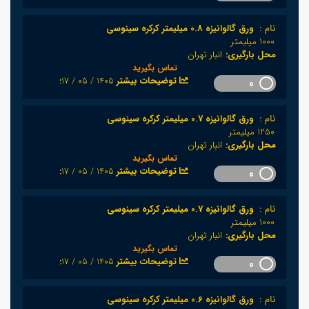
نام :
ورق گالوانیزه 0.8 میلیمتر کرکره سینوسی
1000 میلیمتر
محل بارگیری:
انبار تهران
تماس بگیرید
1405 / 05 / 17
:توضیحات بیشتر
0
نام :
ورق گالوانیزه 0.7 میلیمتر کرکره سینوسی
1250 میلیمتر
محل بارگیری:
انبار تهران
تماس بگیرید
1405 / 05 / 17
:توضیحات بیشتر
0
نام :
ورق گالوانیزه 0.7 میلیمتر کرکره سینوسی
1000 میلیمتر
محل بارگیری:
انبار تهران
تماس بگیرید
1405 / 05 / 17
:توضیحات بیشتر
0
نام :
ورق گالوانیزه 0.6 میلیمتر کرکره سینوسی