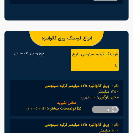
انواع فرمینگ ورق گالوانیزه
فرمینگ کرکره سینوسی طرح
بروز رسانی :
2 ماه پیش
B
نام :
ورق گالوانیزه 1.25 میلیمتر کرکره سینوسی
1250 میلیمتر
محل بارگیری:
انبار تهران
تماس بگیرید
1405 / 05 / 17
:توضیحات بیشتر
0
نام :
ورق گالوانیزه 1.25 میلیمتر کرکره سینوسی
1000 میلیمتر