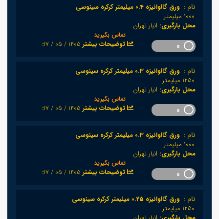
نام :
ورق گالوانیزه 0.4 میلیمتر کرکره سینوسی
1000 میلیمتر
محل بارگیری:
انبار تهران
تماس بگیرید
1405 / 05 / 17
:توضیحات بیشتر
0
نام :
ورق گالوانیزه 0.3 میلیمتر کرکره سینوسی
1250 میلیمتر
محل بارگیری:
انبار تهران
تماس بگیرید
1405 / 05 / 17
:توضیحات بیشتر
0
نام :
ورق گالوانیزه 0.3 میلیمتر کرکره سینوسی
1000 میلیمتر
محل بارگیری:
انبار تهران
تماس بگیرید
1405 / 05 / 17
:توضیحات بیشتر
0
نام :
ورق گالوانیزه 0.25 میلیمتر کرکره سینوسی
1250 میلیمتر
محل بارگیری:
انبار تهران