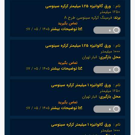
نام :
ورق گالوانیزه 1.25 میلیمتر کرکره سینوسی
1250 میلیمتر
برند:
فرمینگ کرکره سینوسی طرح A
تماس بگیرید
1405 / 05 / 17
:توضیحات بیشتر
0
نام :
ورق گالوانیزه 1.25 میلیمتر کرکره سینوسی
1000 میلیمتر
محل بارگیری:
انبار تهران
تماس بگیرید
1405 / 05 / 17
:توضیحات بیشتر
0
نام :
ورق گالوانیزه 1 میلیمتر کرکره سینوسی
1250 میلیمتر
محل بارگیری:
انبار تهران
تماس بگیرید
1405 / 05 / 17
:توضیحات بیشتر
0
نام :
ورق گالوانیزه 1 میلیمتر کرکره سینوسی
1000 میلیمتر