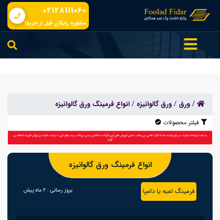
02128111060
مشاوره رایگان قبل از خرید!
/
ورق
/
ورق گالوانیزه
/
انواع فرمینگ ورق گالوانیزه
فیلتر محصولات
انواع فرمینگ ورق گالوانیزه
فرمینگ لمبه یا دامپا
بروز رسانی :
2 ماه پیش