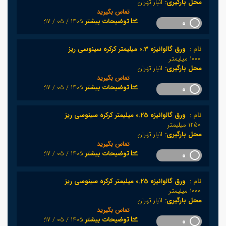
محل بارگیری:
انبار تهران
تماس بگیرید
1405 / 05 / 17
:توضیحات بیشتر
0
نام :
ورق گالوانیزه 0.3 میلیمتر کرکره سینوسی ریز
1000 میلیمتر
محل بارگیری:
انبار تهران
تماس بگیرید
1405 / 05 / 17
:توضیحات بیشتر
0
نام :
ورق گالوانیزه 0.25 میلیمتر کرکره سینوسی ریز
1250 میلیمتر
محل بارگیری:
انبار تهران
تماس بگیرید
1405 / 05 / 17
:توضیحات بیشتر
0
نام :
ورق گالوانیزه 0.25 میلیمتر کرکره سینوسی ریز
1000 میلیمتر
محل بارگیری:
انبار تهران
تماس بگیرید
1405 / 05 / 17
:توضیحات بیشتر
0