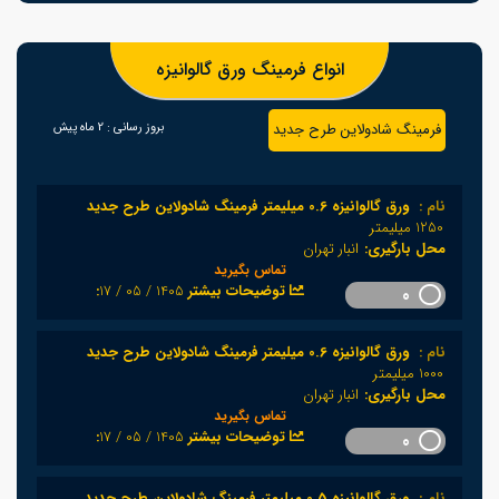
انواع فرمینگ ورق گالوانیزه
فرمینگ شادولاین طرح جدید
بروز رسانی :
2 ماه پیش
نام :
ورق گالوانیزه 0.6 میلیمتر فرمینگ شادولاین طرح جدید
1250 میلیمتر
محل بارگیری:
انبار تهران
تماس بگیرید
1405 / 05 / 17
:توضیحات بیشتر
0
نام :
ورق گالوانیزه 0.6 میلیمتر فرمینگ شادولاین طرح جدید
1000 میلیمتر
محل بارگیری:
انبار تهران
تماس بگیرید
1405 / 05 / 17
:توضیحات بیشتر
0
نام :
ورق گالوانیزه 0.5 میلیمتر فرمینگ شادولاین طرح جدید