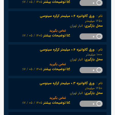
1405 / 05 / 17
:توضیحات بیشتر
0
نام :
ورق گالوانیزه 0.4 میلیمتر کرکره سینوسی
1250 میلیمتر
محل بارگیری:
انبار تهران
تماس بگیرید
1405 / 05 / 17
:توضیحات بیشتر
0
نام :
ورق گالوانیزه 0.4 میلیمتر کرکره سینوسی
1000 میلیمتر
محل بارگیری:
انبار تهران
تماس بگیرید
1405 / 05 / 17
:توضیحات بیشتر
0
نام :
ورق گالوانیزه 0.3 میلیمتر کرکره سینوسی
1250 میلیمتر
محل بارگیری:
انبار تهران
تماس بگیرید
1405 / 05 / 17
:توضیحات بیشتر
0