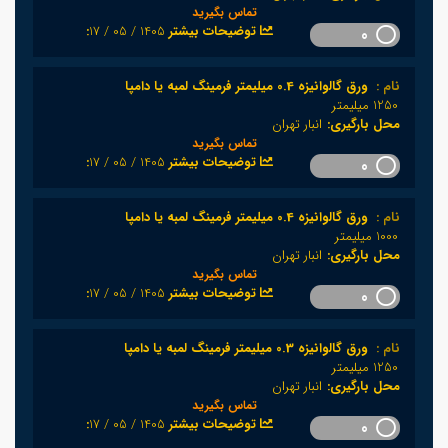
تماس بگیرید
1405 / 05 / 17
:توضیحات بیشتر
0
نام :
ورق گالوانیزه 0.4 میلیمتر فرمینگ لمبه یا دامپا
1250 میلیمتر
محل بارگیری:
انبار تهران
تماس بگیرید
1405 / 05 / 17
:توضیحات بیشتر
0
نام :
ورق گالوانیزه 0.4 میلیمتر فرمینگ لمبه یا دامپا
1000 میلیمتر
محل بارگیری:
انبار تهران
تماس بگیرید
1405 / 05 / 17
:توضیحات بیشتر
0
نام :
ورق گالوانیزه 0.3 میلیمتر فرمینگ لمبه یا دامپا
1250 میلیمتر
محل بارگیری:
انبار تهران
تماس بگیرید
1405 / 05 / 17
:توضیحات بیشتر
0