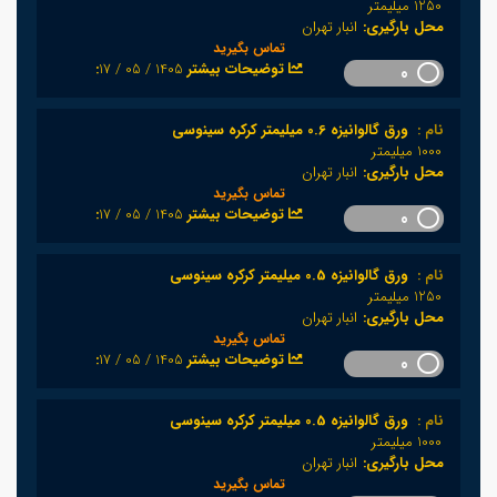
1250 میلیمتر
محل بارگیری:
انبار تهران
تماس بگیرید
1405 / 05 / 17
:توضیحات بیشتر
0
نام :
ورق گالوانیزه 0.6 میلیمتر کرکره سینوسی
1000 میلیمتر
محل بارگیری:
انبار تهران
تماس بگیرید
1405 / 05 / 17
:توضیحات بیشتر
0
نام :
ورق گالوانیزه 0.5 میلیمتر کرکره سینوسی
1250 میلیمتر
محل بارگیری:
انبار تهران
تماس بگیرید
1405 / 05 / 17
:توضیحات بیشتر
0
نام :
ورق گالوانیزه 0.5 میلیمتر کرکره سینوسی
1000 میلیمتر
محل بارگیری:
انبار تهران
تماس بگیرید