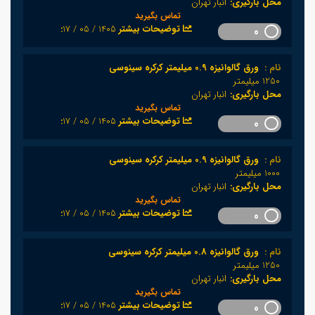
محل بارگیری:
انبار تهران
تماس بگیرید
1405 / 05 / 17
:توضیحات بیشتر
0
نام :
ورق گالوانیزه 0.9 میلیمتر کرکره سینوسی
1250 میلیمتر
محل بارگیری:
انبار تهران
تماس بگیرید
1405 / 05 / 17
:توضیحات بیشتر
0
نام :
ورق گالوانیزه 0.9 میلیمتر کرکره سینوسی
1000 میلیمتر
محل بارگیری:
انبار تهران
تماس بگیرید
1405 / 05 / 17
:توضیحات بیشتر
0
نام :
ورق گالوانیزه 0.8 میلیمتر کرکره سینوسی
1250 میلیمتر
محل بارگیری:
انبار تهران
تماس بگیرید
1405 / 05 / 17
:توضیحات بیشتر
0