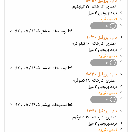
نام :
پروفیل 50*50
6متری
کارخانه
20 کیلوگرم
برند:
پروفیل 2 میل
تماس بگیرید
0
1405 / 05 / 17
:توضیحات بیشتر
نام :
پروفیل 20*60
6متری
کارخانه
16 کیلو گرم
برند:
پروفیل 2 میل
تماس بگیرید
0
1405 / 05 / 17
:توضیحات بیشتر
نام :
پروفیل 30*60
6متری
کارخانه
18 کیلوگرم
برند:
پروفیل 2 میل
تماس بگیرید
0
1405 / 05 / 17
:توضیحات بیشتر
نام :
پروفیل 40*60
6متری
کارخانه
20 کیلوگرم
برند:
پروفیل 2 میل
تماس بگیرید