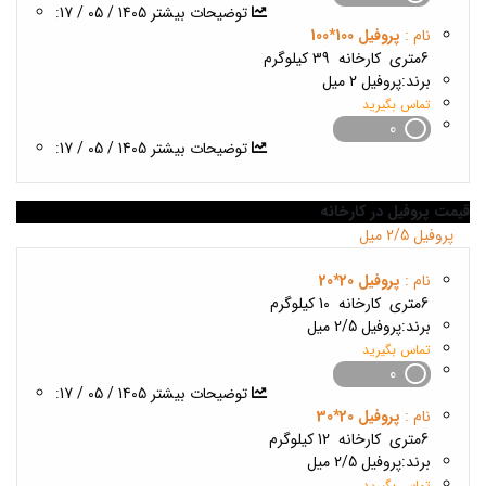
1405 / 05 / 17
:توضیحات بیشتر
نام :
پروفیل 100*100
6متری
کارخانه
39 کیلوگرم
برند:
پروفیل 2 میل
تماس بگیرید
0
1405 / 05 / 17
:توضیحات بیشتر
قیمت پروفیل در کارخانه
بروز رسانی :
2 ماه پیش
پروفیل 2/5 میل
نام :
پروفیل 20*20
6متری
کارخانه
10 کیلوگرم
برند:
پروفیل 2/5 میل
تماس بگیرید
0
1405 / 05 / 17
:توضیحات بیشتر
نام :
پروفیل 20*30
6متری
کارخانه
12 کیلوگرم
برند:
پروفیل 2/5 میل
تماس بگیرید