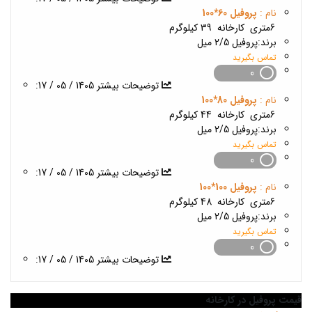
نام :
پروفیل 60*100
6متری
کارخانه
39 کیلوگرم
برند:
پروفیل 2/5 میل
تماس بگیرید
0
1405 / 05 / 17
:توضیحات بیشتر
نام :
پروفیل 80*100
6متری
کارخانه
44 کیلوگرم
برند:
پروفیل 2/5 میل
تماس بگیرید
0
1405 / 05 / 17
:توضیحات بیشتر
نام :
پروفیل 100*100
6متری
کارخانه
48 کیلوگرم
برند:
پروفیل 2/5 میل
تماس بگیرید
0
1405 / 05 / 17
:توضیحات بیشتر
قیمت پروفیل در کارخانه