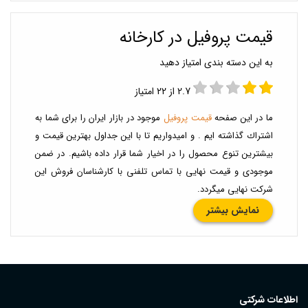
قيمت پروفيل در کارخانه
به این دسته بندی امتیاز دهید
2.7 از 22 امتیاز
ما در این صفحه
قیمت پروفیل
موجود در بازار ایران را برای شما به
اشتراك گذاشته ایم . و امیدواریم تا با این جداول بهترین قیمت و
بیشترین تنوع محصول را در اخیار شما قرار داده باشیم. در ضمن
موجودی و قیمت نهایی با تماس تلفنی با کارشناسان فروش این
شرکت نهایی میگردد.
نمایش بیشتر
اطلاعات شرکتی