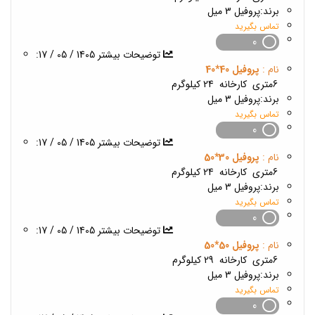
برند:
پروفیل 3 میل
تماس بگیرید
0
1405 / 05 / 17
:توضیحات بیشتر
نام :
پروفیل 40*40
6متری
کارخانه
24 کیلوگرم
برند:
پروفیل 3 میل
تماس بگیرید
0
1405 / 05 / 17
:توضیحات بیشتر
نام :
پروفیل 30*50
6متری
کارخانه
24 کیلوگرم
برند:
پروفیل 3 میل
تماس بگیرید
0
1405 / 05 / 17
:توضیحات بیشتر
نام :
پروفیل 50*50
6متری
کارخانه
29 کیلوگرم
برند:
پروفیل 3 میل
تماس بگیرید
0