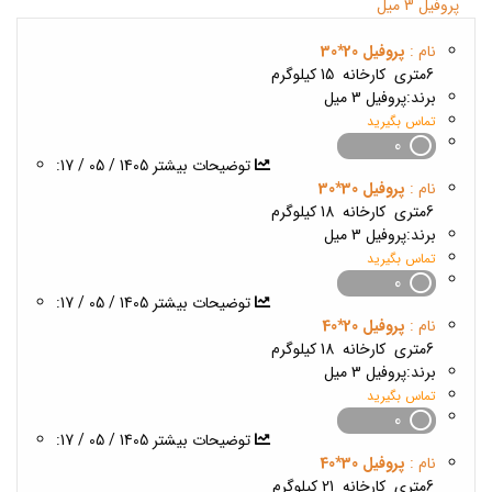
بروز رسانی :
2 ماه پیش
پروفیل 3 میل
نام :
پروفیل 20*30
6متری
کارخانه
15 کیلوگرم
برند:
پروفیل 3 میل
تماس بگیرید
0
1405 / 05 / 17
:توضیحات بیشتر
نام :
پروفیل 30*30
6متری
کارخانه
18 کیلوگرم
برند:
پروفیل 3 میل
تماس بگیرید
0
1405 / 05 / 17
:توضیحات بیشتر
نام :
پروفیل 20*40
6متری
کارخانه
18 کیلوگرم
برند:
پروفیل 3 میل
تماس بگیرید
0
1405 / 05 / 17
:توضیحات بیشتر
نام :
پروفیل 30*40
6متری
کارخانه
21 کیلوگرم