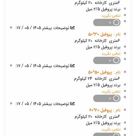
6متری
کارخانه
20 کیلوگرم
برند:
پروفیل 2/5 میل
تماس بگیرید
0
1405 / 05 / 17
:توضیحات بیشتر
نام :
پروفیل 30*50
6متری
کارخانه
20 کیلوگرم
برند:
پروفیل 2/5 میل
تماس بگیرید
0
1405 / 05 / 17
:توضیحات بیشتر
نام :
پروفیل 50*50
6متری
کارخانه
24 کیلوگرم
برند:
پروفیل 2/5 میل
تماس بگیرید
0
1405 / 05 / 17
:توضیحات بیشتر
نام :
پروفیل 20*60
6متری
کارخانه
20 کیلوگرم
برند:
پروفیل 2/5 میل
تماس بگیرید