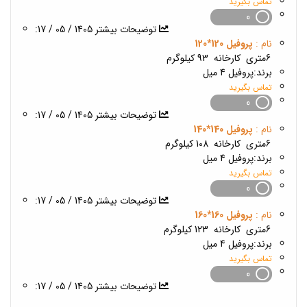
تماس بگیرید
0
1405 / 05 / 17
:توضیحات بیشتر
نام :
پروفیل 120*120
6متری
کارخانه
93 کیلوگرم
برند:
پروفیل 4 میل
تماس بگیرید
0
1405 / 05 / 17
:توضیحات بیشتر
نام :
پروفیل 140*140
6متری
کارخانه
108 کیلوگرم
برند:
پروفیل 4 میل
تماس بگیرید
0
1405 / 05 / 17
:توضیحات بیشتر
نام :
پروفیل 160*160
6متری
کارخانه
123 کیلوگرم
برند:
پروفیل 4 میل
تماس بگیرید
0
1405 / 05 / 17
:توضیحات بیشتر