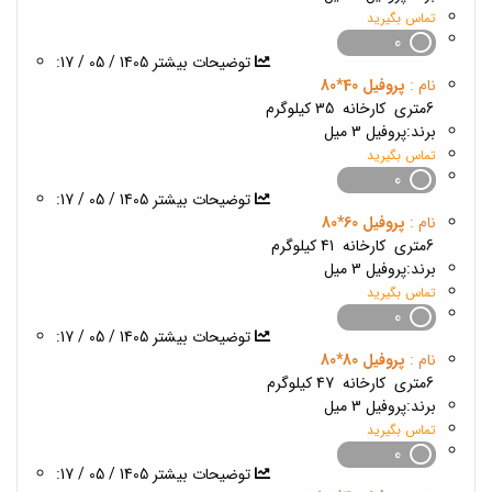
تماس بگیرید
0
1405 / 05 / 17
:توضیحات بیشتر
نام :
پروفیل 40*80
6متری
کارخانه
35 کیلوگرم
برند:
پروفیل 3 میل
تماس بگیرید
0
1405 / 05 / 17
:توضیحات بیشتر
نام :
پروفیل 60*80
6متری
کارخانه
41 کیلوگرم
برند:
پروفیل 3 میل
تماس بگیرید
0
1405 / 05 / 17
:توضیحات بیشتر
نام :
پروفیل 80*80
6متری
کارخانه
47 کیلوگرم
برند:
پروفیل 3 میل
تماس بگیرید
0
1405 / 05 / 17
:توضیحات بیشتر