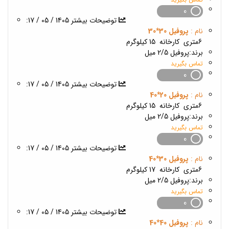
0
1405 / 05 / 17
:توضیحات بیشتر
نام :
پروفیل 30*30
6متری
کارخانه
15 کیلوگرم
برند:
پروفیل 2/5 میل
تماس بگیرید
0
1405 / 05 / 17
:توضیحات بیشتر
نام :
پروفیل 20*40
6متری
کارخانه
15 کیلوگرم
برند:
پروفیل 2/5 میل
تماس بگیرید
0
1405 / 05 / 17
:توضیحات بیشتر
نام :
پروفیل 30*40
6متری
کارخانه
17 کیلوگرم
برند:
پروفیل 2/5 میل
تماس بگیرید
0
1405 / 05 / 17
:توضیحات بیشتر
نام :
پروفیل 40*40