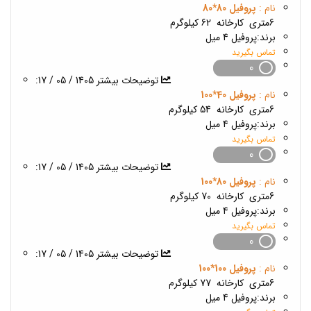
نام :
پروفیل 80*80
6متری
کارخانه
62 کیلوگرم
برند:
پروفیل 4 میل
تماس بگیرید
0
1405 / 05 / 17
:توضیحات بیشتر
نام :
پروفیل 40*100
6متری
کارخانه
54 کیلوگرم
برند:
پروفیل 4 میل
تماس بگیرید
0
1405 / 05 / 17
:توضیحات بیشتر
نام :
پروفیل 80*100
6متری
کارخانه
70 کیلوگرم
برند:
پروفیل 4 میل
تماس بگیرید
0
1405 / 05 / 17
:توضیحات بیشتر
نام :
پروفیل 100*100
6متری
کارخانه
77 کیلوگرم
برند:
پروفیل 4 میل