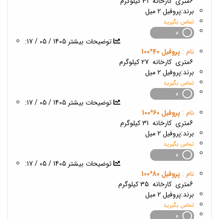
6متری
کارخانه
31 کیلوگرم
برند:
پروفیل 2 میل
تماس بگیرید
0
1405 / 05 / 17
:توضیحات بیشتر
نام :
پروفیل 40*100
6متری
کارخانه
27 کیلوگرم
برند:
پروفیل 2 میل
تماس بگیرید
0
1405 / 05 / 17
:توضیحات بیشتر
نام :
پروفیل 60*100
6متری
کارخانه
31 کیلوگرم
برند:
پروفیل 2 میل
تماس بگیرید
0
1405 / 05 / 17
:توضیحات بیشتر
نام :
پروفیل 80*100
6متری
کارخانه
35 کیلوگرم
برند:
پروفیل 2 میل
تماس بگیرید
0