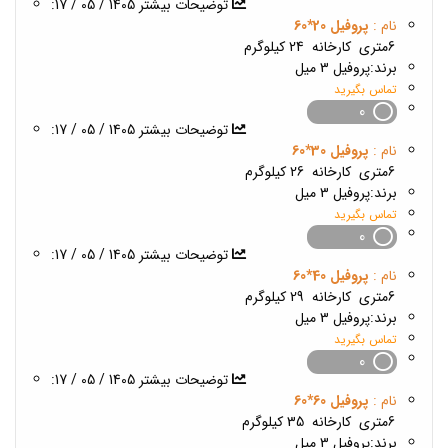
1405 / 05 / 17
:توضیحات بیشتر
نام :
پروفیل 20*60
6متری
کارخانه
24 کیلوگرم
برند:
پروفیل 3 میل
تماس بگیرید
0
1405 / 05 / 17
:توضیحات بیشتر
نام :
پروفیل 30*60
6متری
کارخانه
26 کیلوگرم
برند:
پروفیل 3 میل
تماس بگیرید
0
1405 / 05 / 17
:توضیحات بیشتر
نام :
پروفیل 40*60
6متری
کارخانه
29 کیلوگرم
برند:
پروفیل 3 میل
تماس بگیرید
0
1405 / 05 / 17
:توضیحات بیشتر
نام :
پروفیل 60*60
6متری
کارخانه
35 کیلوگرم
برند:
پروفیل 3 میل