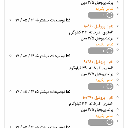
برند:
پروفیل 2/5 میل
تماس بگیرید
0
1405 / 05 / 17
:توضیحات بیشتر
نام :
پروفیل 60*80
6متری
کارخانه
34 کیلوگرم
برند:
پروفیل 2/5 میل
تماس بگیرید
0
1405 / 05 / 17
:توضیحات بیشتر
نام :
پروفیل 80*80
6متری
کارخانه
39 کیلوگرم
برند:
پروفیل 2/5 میل
تماس بگیرید
0
1405 / 05 / 17
:توضیحات بیشتر
نام :
پروفیل 40*100
6متری
کارخانه
34 کیلوگرم
برند:
پروفیل 2/5 میل
تماس بگیرید
0
1405 / 05 / 17
:توضیحات بیشتر