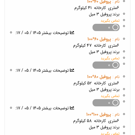
نام :
پروفیل 40*100
6متری
کارخانه
41 کیلوگرم
برند:
پروفیل 3 میل
تماس بگیرید
0
1405 / 05 / 17
:توضیحات بیشتر
نام :
پروفیل 60*100
6متری
کارخانه
47 کیلوگرم
برند:
پروفیل 3 میل
تماس بگیرید
0
1405 / 05 / 17
:توضیحات بیشتر
نام :
پروفیل 80*100
6متری
کارخانه
52 کیلوگرم
برند:
پروفیل 3 میل
تماس بگیرید
0
1405 / 05 / 17
:توضیحات بیشتر
نام :
پروفیل 100*100
6متری
کارخانه
58 کیلوگرم
برند:
پروفیل 3 میل
تماس بگیرید