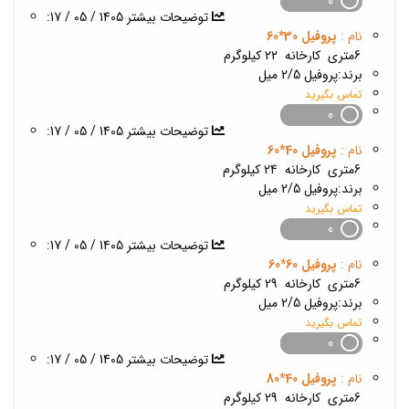
0
1405 / 05 / 17
:توضیحات بیشتر
نام :
پروفیل 30*60
6متری
کارخانه
22 کیلوگرم
برند:
پروفیل 2/5 میل
تماس بگیرید
0
1405 / 05 / 17
:توضیحات بیشتر
نام :
پروفیل 40*60
6متری
کارخانه
24 کیلوگرم
برند:
پروفیل 2/5 میل
تماس بگیرید
0
1405 / 05 / 17
:توضیحات بیشتر
نام :
پروفیل 60*60
6متری
کارخانه
29 کیلوگرم
برند:
پروفیل 2/5 میل
تماس بگیرید
0
1405 / 05 / 17
:توضیحات بیشتر
نام :
پروفیل 40*80
6متری
کارخانه
29 کیلوگرم