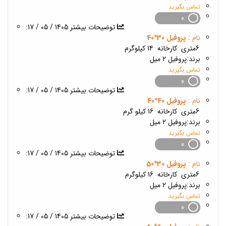
تماس بگیرید
0
1405 / 05 / 17
:توضیحات بیشتر
نام :
پروفیل 30*40
6متری
کارخانه
14 کیلوگرم
برند:
پروفیل 2 میل
تماس بگیرید
0
1405 / 05 / 17
:توضیحات بیشتر
نام :
پروفیل 40*40
6متری
کارخانه
16 کیلو گرم
برند:
پروفیل 2 میل
تماس بگیرید
0
1405 / 05 / 17
:توضیحات بیشتر
نام :
پروفیل 30*50
6متری
کارخانه
16 کیلوگرم
برند:
پروفیل 2 میل
تماس بگیرید
0
1405 / 05 / 17
:توضیحات بیشتر