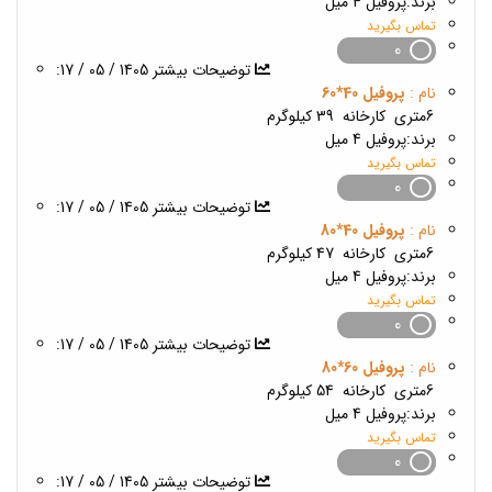
برند:
پروفیل 4 میل
تماس بگیرید
0
1405 / 05 / 17
:توضیحات بیشتر
نام :
پروفیل 40*60
6متری
کارخانه
39 کیلوگرم
برند:
پروفیل 4 میل
تماس بگیرید
0
1405 / 05 / 17
:توضیحات بیشتر
نام :
پروفیل 40*80
6متری
کارخانه
47 کیلوگرم
برند:
پروفیل 4 میل
تماس بگیرید
0
1405 / 05 / 17
:توضیحات بیشتر
نام :
پروفیل 60*80
6متری
کارخانه
54 کیلوگرم
برند:
پروفیل 4 میل
تماس بگیرید
0
1405 / 05 / 17
:توضیحات بیشتر