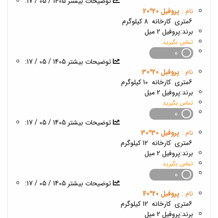
1405 / 05 / 17
:توضیحات بیشتر
نام :
پروفیل 20*20
6متری
کارخانه
8 کیلوگرم
برند:
پروفیل 2 میل
تماس بگیرید
0
1405 / 05 / 17
:توضیحات بیشتر
نام :
پروفیل 20*30
6متری
کارخانه
10 کیلوگرم
برند:
پروفیل 2 میل
تماس بگیرید
0
1405 / 05 / 17
:توضیحات بیشتر
نام :
پروفیل 30*30
6متری
کارخانه
12 کیلوگرم
برند:
پروفیل 2 میل
تماس بگیرید
0
1405 / 05 / 17
:توضیحات بیشتر
نام :
پروفیل 20*40
6متری
کارخانه
12 کیلوگرم
برند:
پروفیل 2 میل