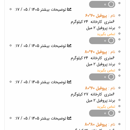
0
1405 / 05 / 17
:توضیحات بیشتر
نام :
پروفیل 60*60
6متری
کارخانه
24 کیلوگرم
برند:
پروفیل 2 میل
تماس بگیرید
0
1405 / 05 / 17
:توضیحات بیشتر
نام :
پروفیل 40*80
6متری
کارخانه
24 کیلوگرم
برند:
پروفیل 2 میل
تماس بگیرید
0
1405 / 05 / 17
:توضیحات بیشتر
نام :
پروفیل 60*80
6متری
کارخانه
27 کیلوگرم
برند:
پروفیل 2 میل
تماس بگیرید
0
1405 / 05 / 17
:توضیحات بیشتر
نام :
پروفیل 80*80