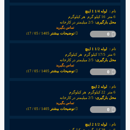
نام :
لوله 1/4 1 اینچ
6 متر
16 کیلو گرم
هر کیلوگرم
محل بارگیری:
2/5 میلیمتر در کارخانه
تماس بگیرید
1405 / 05 / 17
:توضیحات بیشتر
0
نام :
لوله 1/2 1 اینچ
6 متر
17/5 کیلو گرم
هر کیلوگرم
محل بارگیری:
2/5 میلیمتر در کارخانه
تماس بگیرید
1405 / 05 / 17
:توضیحات بیشتر
0
نام :
لوله 2 اینچ
6 متر
22 کیلوگرم
هر کیلوگرم
محل بارگیری:
2/5 میلیمتر در کارخانه
تماس بگیرید
1405 / 05 / 17
:توضیحات بیشتر
0
نام :
لوله 1/2 2 اینچ
6 متر
28 کیلو گرم
هر کیلوگرم