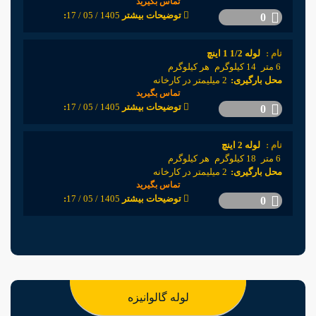
تماس بگیرید
1405 / 05 / 17
:توضیحات بیشتر
0
نام :
لوله 1/2 1 اینچ
6 متر
14 کیلوگرم
هر کیلوگرم
محل بارگیری:
2 میلیمتر در کارخانه
تماس بگیرید
1405 / 05 / 17
:توضیحات بیشتر
0
نام :
لوله 2 اینچ
6 متر
18 کیلوگرم
هر کیلوگرم
محل بارگیری:
2 میلیمتر در کارخانه
تماس بگیرید
1405 / 05 / 17
:توضیحات بیشتر
0
لوله گالوانیزه