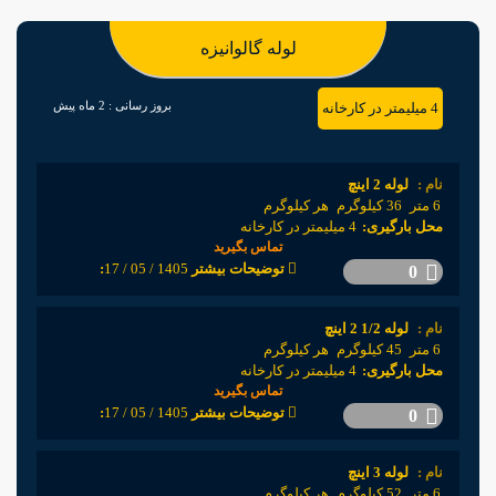
لوله گالوانیزه
بروز رسانی :
2 ماه پیش
4 میلیمتر در کارخانه
نام :
لوله 2 اینچ
6 متر
36 کیلوگرم
هر کیلوگرم
محل بارگیری:
4 میلیمتر در کارخانه
تماس بگیرید
1405 / 05 / 17
:توضیحات بیشتر
0
نام :
لوله 1/2 2 اینچ
6 متر
45 کیلوگرم
هر کیلوگرم
محل بارگیری:
4 میلیمتر در کارخانه
تماس بگیرید
1405 / 05 / 17
:توضیحات بیشتر
0
نام :
لوله 3 اینچ
6 متر
52 کیلوگرم
هر کیلوگرم