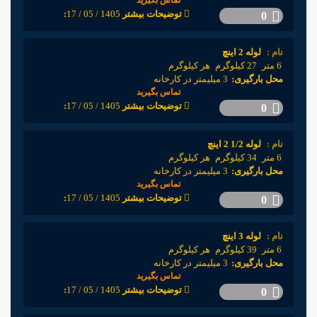
تماس بگیرید
1405 / 05 / 17
:توضیحات بیشتر
0
نام :
لوله 2 اینچ
6 متر
27 کیلوگرم
هر کیلوگرم
محل بارگیری:
3 میلیمتر در کارخانه
تماس بگیرید
1405 / 05 / 17
:توضیحات بیشتر
0
نام :
لوله 1/2 2 اینچ
6 متر
34 کیلوگرم
هر کیلوگرم
محل بارگیری:
3 میلیمتر در کارخانه
تماس بگیرید
1405 / 05 / 17
:توضیحات بیشتر
0
نام :
لوله 3 اینچ
6 متر
39 کیلوگرم
هر کیلوگرم
محل بارگیری:
3 میلیمتر در کارخانه
تماس بگیرید
1405 / 05 / 17
:توضیحات بیشتر
0