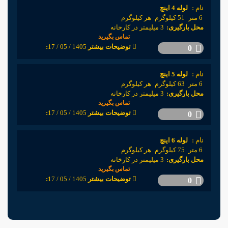
نام :
لوله 4 اینچ
6 متر
51 کیلوگرم
هر کیلوگرم
محل بارگیری:
3 میلیمتر در کارخانه
تماس بگیرید
1405 / 05 / 17
:توضیحات بیشتر
0
نام :
لوله 5 اینچ
6 متر
63 کیلوگرم
هر کیلوگرم
محل بارگیری:
3 میلیمتر در کارخانه
تماس بگیرید
1405 / 05 / 17
:توضیحات بیشتر
0
نام :
لوله 6 اینچ
6 متر
75 کیلوگرم
هر کیلوگرم
محل بارگیری:
3 میلیمتر در کارخانه
تماس بگیرید
1405 / 05 / 17
:توضیحات بیشتر
0