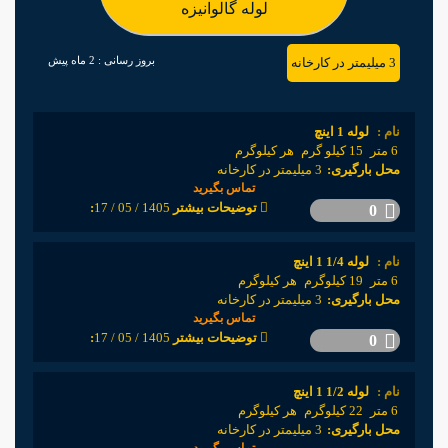
لوله گالوانیزه
بروز رسانی :
2 ماه پیش
3 میلیمتر در کارخانه
نام :
لوله 1 اینچ
6 متر
15 کیلو گرم
هر کیلوگرم
محل بارگیری:
3 میلیمتر در کارخانه
تماس بگیرید
1405 / 05 / 17
:توضیحات بیشتر
0
نام :
لوله 1/4 1 اینچ
6 متر
19 کیلوگرم
هر کیلوگرم
محل بارگیری:
3 میلیمتر در کارخانه
تماس بگیرید
1405 / 05 / 17
:توضیحات بیشتر
0
نام :
لوله 1/2 1 اینچ
6 متر
22 کیلوگرم
هر کیلوگرم
محل بارگیری:
3 میلیمتر در کارخانه