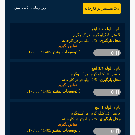
بروز رسانی :
2 ماه پیش
2/5 میلیمتر در کارخانه
نام :
لوله 1/2 اینچ
6 متر
8 کیلو گرم
هر کیلوگرم
محل بارگیری:
2/5 میلیمتر در کارخانه
تماس بگیرید
1405 / 05 / 17
:توضیحات بیشتر
0
نام :
لوله 3/4 اینچ
6 متر
10 کیلو گرم
هر کیلوگرم
محل بارگیری:
2/5 میلیمتر در کارخانه
تماس بگیرید
1405 / 05 / 17
:توضیحات بیشتر
0
نام :
لوله 1 اینچ
6 متر
12 کیلو گرم
هر کیلوگرم
محل بارگیری:
2/5 میلیمتر در کارخانه
تماس بگیرید
1405 / 05 / 17
:توضیحات بیشتر
0