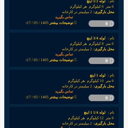
نام :
لوله 1/2 اینچ
6 متر
6 کیلوگرم
هر کیلوگرم
محل بارگیری:
2 میلیمتر در کارخانه
تماس بگیرید
1405 / 05 / 17
:توضیحات بیشتر
0
نام :
لوله 3/4 اینچ
6 متر
8 کیلوگرم
هر کیلوگرم
محل بارگیری:
2 میلیمتر در کارخانه
تماس بگیرید
1405 / 05 / 17
:توضیحات بیشتر
0
نام :
لوله 1 اینچ
6 متر
10 کیلوگرم
هر کیلوگرم
محل بارگیری:
2 میلیمتر در کارخانه
تماس بگیرید
1405 / 05 / 17
:توضیحات بیشتر
0
نام :
لوله 1/4 1 اینچ
6 متر
12 کیلوگرم
هر کیلوگرم
محل بارگیری:
2 میلیمتر در کارخانه