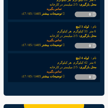
محل بارگیری:
2/5 میلیمتر در کارخانه
تماس بگیرید
1405 / 05 / 17
:توضیحات بیشتر
0
نام :
لوله 3 اینچ
6 متر
33 کیلوگرم
هر کیلوگرم
محل بارگیری:
2/5 میلیمتر در کارخانه
تماس بگیرید
1405 / 05 / 17
:توضیحات بیشتر
0
نام :
لوله 4 اینچ
6 متر
42 کیلوگرم
هر کیلوگرم
محل بارگیری:
2/5 میلیمتر در کارخانه
تماس بگیرید
1405 / 05 / 17
:توضیحات بیشتر
0