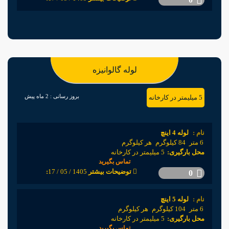
لوله گالوانیزه
بروز رسانی :
2 ماه پیش
5 میلیمتر در کارخانه
نام :
لوله 4 اینچ
6 متر
84 کیلوگرم
هر کیلوگرم
محل بارگیری:
5 میلیمتر در کارخانه
تماس بگیرید
1405 / 05 / 17
:توضیحات بیشتر
0
نام :
لوله 5 اینچ
6 متر
104 کیلوگرم
هر کیلوگرم
محل بارگیری:
5 میلیمتر در کارخانه
تماس بگیرید