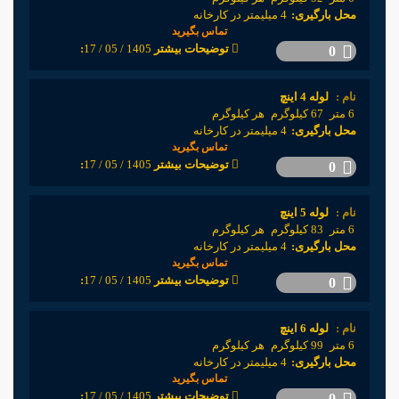
محل بارگیری:
4 میلیمتر در کارخانه
تماس بگیرید
1405 / 05 / 17
:توضیحات بیشتر
0
نام :
لوله 4 اینچ
6 متر
67 کیلوگرم
هر کیلوگرم
محل بارگیری:
4 میلیمتر در کارخانه
تماس بگیرید
1405 / 05 / 17
:توضیحات بیشتر
0
نام :
لوله 5 اینچ
6 متر
83 کیلوگرم
هر کیلوگرم
محل بارگیری:
4 میلیمتر در کارخانه
تماس بگیرید
1405 / 05 / 17
:توضیحات بیشتر
0
نام :
لوله 6 اینچ
6 متر
99 کیلوگرم
هر کیلوگرم
محل بارگیری:
4 میلیمتر در کارخانه
تماس بگیرید
1405 / 05 / 17
:توضیحات بیشتر
0